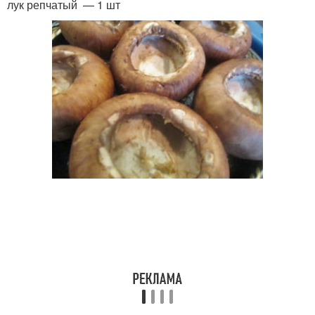
лук репчатый — 1 шт