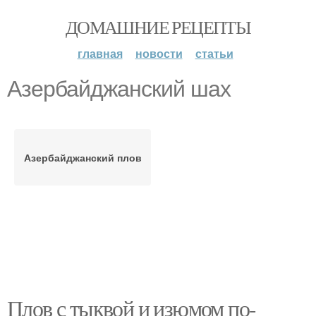
ДОМАШНИЕ РЕЦЕПТЫ
главная
новости
статьи
Азербайджанский шах
Азербайджанский плов
Плов с тыквой и изюмом по-