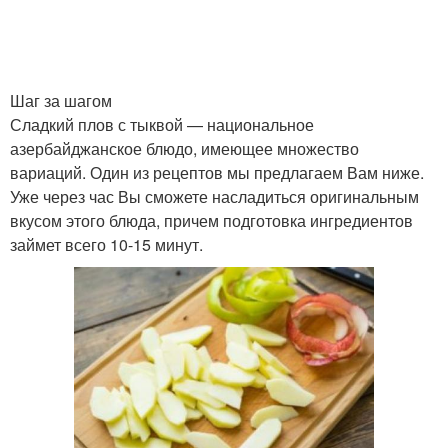
Шаг за шагом
Сладкий плов с тыквой — национальное
азербайджанское блюдо, имеющее множество
вариаций. Один из рецептов мы предлагаем Вам ниже.
Уже через час Вы сможете насладиться оригинальным
вкусом этого блюда, причем подготовка ингредиентов
займет всего 10-15 минут.