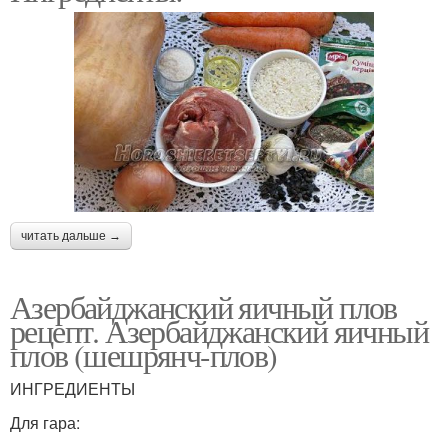
читать дальше →
Азербайджанский яичный плов
рецепт. Азербайджанский яичный
плов (шешрянч-плов)
ИНГРЕДИЕНТЫ
Для гара: