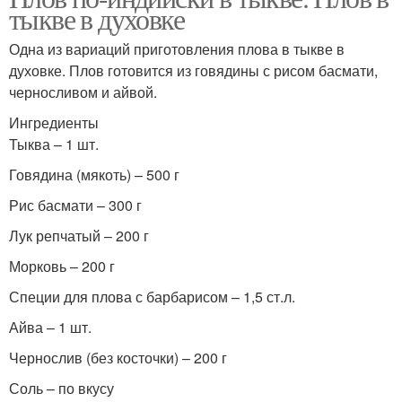
тыкве в духовке
Одна из вариаций приготовления плова в тыкве в
духовке. Плов готовится из говядины с рисом басмати,
черносливом и айвой.
Ингредиенты
Тыква – 1 шт.
Говядина (мякоть) – 500 г
Рис басмати – 300 г
Лук репчатый – 200 г
Морковь – 200 г
Специи для плова с барбарисом – 1,5 ст.л.
Айва – 1 шт.
Чернослив (без косточки) – 200 г
Соль – по вкусу