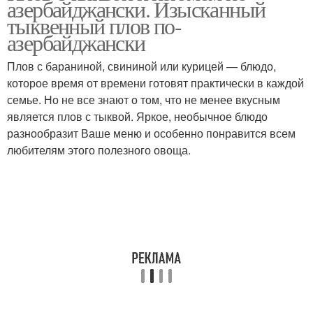
азербайджански. Изысканный
тыквенный плов по-
азербайджански
Плов с бараниной, свининой или курицей — блюдо,
которое время от времени готовят практически в каждой
семье. Но не все знают о том, что не менее вкусным
является плов с тыквой. Яркое, необычное блюдо
разнообразит Ваше меню и особенно понравится всем
любителям этого полезного овоща.