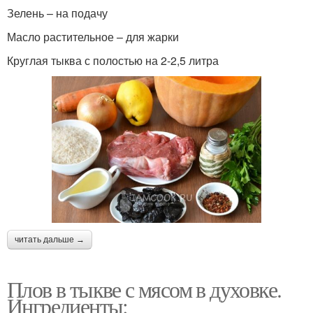
Зелень – на подачу
Масло растительное – для жарки
Круглая тыква с полостью на 2-2,5 литра
читать дальше →
Плов в тыкве с мясом в духовке.
Ингредиенты: