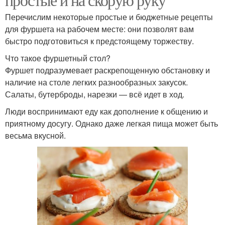
Перечислим некоторые простые и бюджетные рецепты
для фуршета на рабочем месте: они позволят вам
быстро подготовиться к предстоящему торжеству.
Что такое фуршетный стол?
Фуршет подразумевает раскрепощенную обстановку и
наличие на столе легких разнообразных закусок.
Салаты, бутерброды, нарезки — всё идет в ход.
Люди воспринимают еду как дополнение к общению и
приятному досугу. Однако даже легкая пища может быть
весьма вкусной.