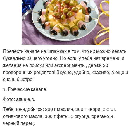
Прелесть канапе на шпажках в том, что их можно делать
буквально из чего угодно. Но если у тебя нет времени и
желания на поиски или эксперименты, держи 20
проверенных рецептов! Вкусно, удобно, красиво, а еще и
очень быстро!
1. Греческие канапе
Фото: attuale.ru
Тебе понадобится: 200 г маслин, 300 г черри, 2 ст.л.
оливкового масла, 300 г феты, 3 огурца, орегано и
черный перец.