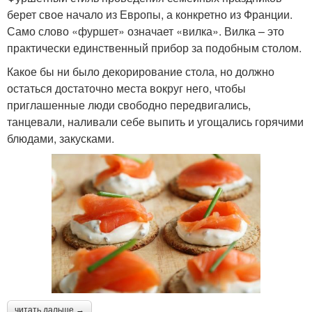
берет свое начало из Европы, а конкретно из Франции.
Само слово «фуршет» означает «вилка». Вилка – это
практически единственный прибор за подобным столом.
Какое бы ни было декорирование стола, но должно
остаться достаточно места вокруг него, чтобы
приглашенные люди свободно передвигались,
танцевали, наливали себе выпить и угощались горячими
блюдами, закусками.
читать дальше →