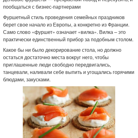
пообщаться с бизнес-партнерами
Фуршетный стиль проведения семейных праздников
берет свое начало из Европы, а конкретно из Франции.
Само слово «фуршет» означает «вилка». Вилка – это
практически единственный прибор за подобным столом.
Какое бы ни было декорирование стола, но должно
остаться достаточно места вокруг него, чтобы
приглашенные люди свободно передвигались,
танцевали, наливали себе выпить и угощались горячими
блюдами, закусками.