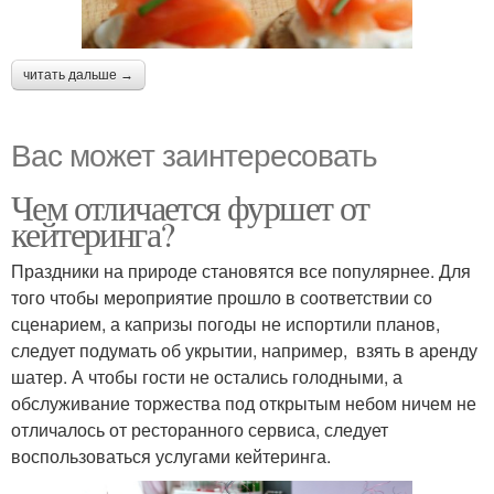
читать дальше →
Вас может заинтересовать
Чем отличается фуршет от
кейтеринга?
Праздники на природе становятся все популярнее. Для
того чтобы мероприятие прошло в соответствии со
сценарием, а капризы погоды не испортили планов,
следует подумать об укрытии, например, взять в аренду
шатер. А чтобы гости не остались голодными, а
обслуживание торжества под открытым небом ничем не
отличалось от ресторанного сервиса, следует
воспользоваться услугами кейтеринга.