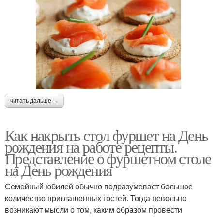
читать дальше →
Как накрыть стол фуршет на День
рождения на работе рецепты.
Представление о фуршетном столе
на День рождения
Семейный юбилей обычно подразумевает большое
количество приглашенных гостей. Тогда невольно
возникают мысли о том, каким образом провести