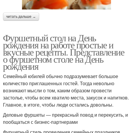
читать дальше →
Фуршетный стол на День
рождения на работе простые и
вкусные рецепты. Представление
о фуршетном столе на День
рождения
Семейный юбилей обычно подразумевает большое
количество приглашенных гостей. Тогда невольно
возникают мысли о том, каким образом провести
застолье, чтобы всем хватило места, закусок и напитков.
Главное, в итоге, чтобы люди остались довольны.
Деловые фуршеты — прекрасный повод и перекусить, и
пообщаться с бизнес-партнерами
Фуршетный стиль проведения семейных праздников