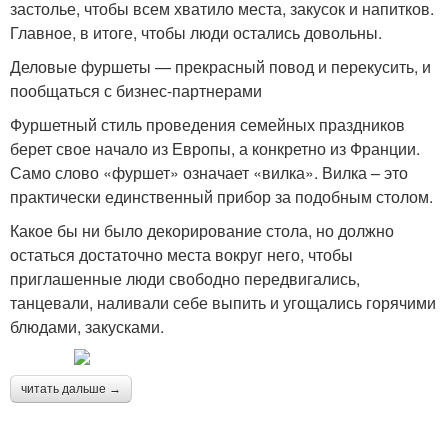
застолье, чтобы всем хватило места, закусок и напитков.
Главное, в итоге, чтобы люди остались довольны.
Деловые фуршеты — прекрасный повод и перекусить, и
пообщаться с бизнес-партнерами
Фуршетный стиль проведения семейных праздников
берет свое начало из Европы, а конкретно из Франции.
Само слово «фуршет» означает «вилка». Вилка – это
практически единственный прибор за подобным столом.
Какое бы ни было декорирование стола, но должно
остаться достаточно места вокруг него, чтобы
приглашенные люди свободно передвигались,
танцевали, наливали себе выпить и угощались горячими
блюдами, закусками.
читать дальше →