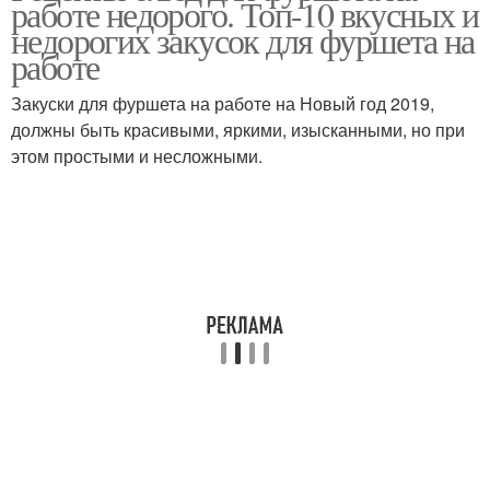
работе недорого. Топ-10 вкусных и
фуршета
недорогих закусок для фуршета на
работе
Закуски для фуршета на работе на Новый год 2019,
должны быть красивыми, яркими, изысканными, но при
этом простыми и несложными.