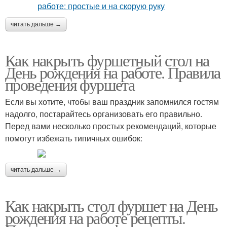
читать дальше →
Как накрыть фуршетный стол на
День рождения на работе. Правила
проведения фуршета
Если вы хотите, чтобы ваш праздник запомнился гостям
надолго, постарайтесь организовать его правильно.
Перед вами несколько простых рекомендаций, которые
помогут избежать типичных ошибок:
читать дальше →
Как накрыть стол фуршет на День
рождения на работе рецепты.