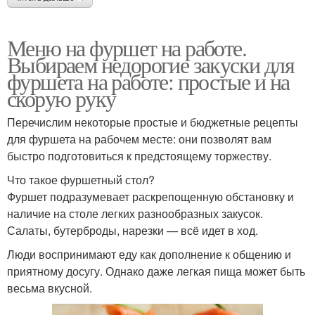
Меню на фуршет на работе.
Выбираем недорогие закуски для
фуршета на работе: простые и на
скорую руку
Перечислим некоторые простые и бюджетные рецепты
для фуршета на рабочем месте: они позволят вам
быстро подготовиться к предстоящему торжеству.
Что такое фуршетный стол?
Фуршет подразумевает раскрепощенную обстановку и
наличие на столе легких разнообразных закусок.
Салаты, бутерброды, нарезки — всё идет в ход.
Люди воспринимают еду как дополнение к общению и
приятному досугу. Однако даже легкая пища может быть
весьма вкусной.