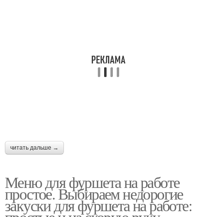
читать дальше →
Меню для фуршета на работе
простое. Выбираем недорогие
закуски для фуршета на работе:
простые и на скорую руку