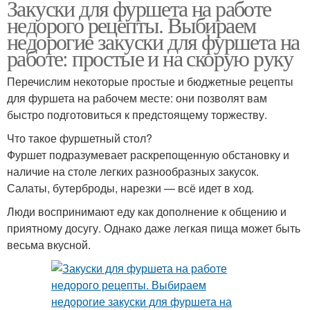
Закуски для фуршета на работе
недорого рецепты. Выбираем
недорогие закуски для фуршета на
работе: простые и на скорую руку
Перечислим некоторые простые и бюджетные рецепты
для фуршета на рабочем месте: они позволят вам
быстро подготовиться к предстоящему торжеству.
Что такое фуршетный стол?
Фуршет подразумевает раскрепощенную обстановку и
наличие на столе легких разнообразных закусок.
Салаты, бутерброды, нарезки — всё идет в ход.
Люди воспринимают еду как дополнение к общению и
приятному досугу. Однако даже легкая пища может быть
весьма вкусной.