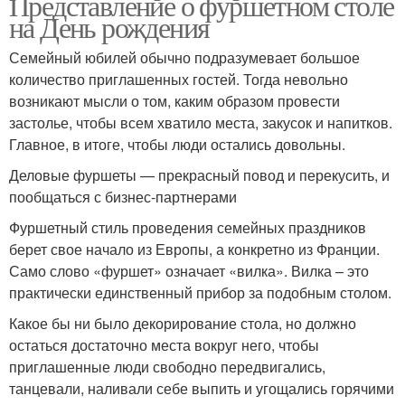
Представление о фуршетном столе
на День рождения
Семейный юбилей обычно подразумевает большое
количество приглашенных гостей. Тогда невольно
возникают мысли о том, каким образом провести
застолье, чтобы всем хватило места, закусок и напитков.
Главное, в итоге, чтобы люди остались довольны.
Деловые фуршеты — прекрасный повод и перекусить, и
пообщаться с бизнес-партнерами
Фуршетный стиль проведения семейных праздников
берет свое начало из Европы, а конкретно из Франции.
Само слово «фуршет» означает «вилка». Вилка – это
практически единственный прибор за подобным столом.
Какое бы ни было декорирование стола, но должно
остаться достаточно места вокруг него, чтобы
приглашенные люди свободно передвигались,
танцевали, наливали себе выпить и угощались горячими