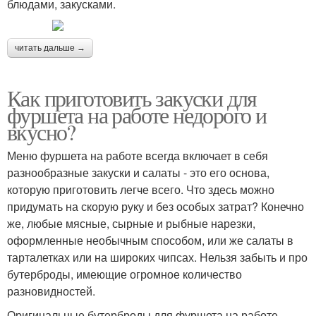
блюдами, закусками.
читать дальше →
Как приготовить закуски для
фуршета на работе недорого и
вкусно?
Меню фуршета на работе всегда включает в себя
разнообразные закуски и салаты - это его основа,
которую приготовить легче всего. Что здесь можно
придумать на скорую руку и без особых затрат? Конечно
же, любые мясные, сырные и рыбные нарезки,
оформленные необычным способом, или же салаты в
тарталетках или на широких чипсах. Нельзя забыть и про
бутерброды, имеющие огромное количество
разновидностей.
Оригинальные бутерброды для фуршета на работе