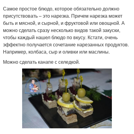
Самое простое блюдо, которое обязательно должно
присутствовать – это нарезка. Причем нарезка может
быть и мясной, и сырной, и фруктовой или овощной. А
можно сделать сразу несколько видов такой закуски,
чтобы каждый нашел блюдо по вкусу. Кстати, очень
эффектно получается сочетание нарезанных продуктов.
Например, колбаса, сыр и оливки или маслины.
Можно сделать канапе с селедкой.