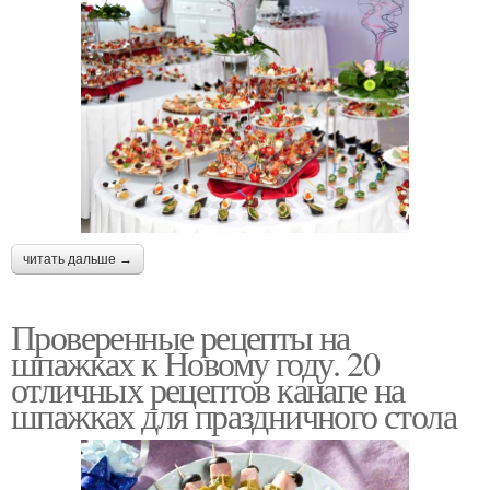
читать дальше →
Проверенные рецепты на
шпажках к Новому году. 20
отличных рецептов канапе на
шпажках для праздничного стола