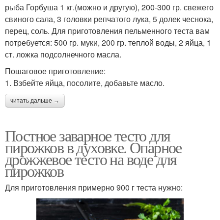
рыба Горбуша 1 кг.(можно и другую), 200-300 гр. свежего
свиного сала, 3 головки репчатого лука, 5 долек чеснока,
перец, соль. Для приготовления пельменного теста вам
потребуется: 500 гр. муки, 200 гр. теплой воды, 2 яйца, 1
ст. ложка подсолнечного масла.
Пошаговое приготовление:
1. Взбейте яйца, посолите, добавьте масло.
читать дальше →
Постное заварное тесто для
пирожков в духовке. Опарное
дрожжевое тесто на воде для
пирожков
Для приготовления примерно 900 г теста нужно: