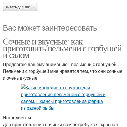
читать дальше →
Вас может заинтересовать
Сочные и вкусные: как
приготовить пельмени с горбушей
и салом
Предлагаю вашему вниманию - пельмени с горбушей .
Пельмени с горбушей мне нравятся тем, что они сочные
и очень вкусные.
Ингредиенты:
Для приготовления начинки вам потребуется: красная