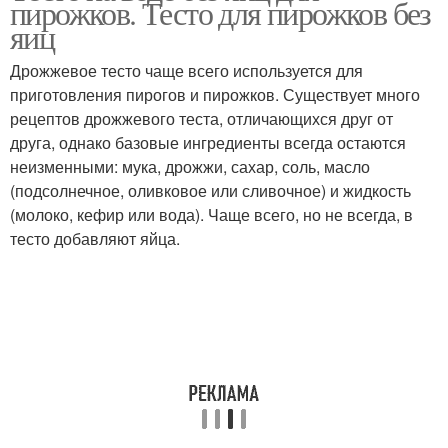
пирожков. Тесто для пирожков без
яиц
Дрожжевое тесто чаще всего используется для
приготовления пирогов и пирожков. Существует много
рецептов дрожжевого теста, отличающихся друг от
друга, однако базовые ингредиенты всегда остаются
неизменными: мука, дрожжи, сахар, соль, масло
(подсолнечное, оливковое или сливочное) и жидкость
(молоко, кефир или вода). Чаще всего, но не всегда, в
тесто добавляют яйца.