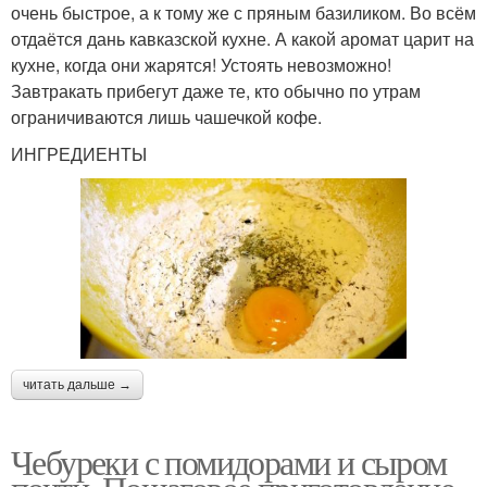
очень быстрое, а к тому же с пряным базиликом. Во всём
отдаётся дань кавказской кухне. А какой аромат царит на
кухне, когда они жарятся! Устоять невозможно!
Завтракать прибегут даже те, кто обычно по утрам
ограничиваются лишь чашечкой кофе.
ИНГРЕДИЕНТЫ
читать дальше →
Чебуреки с помидорами и сыром