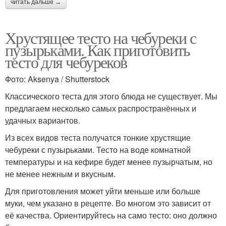
читать дальше →
Хрустящее тесто на чебуреки с
пузырьками. Как приготовить
тесто для чебуреков
Фото: Aksenya / Shutterstock
Классического теста для этого блюда не существует. Мы
предлагаем несколько самых распространённых и
удачных вариантов.
Из всех видов теста получатся тонкие хрустящие
чебуреки с пузырьками. Тесто на воде комнатной
температуры и на кефире будет менее пузырчатым, но
не менее нежным и вкусным.
Для приготовления может уйти меньше или больше
муки, чем указано в рецепте. Во многом это зависит от
её качества. Ориентируйтесь на само тесто: оно должно