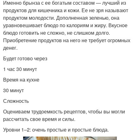
Именно брынза с ее богатым составом — лучший из
продуктов для кишечника и кожи. Ее не зря называют
продуктом молодости. Дополненная зеленью, она
уравновешивает блюдо по калориям и жиру. Вкусное
блюдо готовить не сложно, не слишком долго.
Приобретение продуктов на него не требует огромных
денег.
Будет готово через
1 час 30 минут
Время на кухне
30 минут
Сложность
Оцениваем трудоемкость рецептов, чтобы вы могли
рассчитать свое время и силы.
Уровни 1–2: очень простые и простые блюда.