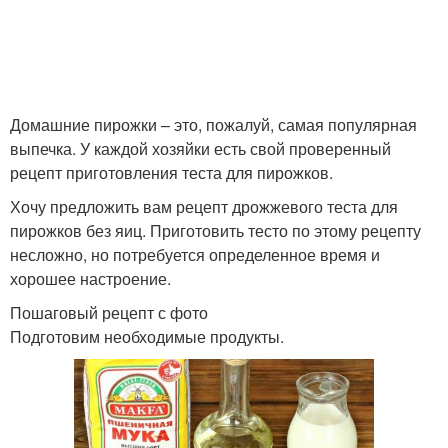
Домашние пирожки – это, пожалуй, самая популярная
выпечка. У каждой хозяйки есть свой проверенный
рецепт приготовления теста для пирожков.
Хочу предложить вам рецепт дрожжевого теста для
пирожков без яиц. Приготовить тесто по этому рецепту
несложно, но потребуется определенное время и
хорошее настроение.
Пошаговый рецепт с фото
Подготовим необходимые продукты.