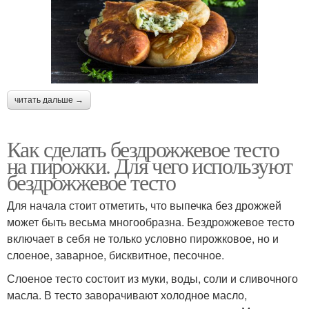
читать дальше →
Как сделать бездрожжевое тесто
на пирожки. Для чего используют
бездрожжевое тесто
Для начала стоит отметить, что выпечка без дрожжей
может быть весьма многообразна. Бездрожжевое тесто
включает в себя не только условно пирожковое, но и
слоеное, заварное, бисквитное, песочное.
Слоеное тесто состоит из муки, воды, соли и сливочного
масла. В тесто заворачивают холодное масло,