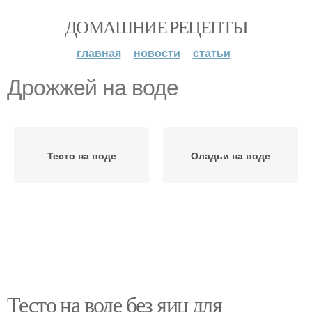
ДОМАШНИЕ РЕЦЕПТЫ
главная
новости
статьи
Дрожжей на воде
Тесто на воде
Оладьи на воде
Тесто на воде без яиц для