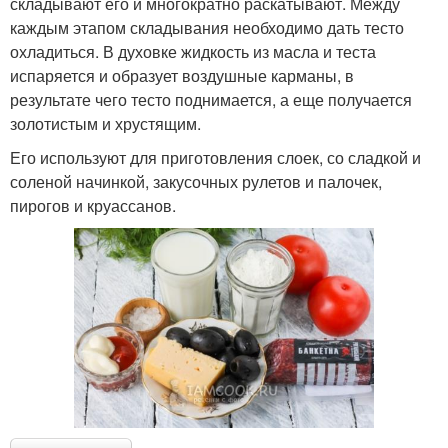
складывают его и многократно раскатывают. Между
каждым этапом складывания необходимо дать тесто
охладиться. В духовке жидкость из масла и теста
испаряется и образует воздушные карманы, в
результате чего тесто поднимается, а еще получается
золотистым и хрустящим.
Его используют для приготовления слоек, со сладкой и
соленой начинкой, закусочных рулетов и палочек,
пирогов и круассанов.