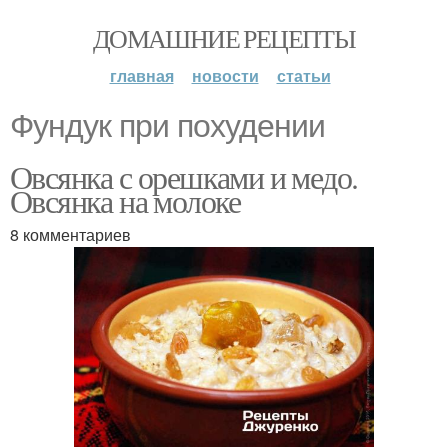
ДОМАШНИЕ РЕЦЕПТЫ
главная
новости
статьи
Фундук при похудении
Овсянка с орешками и медо.
Овсянка на молоке
8 комментариев