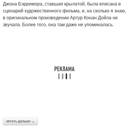
Джона Бэрримора, ставшая крылатой, была вписана в
сценарий художественного фильма, и, на сколько я знаю,
в оригинальном произведении Артур Конан Дойла не
звучала. Более того, она там даже не упоминалась.
читать дальше →