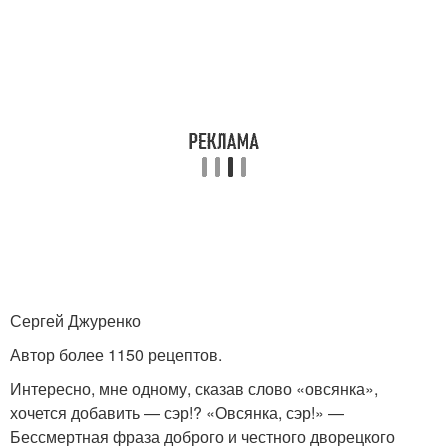
Сергей Джуренко
Автор более 1150 рецептов.
Интересно, мне одному, сказав слово «овсянка»,
хочется добавить — сэр!? «Овсянка, сэр!» —
Бессмертная фраза доброго и честного дворецкого