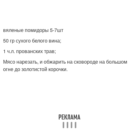
вяленые помидоры 5-7шт
50 гр сухого белого вина;
1 ч.л. прованских трав;
Мясо нарезать, и обжарить на сковороде на большом
огне до золотистой корочки.