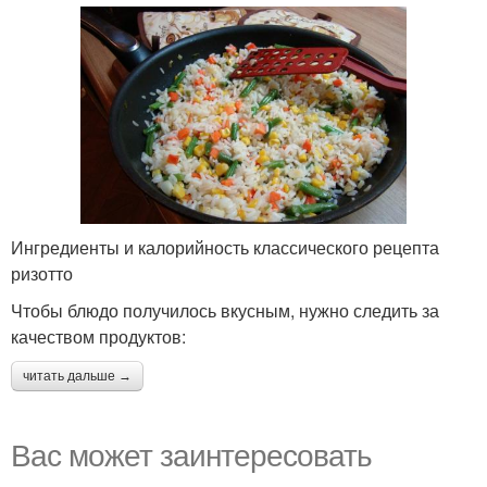
Ингредиенты и калорийность классического рецепта
ризотто
Чтобы блюдо получилось вкусным, нужно следить за
качеством продуктов:
читать дальше →
Вас может заинтересовать