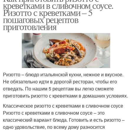
креветками в сливочном соусе.
Ризотто с креветками – 5
пошаговых рецептов
приготовления
Ризотто – блюдо итальянской кухни, нежное и вкусное.
Не обязательно идти в дорогой ресторан, чтобы его
отведать. По нашим 5 рецептам вы легко сможете
приготовить ризотто с креветками в домашних условиях.
Классическое ризотто с креветками в сливочном соусе
Ризотто с креветками в сливочном соусе – это
классический вариант блюда. Готовить и есть ризотто –
одно удовольствие, по всему дому разносится