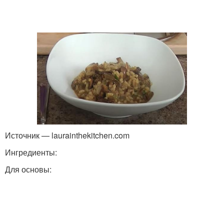
Источник — laurainthekitchen.com
Ингредиенты:
Для основы: