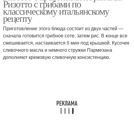
Ризотто с грибами по
классическому итальянскому
рецепту
Приготовление этого блюда состоит из двух частей —
сначала готовится грибное соте, затем рис. В конце все
смешивается, настаивается 5 мин под крышкой. Кусочек
сливочного масла и немного стружки Пармезана
дополняют кремовую сливочную консистенцию.