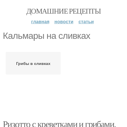
ДОМАШНИЕ РЕЦЕПТЫ
главная
новости
статьи
Кальмары на сливках
Грибы в сливках
Ризотто с креветками и грибами.