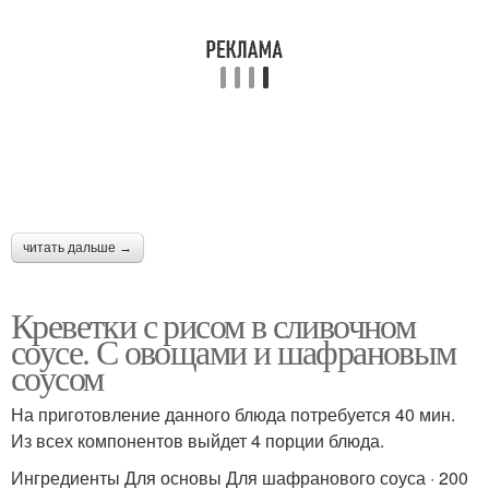
читать дальше →
Креветки с рисом в сливочном
соусе. С овощами и шафрановым
соусом
На приготовление данного блюда потребуется 40 мин.
Из всех компонентов выйдет 4 порции блюда.
Ингредиенты Для основы Для шафранового соуса · 200