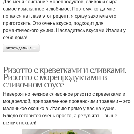
Для меня сочетание морепродуктов, сливок и сыра -
самое изысканное и любимое. Поэтому, когда мне
попался на глаза этот рецепт, я сразу захотела его
приготовить. Это очень вкусно, подходит для
романтического ужина. Насладитесь вкусами Италии у
себя дома!
читать дальше →
Ризотто с креветками и сливками.
Ризотто с морепродуктами в
сливочном соусе
Невероятно нежное сливочное ризотто с креветками и
моцареллой, приправленное прованскими травами – это
маленькое окошко в Италию прямо у вас на кухне.
Блюдо готовится очень просто, а результат – выше
всяких похвал!