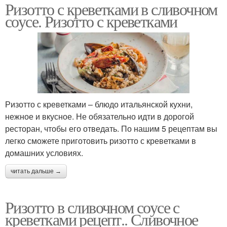
Ризотто с креветками в сливочном
соусе. Ризотто с креветками
Ризотто с креветками – блюдо итальянской кухни,
нежное и вкусное. Не обязательно идти в дорогой
ресторан, чтобы его отведать. По нашим 5 рецептам вы
легко сможете приготовить ризотто с креветками в
домашних условиях.
читать дальше →
Ризотто в сливочном соусе с
креветками рецепт.. Сливочное