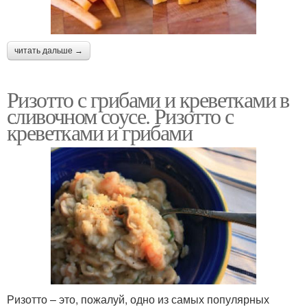
читать дальше →
Ризотто с грибами и креветками в
сливочном соусе. Ризотто с
креветками и грибами
Ризотто – это, пожалуй, одно из самых популярных