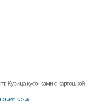
пт. Курица кусочками с картошкой