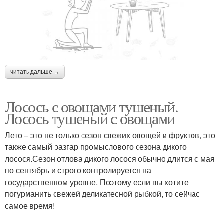
читать дальше →
Лосось с овощами тушеный.
Лосось тушеный с овощами
Лето – это не только сезон свежих овощей и фруктов, это
также самый разгар промыслового сезона дикого
лосося.Сезон отлова дикого лосося обычно длится с мая
по сентябрь и строго контролируется на
государственном уровне. Поэтому если вы хотите
погурманить свежей деликатесной рыбкой, то сейчас
самое время!