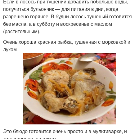
Если в лосось при тушении добавить побольше воды,
получиться бульончик — для питания в дни, когда
разрешено горячее. В будни лосось тушеный готовится
без масла, а в субботу и воскресенье с маслом
(растительным).
Очень хороша красная рыбка, тушенная с морковкой и
луком
Это блюдо готовится очень просто и в мультиварке, и
традиционно, на плите.