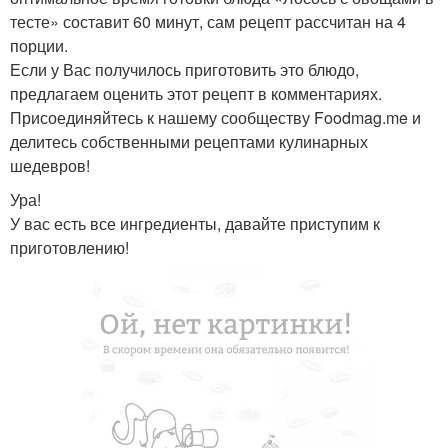
тесте» составит 60 минут, сам рецепт рассчитан на 4
порции.
Если у Вас получилось приготовить это блюдо,
предлагаем оценить этот рецепт в комментариях.
Присоединяйтесь к нашему сообществу Foodmag.me и
делитесь собственными рецептами кулинарных
шедевров!
Ура!
У вас есть все ингредиенты, давайте приступим к
приготовлению!