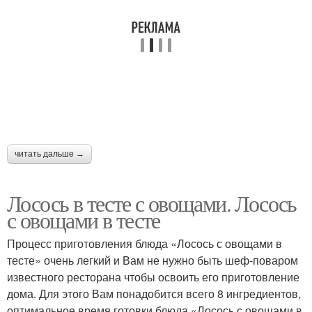
читать дальше →
Лосось в тесте с овощами. Лосось
с овощами в тесте
Процесс приготовления блюда «Лосось с овощами в
тесте» очень легкий и Вам не нужно быть шеф-поваром
известного ресторана чтобы освоить его приготовление
дома. Для этого Вам понадобится всего 8 ингредиентов,
оптимальное время готовки блюда «Лосось с овощами в