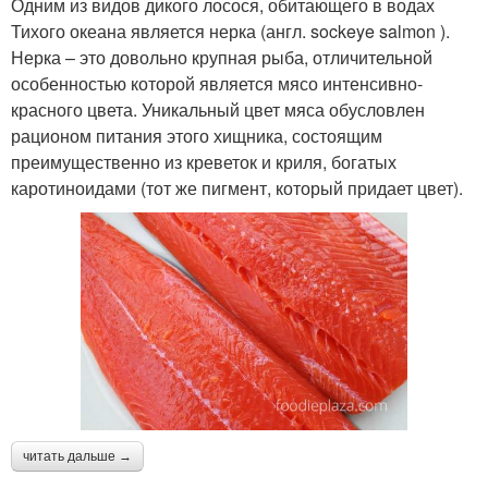
Одним из видов дикого лосося, обитающего в водах
Тихого океана является нерка (англ. sockeye salmon ).
Нерка – это довольно крупная рыба, отличительной
особенностью которой является мясо интенсивно-
красного цвета. Уникальный цвет мяса обусловлен
рационом питания этого хищника, состоящим
преимущественно из креветок и криля, богатых
каротиноидами (тот же пигмент, который придает цвет).
читать дальше →