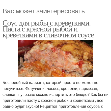
Вас может заинтересовать
Соус для рыбы с креветками.
Паста с красной рыбой и
креветками в сливочном соусе
Бесподобный вариант, который просто не может не
получиться. Фетуччини, лосось, креветки, пармезан,
сливки - ну, разве можно испортить это блюдо? Как бы ни
приготовили пасту с красной рыбой и креветками , все
равно будет вкусно! Рецептов приготовления соусов к