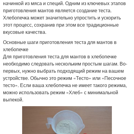
начинкой из мяса и специй. Одним из ключевых этапов
приготовления мантов является создание теста.
Хлебопечка может значительно упростить и ускорить
этот процесс, сохранив при этом все традиционные
вкусовые качества.
Основные шаги приготовления теста для мантов в
хлебопечке
Для приготовления теста для мантов в хлебопечке
необходимо следовать нескольким простым шагам. Во-
первых, нужно выбрать подходящий режим на вашем
устройстве. Обычно это режим «Тесто» или «Песочное
тесто». Если ваша хлебопечка не имеет такого режима,
можно использовать режим «Хлеб» с минимальной
выпекой.