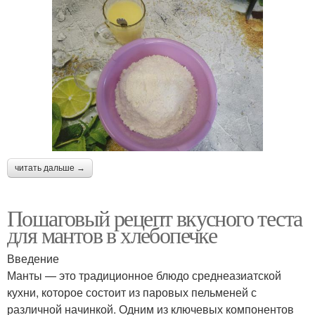
читать дальше →
Пошаговый рецепт вкусного теста
для мантов в хлебопечке
Введение
Манты — это традиционное блюдо среднеазиатской
кухни, которое состоит из паровых пельменей с
различной начинкой. Одним из ключевых компонентов