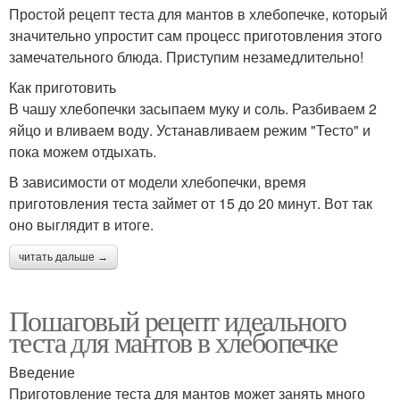
Простой рецепт теста для мантов в хлебопечке, который
значительно упростит сам процесс приготовления этого
замечательного блюда. Приступим незамедлительно!
Как приготовить
В чашу хлебопечки засыпаем муку и соль. Разбиваем 2
яйцо и вливаем воду. Устанавливаем режим "Тесто" и
пока можем отдыхать.
В зависимости от модели хлебопечки, время
приготовления теста займет от 15 до 20 минут. Вот так
оно выглядит в итоге.
читать дальше →
Пошаговый рецепт идеального
теста для мантов в хлебопечке
Введение
Приготовление теста для мантов может занять много