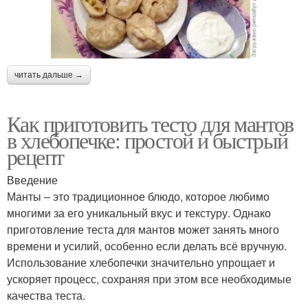
читать дальше →
Как приготовить тесто для мантов
в хлебопечке: простой и быстрый
рецепт
Введение
Манты – это традиционное блюдо, которое любимо
многими за его уникальный вкус и текстуру. Однако
приготовление теста для мантов может занять много
времени и усилий, особенно если делать всё вручную.
Использование хлебопечки значительно упрощает и
ускоряет процесс, сохраняя при этом все необходимые
качества теста.