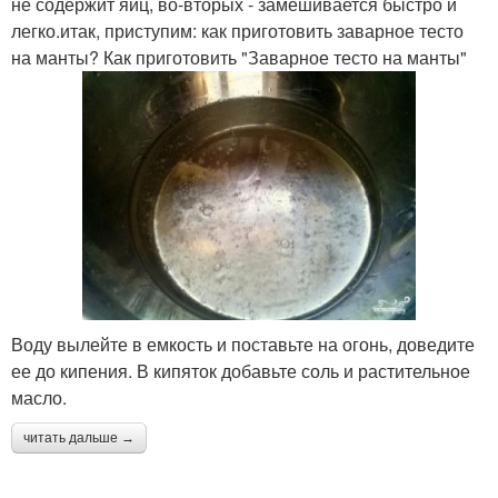
не содержит яиц, во-вторых - замешивается быстро и
легко.итак, приступим: как приготовить заварное тесто
на манты? Как приготовить "Заварное тесто на манты"
Воду вылейте в емкость и поставьте на огонь, доведите
ее до кипения. В кипяток добавьте соль и растительное
масло.
читать дальше →