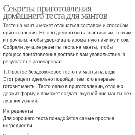
Секреты приготовления
домашнего теста для мантов
Тесто на манты может отличаться составом и способом
приготовления. Но оно должно быть эластичным, тонким
и прочным, чтобы удерживать ароматную начинку и сок.
Собрали лучшие рецепты теста на манты, чтобы
процесс приготовления доставил вам удовольствие, а
результат не разочаровал.
1. Простое бездрожжевое тесто на манты на воде
Этот рецепт идеально подойдет тем, кто впервые
готовит манты. Тесто легко в приготовлении, отлично
держит форму и поможет создать вкуснейшие манты без
лишних усилий.
Ингредиенты
Для хорошего теста понадобятся самые простые
ингредиенты.