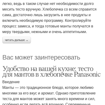
легко, ведь в таком случае нет необходимости долго
месить тесто вручную. Хлебопечка со всем справится
сама, достаточно лишь загрузить в нее продукты и
включить необходимую программу. Контролируйте
процесс замеса, и тогда готовые манты получатся в
меру твердыми, нежными и очень аппетитными.
читать дальше →
Вас может заинтересовать
Удобство на вашей кухне: тесто
для мантов в хлебопечке Panasonic
Введение
Манты — это традиционное блюдо, которое любимо
многими за его вкус и аромат. Однако приготовление
теста для мантов может занять много времени и сил,
особенно если делать всё вручную. Современные