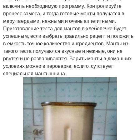
включить необходимую программу. Контролируйте
процесс замеса, и тогда готовые манты получатся в
меру твердыми, нежными и очень аппетитными.
Приготовление теста для мантов в хлебопечке будет
успешным, если выбрать правильно рецепт и положить
в емкость точное количество ингредиентов. Манты из
такого теста получаются вкусные и нежные, они не
рвутся и не развариваются. Варить манты в домашних
условиях можно в пароварке, если отсутствует
специальная мантышница.