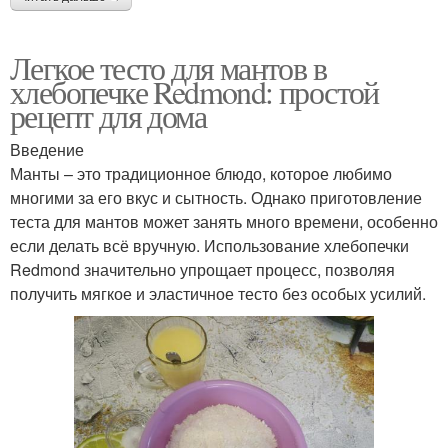
Легкое тесто для мантов в
хлебопечке Redmond: простой
рецепт для дома
Введение
Манты – это традиционное блюдо, которое любимо
многими за его вкус и сытность. Однако приготовление
теста для мантов может занять много времени, особенно
если делать всё вручную. Использование хлебопечки
Redmond значительно упрощает процесс, позволяя
получить мягкое и эластичное тесто без особых усилий.