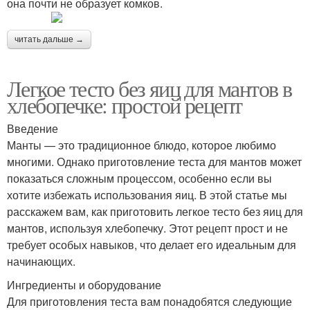
она почти не образует комков.
читать дальше →
Легкое тесто без яиц для мантов в
хлебопечке: простой рецепт
Введение
Манты — это традиционное блюдо, которое любимо
многими. Однако приготовление теста для мантов может
показаться сложным процессом, особенно если вы
хотите избежать использования яиц. В этой статье мы
расскажем вам, как приготовить легкое тесто без яиц для
мантов, используя хлебопечку. Этот рецепт прост и не
требует особых навыков, что делает его идеальным для
начинающих.
Ингредиенты и оборудование
Для приготовления теста вам понадобятся следующие