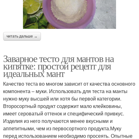
читать дальше →
Заварное тесто для мантов на
кипятке: простой рецепт для
идеальных мант
Качество теста во многом зависит от качества основного
компонента – муки. Использовать для теста на манты
нужно муку высшей или хотя бы первой категории.
Второсортный продукт содержит мало клейковины,
имеет сероватый оттенок и специфический привкус.
Изделия из него получаются менее вкусными и
аппетитными, чем из первосортного продукта.Муку
перед использованием необходимо просеять. Опытные