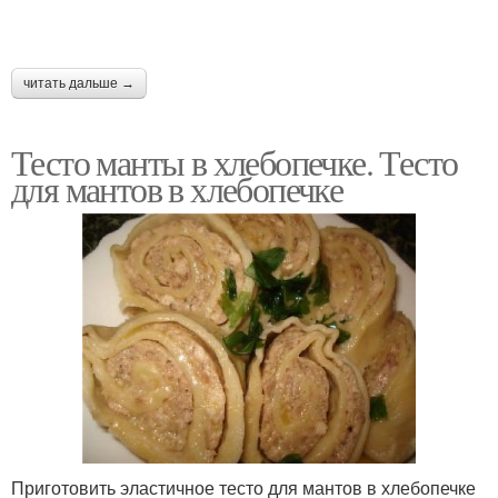
читать дальше →
Тесто манты в хлебопечке. Тесто
для мантов в хлебопечке
Приготовить эластичное тесто для мантов в хлебопечке