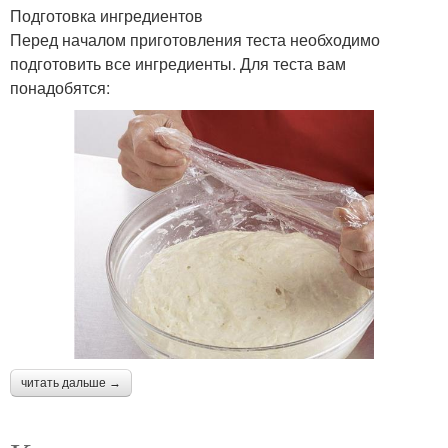
Подготовка ингредиентов
Перед началом приготовления теста необходимо
подготовить все ингредиенты. Для теста вам
понадобятся:
читать дальше →