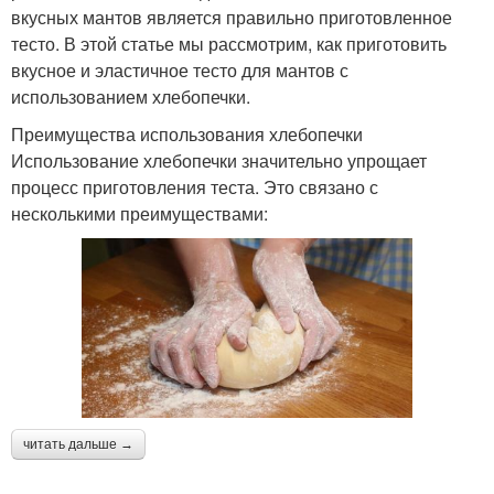
вкусных мантов является правильно приготовленное
тесто. В этой статье мы рассмотрим, как приготовить
вкусное и эластичное тесто для мантов с
использованием хлебопечки.
Преимущества использования хлебопечки
Использование хлебопечки значительно упрощает
процесс приготовления теста. Это связано с
несколькими преимуществами:
читать дальше →