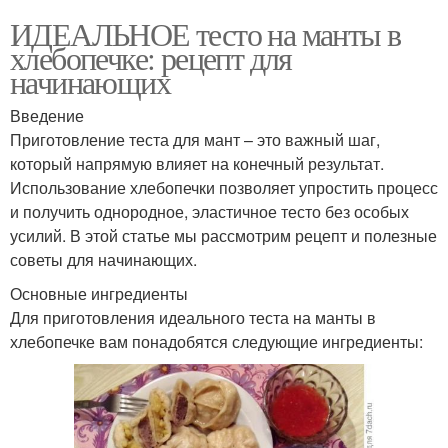
ИДЕАЛЬНОЕ тесто на манты в
хлебопечке: рецепт для
начинающих
Введение
Приготовление теста для мант – это важный шаг,
который напрямую влияет на конечный результат.
Использование хлебопечки позволяет упростить процесс
и получить однородное, эластичное тесто без особых
усилий. В этой статье мы рассмотрим рецепт и полезные
советы для начинающих.
Основные ингредиенты
Для приготовления идеального теста на манты в
хлебопечке вам понадобятся следующие ингредиенты: