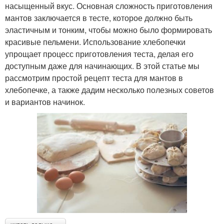
насыщенный вкус. Основная сложность приготовления
мантов заключается в тесте, которое должно быть
эластичным и тонким, чтобы можно было формировать
красивые пельмени. Использование хлебопечки
упрощает процесс приготовления теста, делая его
доступным даже для начинающих. В этой статье мы
рассмотрим простой рецепт теста для мантов в
хлебопечке, а также дадим несколько полезных советов
и вариантов начинок.