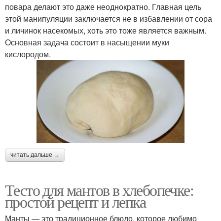
повара делают это даже неоднократно. Главная цель
этой манипуляции заключается не в избавлении от сора
и личинок насекомых, хоть это тоже является важным.
Основная задача состоит в насыщении муки
кислородом.
читать дальше →
Тесто для мантов в хлебопечке:
простой рецепт и лепка
Манты — это традиционное блюдо, которое любимо