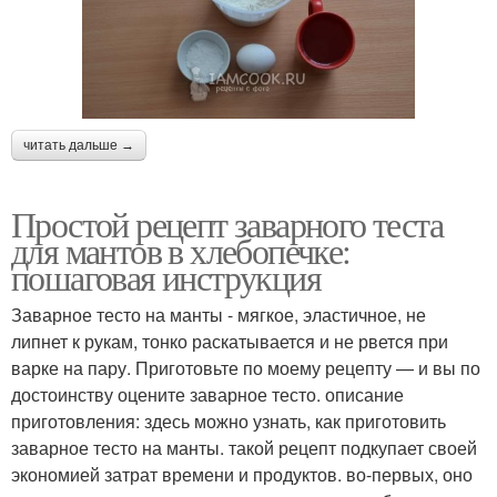
читать дальше →
Простой рецепт заварного теста
для мантов в хлебопечке:
пошаговая инструкция
Заварное тесто на манты - мягкое, эластичное, не
липнет к рукам, тонко раскатывается и не рвется при
варке на пару. Приготовьте по моему рецепту — и вы по
достоинству оцените заварное тесто. описание
приготовления: здесь можно узнать, как приготовить
заварное тесто на манты. такой рецепт подкупает своей
экономией затрат времени и продуктов. во-первых, оно