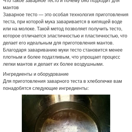
Что такое заварное тесто и почему оно подходит для
мантов
Заварное тесто — это особая технология приготовления
теста, при которой мука заваривается в кипящей воде
или на молоке. Такой метод позволяет получить тесто,
которое отличается эластичностью и пластичностью, что
делает его идеальным для приготовления мантов.
Благодаря завариванию муки тесто становится менее
плотным и более податливым, что упрощает процесс
лепки мантов и делает их более воздушными.
Ингредиенты и оборудование
Для приготовления заварного теста в хлебопечке вам
понадобятся следующие ингредиенты: