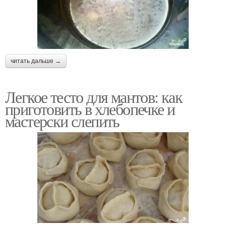
читать дальше →
Легкое тесто для мантов: как
приготовить в хлебопечке и
мастерски слепить