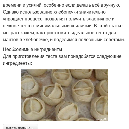
времени и усилий, особенно если делать всё вручную.
Однако использование хлебопечки значительно
упрощает процесс, позволяя получить эластичное и
нежное тесто с минимальными усилиями. В этой статье
мы расскажем, как приготовить идеальное тесто для
мантов в хлебопечке, и поделимся полезными советами.
Необходимые ингредиенты
Для приготовления теста вам понадобятся следующие
ингредиенты:
читать дальше →