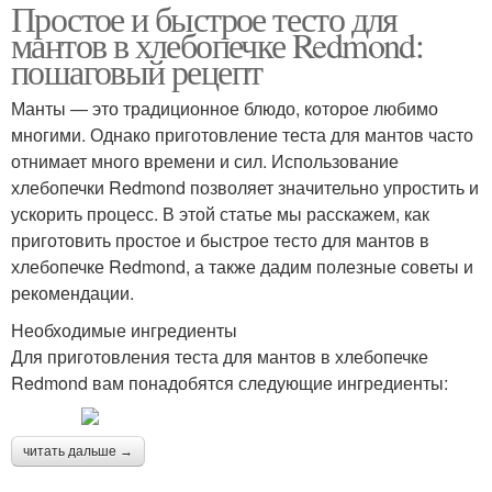
Простое и быстрое тесто для
мантов в хлебопечке Redmond:
пошаговый рецепт
Манты — это традиционное блюдо, которое любимо
многими. Однако приготовление теста для мантов часто
отнимает много времени и сил. Использование
хлебопечки Redmond позволяет значительно упростить и
ускорить процесс. В этой статье мы расскажем, как
приготовить простое и быстрое тесто для мантов в
хлебопечке Redmond, а также дадим полезные советы и
рекомендации.
Необходимые ингредиенты
Для приготовления теста для мантов в хлебопечке
Redmond вам понадобятся следующие ингредиенты:
читать дальше →