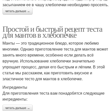
засыпанием ее в чашу хлебопечки необходимо просеять.
читать дальше →
Простой и быстрый рецепт теста
для мантов в хлебопечке
Манты — это традиционное блюдо, которое любимо
многими. Однако приготовление теста для мантов может
занять много времени, особенно если делать всё
вручную. Использование хлебопечки значительно
упрощает процесс, делая его быстрым и лёгким. В этой
статье мы расскажем, как приготовить вкусное и
эластичное тесто для мантов в хлебопечке.
Ингредиенты
Для приготовления теста вам понадобятся следующие
ингредиенты:
читать дальше →