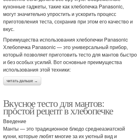
кухонные гаджеты, такие как хлебопечка Panasonic,
могут значительно упростить и ускорить процесс
приготовления теста, сохранив при этом его качество и
вкус.
Преимущества использования хлебопечки Panasonic
Хлебопечка Panasonic — это универсальный прибор,
который позволяет приготовить тесто для мантов быстро
и без особых усилий. Вот основные преимущества
использования этой техники:
читать дальше →
Вкусное тесто для мантов:
простой рецепт в хлебопечке
Введение
Манты — это традиционное блюдо среднеазиатской
кухни, которые любят многие за их уютный вид и