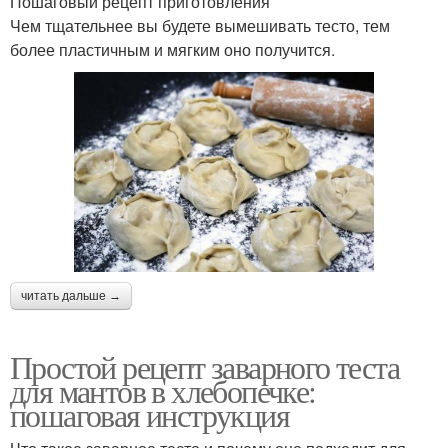
Пошаговый рецепт приготовления
Чем тщательнее вы будете вымешивать тесто, тем
более пластичным и мягким оно получится.
читать дальше →
Простой рецепт заварного теста
для мантов в хлебопечке:
пошаговая инструкция