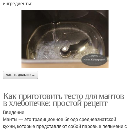
ингредиенты:
читать дальше →
Как приготовить тесто для мантов
в хлебопечке: простой рецепт
Введение
Манты — это традиционное блюдо среднеазиатской
кухни, которые представляют собой паровые пельмени с