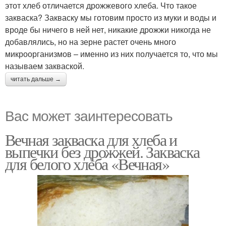
этот хлеб отличается дрожжевого хлеба. Что такое
закваска? Закваску мы готовим просто из муки и воды и
вроде бы ничего в ней нет, никакие дрожжи никогда не
добавлялись, но на зерне растет очень много
микроорганизмов – именно из них получается то, что мы
называем закваской.
читать дальше →
Вас может заинтересовать
Вечная закваска для хлеба и
выпечки без дрожжей. Закваска
для белого хлеба «Вечная»