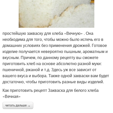
простейшую закваску для хлеба «Вечную» . Она
необходима для того, чтобы можно было испечь его в
домашних условиях без применения дрожжей. Готовое
изделие получается невероятно пышным, ароматным и
вкусным. Причем, по данному рецепту вы сможете
приготовить хлеб на основе абсолютно разной муки:
пшеничной, ржаной и т.д. Здесь уж все зависит от
вашего вкуса и выбора. Также одной закваски вам будет
достаточно, чтобы приготовить разные виды изделий.
Как приготовить рецепт Закваска для белого хлеба
«Вечная»
читать дальше →