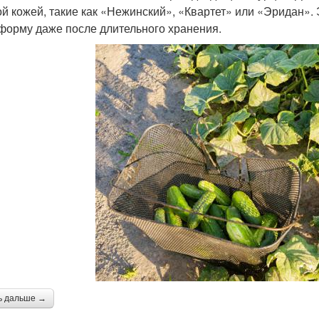
ой кожей, такие как «Нежинский», «Квартет» или «Эридан».
форму даже после длительного хранения.
ь дальше →