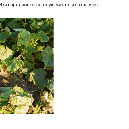
 Эти сорта имеют плотную мякоть и сохраняют