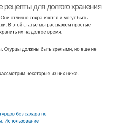
е рецепты для долгого хранения
 Они отлично сохраняются и могут быть
ски. В этой статье мы расскажем простые
хранить их на долгое время.
цы. Огурцы должны быть зрелыми, но еще не
рассмотрим некоторые из них ниже.