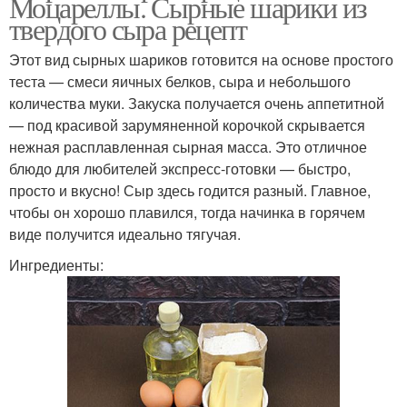
Моцареллы. Сырные шарики из
твердого сыра рецепт
Этот вид сырных шариков готовится на основе простого
теста — смеси яичных белков, сыра и небольшого
количества муки. Закуска получается очень аппетитной
— под красивой зарумяненной корочкой скрывается
нежная расплавленная сырная масса. Это отличное
блюдо для любителей экспресс-готовки — быстро,
просто и вкусно! Сыр здесь годится разный. Главное,
чтобы он хорошо плавился, тогда начинка в горячем
виде получится идеально тягучая.
Ингредиенты: