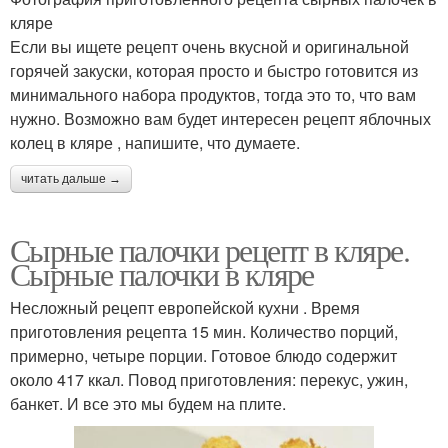
кляре
Если вы ищете рецепт очень вкусной и оригинальной
горячей закуски, которая просто и быстро готовится из
минимального набора продуктов, тогда это то, что вам
нужно. Возможно вам будет интересен рецепт яблочных
колец в кляре , напишите, что думаете.
читать дальше →
Сырные палочки рецепт в кляре.
Сырные палочки в кляре
Несложный рецепт европейской кухни . Время
приготовления рецепта 15 мин. Количество порций,
примерно, четыре порции. Готовое блюдо содержит
около 417 ккал. Повод приготовления: перекус, ужин,
банкет. И все это мы будем на плите.