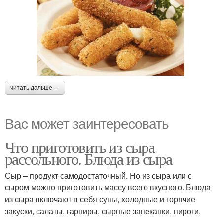
читать дальше →
Вас может заинтересовать
Что приготовить из сыра
рассольного. Блюда из сыра
Сыр – продукт самодостаточный. Но из сыра или с
сыром можно приготовить массу всего вкусного. Блюда
из сыра включают в себя супы, холодные и горячие
закуски, салаты, гарниры, сырные запеканки, пироги,