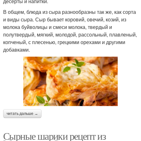
десерты и напитки.
В общем, блюда из сыра разнообразны так же, как сорта
и виды сыра. Сыр бывает коровий, овечий, козий, из
молока буйволицы и смеси молока, твердый и
полутвердый, мягкий, молодой, рассольный, плавленый,
копченый, с плесенью, грецкими орехами и другими
добавками.
читать дальше →
Сырные шарики рецепт из