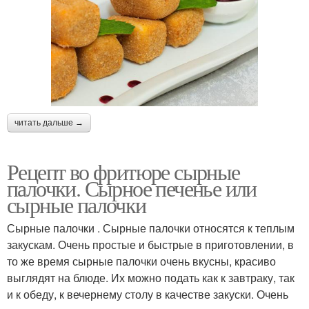
читать дальше →
Рецепт во фритюре сырные
палочки. Сырное печенье или
сырные палочки
Сырные палочки . Сырные палочки относятся к теплым
закускам. Очень простые и быстрые в приготовлении, в
то же время сырные палочки очень вкусны, красиво
выглядят на блюде. Их можно подать как к завтраку, так
и к обеду, к вечернему столу в качестве закуски. Очень