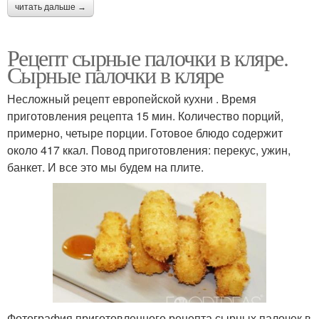
читать дальше →
Рецепт сырные палочки в кляре.
Сырные палочки в кляре
Несложный рецепт европейской кухни . Время
приготовления рецепта 15 мин. Количество порций,
примерно, четыре порции. Готовое блюдо содержит
около 417 ккал. Повод приготовления: перекус, ужин,
банкет. И все это мы будем на плите.
Фотография приготовленного рецепта сырных палочек в