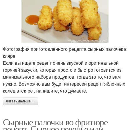
Фотография приготовленного рецепта сырных палочек в
кляре
Если вы ищете рецепт очень вкусной и оригинальной
горячей закуски, которая просто и быстро готовится из
минимального набора продуктов, тогда это то, что вам
нужно. Возможно вам будет интересен рецепт яблочных
колец в кляре , напишите, что думаете.
читать дальше →
Сырные палочки во фритюре
рецепт. Сырное печенье или