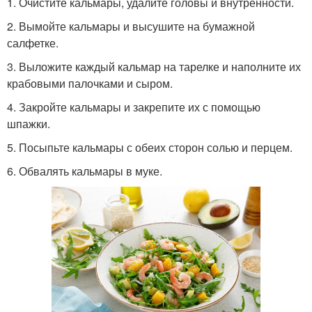
1. Очистите кальмары, удалите головы и внутренности.
2. Вымойте кальмары и высушите на бумажной
салфетке.
3. Выложите каждый кальмар на тарелке и наполните их
крабовыми палочками и сыром.
4. Закройте кальмары и закрепите их с помощью
шпажки.
5. Посыпьте кальмары с обеих сторон солью и перцем.
6. Обвалять кальмары в муке.