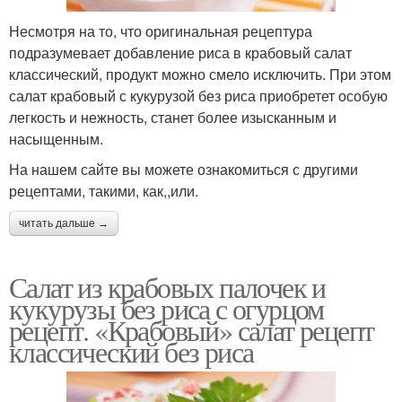
Несмотря на то, что оригинальная рецептура
подразумевает добавление риса в крабовый салат
классический, продукт можно смело исключить. При этом
салат крабовый с кукурузой без риса приобретет особую
легкость и нежность, станет более изысканным и
насыщенным.
На нашем сайте вы можете ознакомиться с другими
рецептами, такими, как,,или.
читать дальше →
Салат из крабовых палочек и
кукурузы без риса с огурцом
рецепт. «Крабовый» салат рецепт
классический без риса