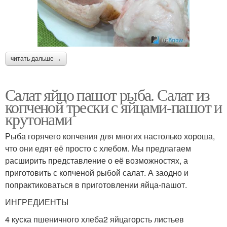
читать дальше →
Салат яйцо пашот рыба. Салат из
копченой трески с яйцами-пашот и
крутонами
Рыба горячего копчения для многих настолько хороша,
что они едят её просто с хлебом. Мы предлагаем
расширить представление о её возможностях, а
приготовить с копченой рыбой салат. А заодно и
попрактиковаться в приготовлении яйца-пашот.
ИНГРЕДИЕНТЫ
4 куска пшеничного хлеба2 яйцагорсть листьев