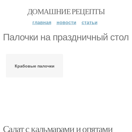
ДОМАШНИЕ РЕЦЕПТЫ
главная
новости
статьи
Палочки на праздничный стол
Крабовые палочки
Салат с кальмарами и опятами