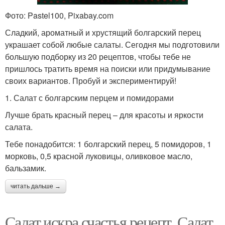
Фото: Pastel100, Pixabay.com
Сладкий, ароматный и хрустящий болгарский перец
украшает собой любые салаты. Сегодня мы подготовили
большую подборку из 20 рецептов, чтобы тебе не
пришлось тратить время на поиски или придумывание
своих вариантов. Пробуй и экспериментируй!
1. Салат с болгарским перцем и помидорами
Лучше брать красный перец – для красоты и яркости
салата.
Тебе понадобится: 1 болгарский перец, 5 помидоров, 1
морковь, 0,5 красной луковицы, оливковое масло,
бальзамик.
читать дальше →
Салат искра счастья рецепт. Салат