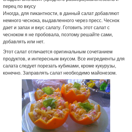
перец по вкусу
Иногда, для пикантности, в данный салат добавляют
немного чеснока, выдавленного через пресс. Чеснок
дает и запах и вкус салату. Готовить этот салат с
чесноком я не пробовала, поэтому решайте сами,
добавлять или нет.
Этот салат отличается оригинальным сочетанием
продуктов, и интересным вкусом. Все ингредиенты для
салата следует порезать кубиками, кроме кукурузы,
конечно. Заправлять салат необходимо майонезом.