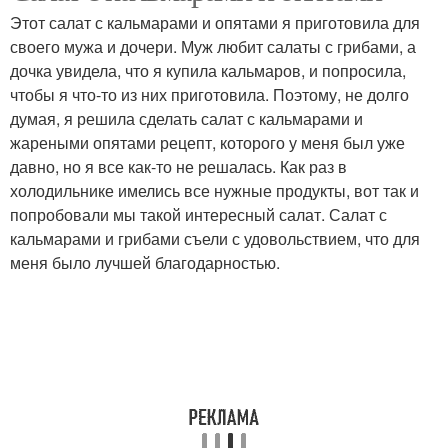
Этот салат с кальмарами и опятами я приготовила для
своего мужа и дочери. Муж любит салаты с грибами, а
дочка увидела, что я купила кальмаров, и попросила,
чтобы я что-то из них приготовила. Поэтому, не долго
думая, я решила сделать салат с кальмарами и
жареными опятами рецепт, которого у меня был уже
давно, но я все как-то не решалась. Как раз в
холодильнике имелись все нужные продукты, вот так и
попробовали мы такой интересный салат. Салат с
кальмарами и грибами съели с удовольствием, что для
меня было лучшей благодарностью.