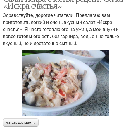
«Искра счастья»
Здравствуйте, дорогие читатели. Предлагаю вам
приготовить легкий и очень вкусный салат «Искра
счастья». Я часто готовлю его на ужин, а мои внуки и
вовсе готовы его есть без гарнира, ведь он не только
вкусный, но и достаточно сытный.
читать дальше →