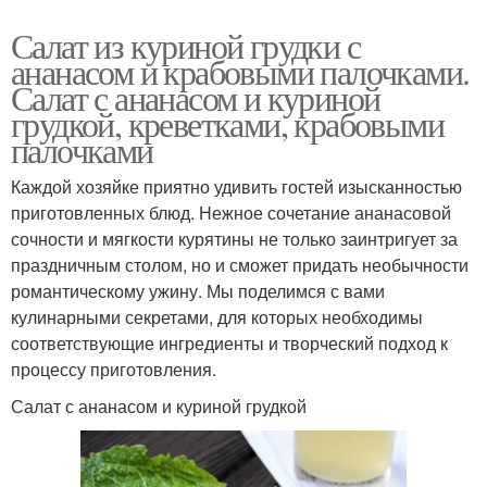
Салат из куриной грудки с
ананасом и крабовыми палочками.
Салат с ананасом и куриной
грудкой, креветками, крабовыми
палочками
Каждой хозяйке приятно удивить гостей изысканностью
приготовленных блюд. Нежное сочетание ананасовой
сочности и мягкости курятины не только заинтригует за
праздничным столом, но и сможет придать необычности
романтическому ужину. Мы поделимся с вами
кулинарными секретами, для которых необходимы
соответствующие ингредиенты и творческий подход к
процессу приготовления.
Салат с ананасом и куриной грудкой