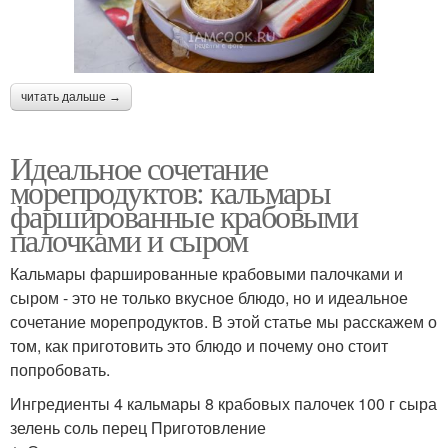
читать дальше →
Идеальное сочетание
морепродуктов: кальмары
фаршированные крабовыми
палочками и сыром
Кальмары фаршированные крабовыми палочками и
сыром - это не только вкусное блюдо, но и идеальное
сочетание морепродуктов. В этой статье мы расскажем о
том, как приготовить это блюдо и почему оно стоит
попробовать.
Ингредиенты 4 кальмары 8 крабовых палочек 100 г сыра
зелень соль перец Приготовление