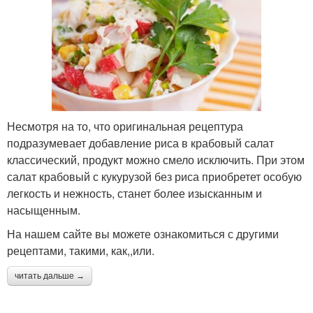
Несмотря на то, что оригинальная рецептура
подразумевает добавление риса в крабовый салат
классический, продукт можно смело исключить. При этом
салат крабовый с кукурузой без риса приобретет особую
легкость и нежность, станет более изысканным и
насыщенным.
На нашем сайте вы можете ознакомиться с другими
рецептами, такими, как,,или.
читать дальше →