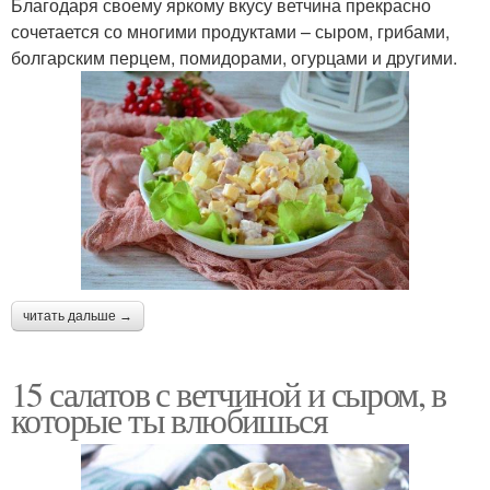
Благодаря своему яркому вкусу ветчина прекрасно
сочетается со многими продуктами – сыром, грибами,
болгарским перцем, помидорами, огурцами и другими.
читать дальше →
15 салатов с ветчиной и сыром, в
которые ты влюбишься