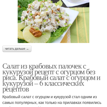
читать дальше →
Салат из крабовых палочек с
кукурузой рецепт с огурцом без
риса. Крабовый салат с огурцом и
кукурузой – 6 классических
рецептов
Крабовый салат с огурцом и кукурузой стал одним из
самых популярных, как только на прилавках появились