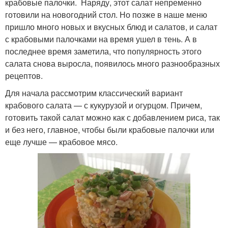
крабовые палочки. Наряду, этот салат непременно
готовили на новогодний стол. Но позже в наше меню
пришло много новых и вкусных блюд и салатов, и салат
с крабовыми палочками на время ушел в тень. А в
последнее время заметила, что популярность этого
салата снова выросла, появилось много разнообразных
рецептов.
Для начала рассмотрим классический вариант
крабового салата — с кукурузой и огурцом. Причем,
готовить такой салат можно как с добавлением риса, так
и без него, главное, чтобы были крабовые палочки или
еще лучше — крабовое мясо.