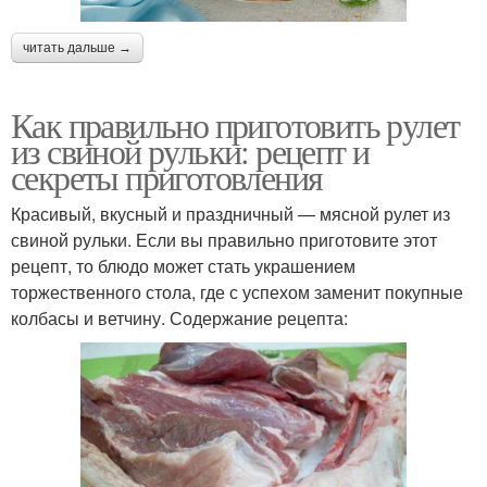
читать дальше →
Как правильно приготовить рулет
из свиной рульки: рецепт и
секреты приготовления
Красивый, вкусный и праздничный — мясной рулет из
свиной рульки. Если вы правильно приготовите этот
рецепт, то блюдо может стать украшением
торжественного стола, где с успехом заменит покупные
колбасы и ветчину. Содержание рецепта: