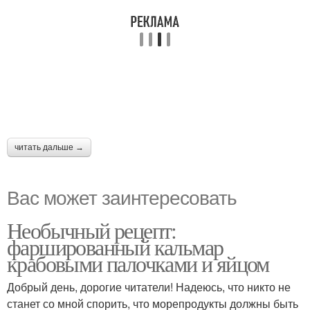
читать дальше →
Вас может заинтересовать
Необычный рецепт:
фаршированный кальмар
крабовыми палочками и яйцом
Добрый день, дорогие читатели! Надеюсь, что никто не
станет со мной спорить, что морепродукты должны быть