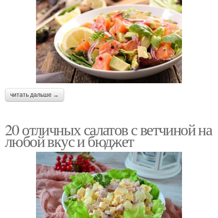
читать дальше →
20 отличных салатов с ветчиной на
любой вкус и бюджет