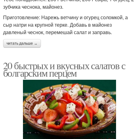
зубчика чеснока, майонез.
Приготовление: Нарежь ветчину и огурец соломкой, а
сыр натри на крупной терке. Добавь в майонез
давленый чеснок, перемешай салат и заправь.
читать дальше →
20 быстрых и вкусных салатов с
болгарским перцем