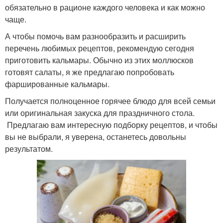
обязательно в рационе каждого человека и как можно
чаще.
А чтобы помочь вам разнообразить и расширить
перечень любимых рецептов, рекомендую сегодня
приготовить кальмары. Обычно из этих моллюсков
готовят салаты, я же предлагаю попробовать
фаршированные кальмары.
Получается полноценное горячее блюдо для всей семьи
или оригинальная закуска для праздничного стола.
Предлагаю вам интересную подборку рецептов, и чтобы
вы не выбрали, я уверена, останетесь довольны
результатом.