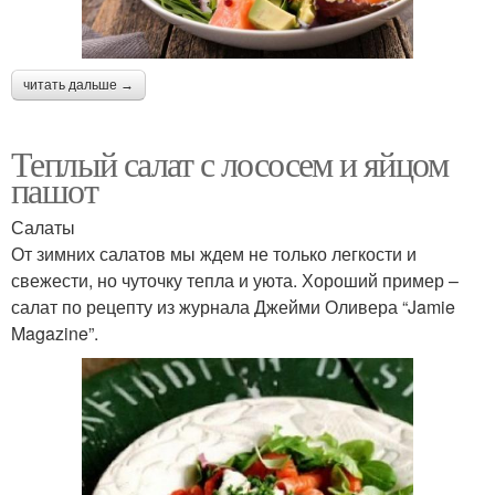
читать дальше →
Теплый салат с лососем и яйцом
пашот
Салаты
От зимних салатов мы ждем не только легкости и
свежести, но чуточку тепла и уюта. Хороший пример –
салат по рецепту из журнала Джейми Оливера “Jamie
Magazine”.