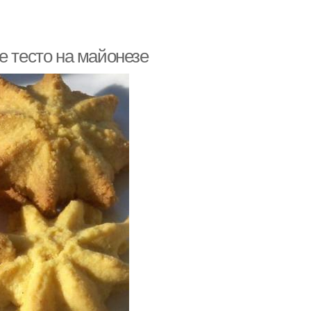
е тесто на майонезе