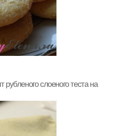
т рубленого слоеного теста на