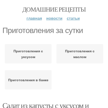
ДОМАШНИЕ РЕЦЕПТЫ
главная
новости
статьи
Приготовления за сутки
Приготовления с
Приготовления с
уксусом
маслом
Приготовления в банке
Салат из капусты с уксусом и