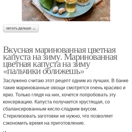
читать дальше →
Вкусная маринованная цветная
капуста на зиму. Маринованная
цветная капуста на зиму
«пальчики оближешь»
Заслужено считаю этот рецепт одним из лучших. В банке
такие маринованные овощи смотрятся очень красиво и
ярко. Только глядя на них, хочется попробовать эту
консервацию. Капуста получается хрустящая, со
сбалансированным кисло-сладким вкусом.
Стерилизовать заготовки не нужно, что позволяет
сэкономить время на приготовление.