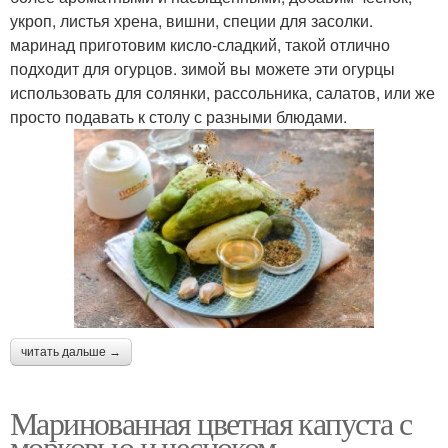
укроп, листья хрена, вишни, специи для засолки.
маринад приготовим кисло-сладкий, такой отлично
подходит для огурцов. зимой вы можете эти огурцы
использовать для солянки, рассольника, салатов, или же
просто подавать к столу с разными блюдами.
читать дальше →
Маринованная цветная капуста с
морковью и чесноком.