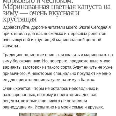
Маринованная цветная капуста на
зиму — очень вкусная и
хрустящая
Здравствуйте, дорогие читатели моего блога! Сегодня я
приготовила для вас несколько интересных рецептов
очень вкусной и хрустящей маринованной цветной
капусты.
Традиционно, многие привыкли квасить и мариновать на
зиму белокочанную. Но, поверьте, предложенные мною
варианты заготовок из такого сорта будут ничуть не хуже
привычного. А некоторые специально покупают именно
ее для приготовления закуски на зиму в банках.
Очень хочется, чтобы не осталось недовольных и
разочарованных, поэтому я подготовила для вас
рецепты, которые еще никого не оставляли
равнодушными. Испытано на моей семье и друзьях.