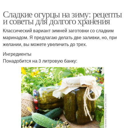
Сладкие огурцы на зиму: рецепты
и советы для долгого хранения
Классический вариант зимней заготовки со сладким
маринадом. Я предлагаю делать две заливки, но, при
желании, вы можете увеличить до трех.
Ингредиенты
Понадобится на 3 литровую банку: