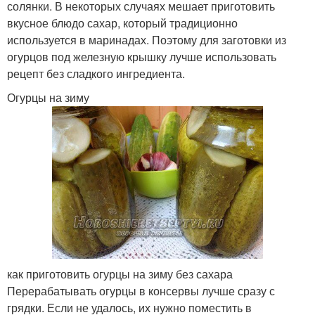
солянки. В некоторых случаях мешает приготовить
вкусное блюдо сахар, который традиционно
используется в маринадах. Поэтому для заготовки из
огурцов под железную крышку лучше использовать
рецепт без сладкого ингредиента.
Огурцы на зиму
как приготовить огурцы на зиму без сахара
Перерабатывать огурцы в консервы лучше сразу с
грядки. Если не удалось, их нужно поместить в