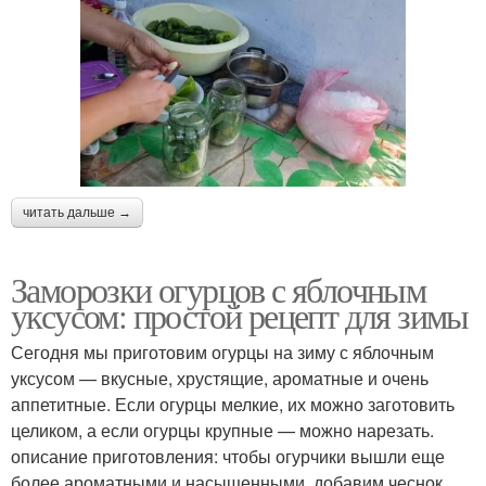
читать дальше →
Заморозки огурцов с яблочным
уксусом: простой рецепт для зимы
Сегодня мы приготовим огурцы на зиму с яблочным
уксусом — вкусные, хрустящие, ароматные и очень
аппетитные. Если огурцы мелкие, их можно заготовить
целиком, а если огурцы крупные — можно нарезать.
описание приготовления: чтобы огурчики вышли еще
более ароматными и насыщенными, добавим чеснок,