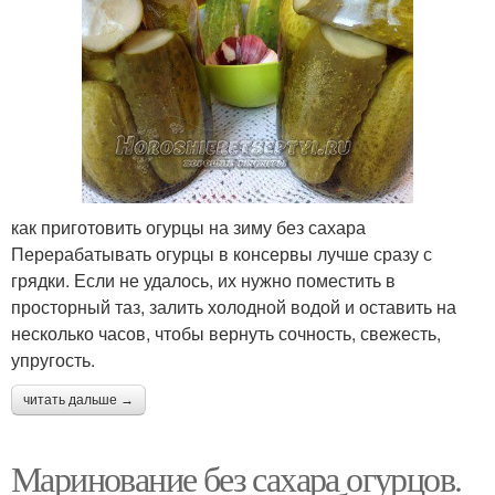
как приготовить огурцы на зиму без сахара
Перерабатывать огурцы в консервы лучше сразу с
грядки. Если не удалось, их нужно поместить в
просторный таз, залить холодной водой и оставить на
несколько часов, чтобы вернуть сочность, свежесть,
упругость.
читать дальше →
Маринование без сахара огурцов.