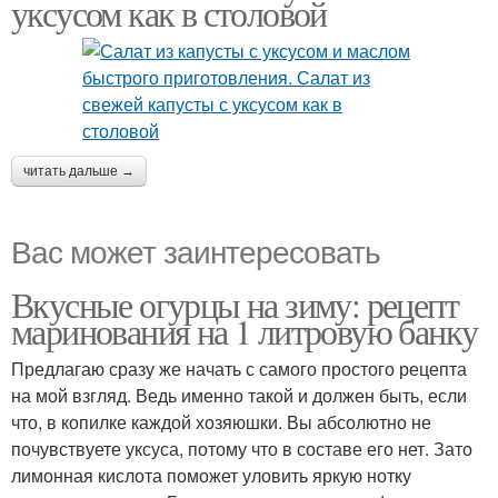
уксусом как в столовой
читать дальше →
Вас может заинтересовать
Вкусные огурцы на зиму: рецепт
маринования на 1 литровую банку
Предлагаю сразу же начать с самого простого рецепта
на мой взгляд. Ведь именно такой и должен быть, если
что, в копилке каждой хозяюшки. Вы абсолютно не
почувствуете уксуса, потому что в составе его нет. Зато
лимонная кислота поможет уловить яркую нотку