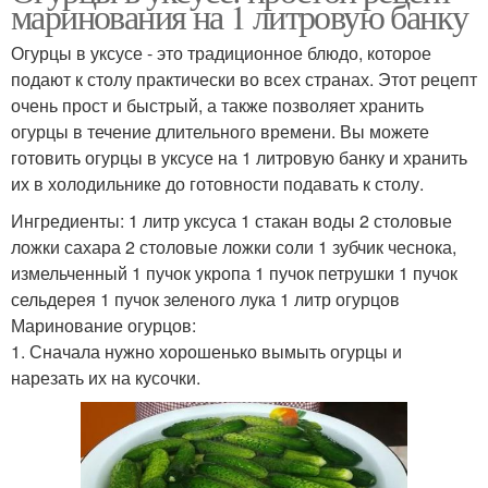
маринования на 1 литровую банку
Огурцы в уксусе - это традиционное блюдо, которое
подают к столу практически во всех странах. Этот рецепт
очень прост и быстрый, а также позволяет хранить
огурцы в течение длительного времени. Вы можете
готовить огурцы в уксусе на 1 литровую банку и хранить
их в холодильнике до готовности подавать к столу.
Ингредиенты: 1 литр уксуса 1 стакан воды 2 столовые
ложки сахара 2 столовые ложки соли 1 зубчик чеснока,
измельченный 1 пучок укропа 1 пучок петрушки 1 пучок
сельдерея 1 пучок зеленого лука 1 литр огурцов
Маринование огурцов:
1. Сначала нужно хорошенько вымыть огурцы и
нарезать их на кусочки.