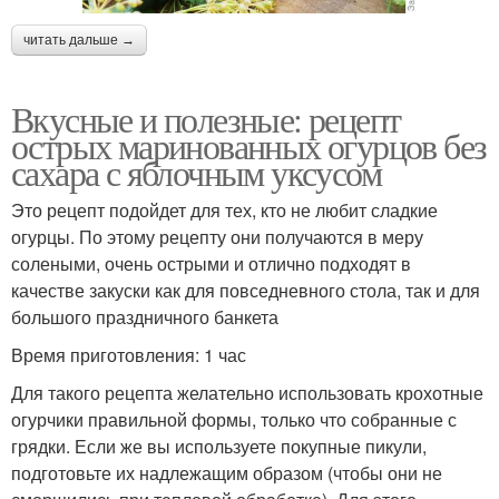
читать дальше →
Вкусные и полезные: рецепт
острых маринованных огурцов без
сахара с яблочным уксусом
Это рецепт подойдет для тех, кто не любит сладкие
огурцы. По этому рецепту они получаются в меру
солеными, очень острыми и отлично подходят в
качестве закуски как для повседневного стола, так и для
большого праздничного банкета
Время приготовления: 1 час
Для такого рецепта желательно использовать крохотные
огурчики правильной формы, только что собранные с
грядки. Если же вы используете покупные пикули,
подготовьте их надлежащим образом (чтобы они не