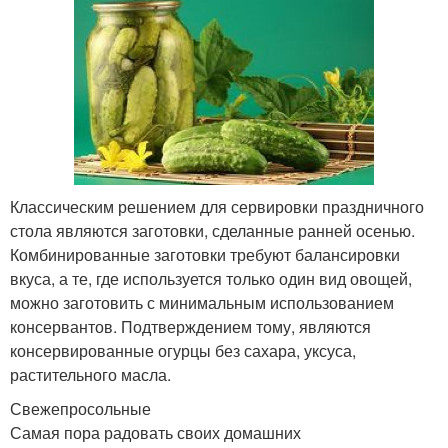
Классическим решением для сервировки праздничного
стола являются заготовки, сделанные ранней осенью.
Комбинированные заготовки требуют балансировки
вкуса, а те, где используется только один вид овощей,
можно заготовить с минимальным использованием
консервантов. Подтверждением тому, являются
консервированные огурцы без сахара, уксуса,
растительного масла.
Свежепросольные
Самая пора радовать своих домашних