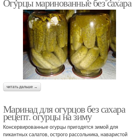
Огурцы маринованные без сахара
читать дальше →
Маринад для огурцов без сахара
рецепт. огурцы на зиму
Консервированные огурцы пригодятся зимой для
пикантных салатов, острого рассольника, наваристой