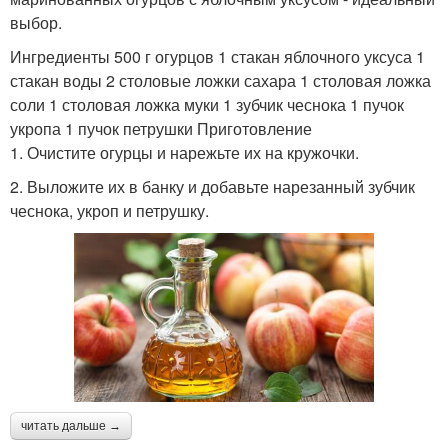
выбор.
Ингредиенты 500 г огурцов 1 стакан яблочного уксуса 1
стакан воды 2 столовые ложки сахара 1 столовая ложка
соли 1 столовая ложка муки 1 зубчик чеснока 1 пучок
укропа 1 пучок петрушки Приготовление
1. Очистите огурцы и нарежьте их на кружочки.
2. Выложите их в банку и добавьте нарезанный зубчик
чеснока, укроп и петрушку.
читать дальше →