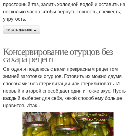
просторный таз, залить холодной водой и оставить на
несколько часов, чтобы вернуть сочность, свежесть,
упругость.
читать дальше →
Консервирование огурцов без
сахара рецепт
Сегодня я поделюсь с вами прекрасным рецептом
зимней заготовки огурцов. Готовить их можно двумя
способами: без стерилизации или стерилизовать. И
первый и второй способ дает один и то-же вкус. Пусть
каждый выберет для себя, какой способ ему больше
нравится. Итак…