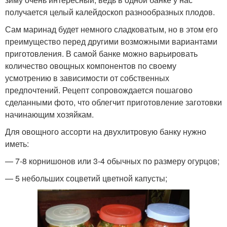
получается целый калейдоскоп разнообразных плодов.
Сам маринад будет немного сладковатым, но в этом его
преимущество перед другими возможными вариантами
приготовления. В самой банке можно варьировать
количество овощных компонентов по своему
усмотрению в зависимости от собственных
предпочтений. Рецепт сопровождается пошагово
сделанными фото, что облегчит приготовление заготовки
начинающим хозяйкам.
Для овощного ассорти на двухлитровую банку нужно
иметь:
— 7-8 корнишонов или 3-4 обычных по размеру огурцов;
— 5 небольших соцветий цветной капусты;