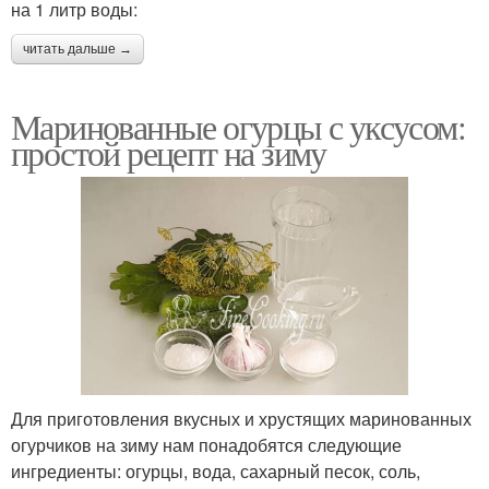
на 1 литр воды:
читать дальше →
Маринованные огурцы с уксусом:
простой рецепт на зиму
Для приготовления вкусных и хрустящих маринованных
огурчиков на зиму нам понадобятся следующие
ингредиенты: огурцы, вода, сахарный песок, соль,