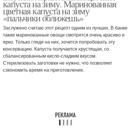
капуста на зиму. Маринованная
цветная капуста на зиму
«пальчики оближешь»
Заслужено считаю этот рецепт одним из лучших. В банке
такие маринованные овощи смотрятся очень красиво и
ярко. Только глядя на них, хочется попробовать эту
консервацию. Капуста получается хрустящая, со
сбалансированным кисло-сладким вкусом.
Стерилизовать заготовки не нужно, что позволяет
сэкономить время на приготовление.