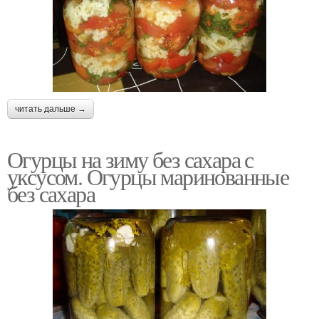
читать дальше →
Огурцы на зиму без сахара с
уксусом. Огурцы маринованные
без сахара