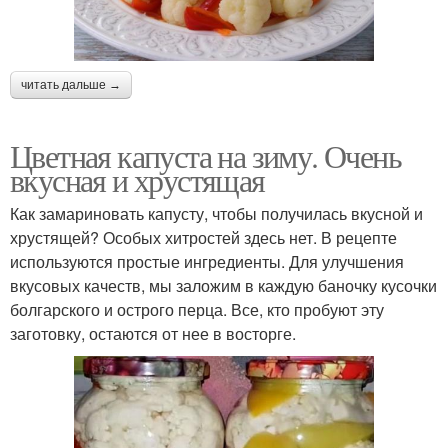
читать дальше →
Цветная капуста на зиму. Очень
вкусная и хрустящая
Как замариновать капусту, чтобы получилась вкусной и
хрустящей? Особых хитростей здесь нет. В рецепте
используются простые ингредиенты. Для улучшения
вкусовых качеств, мы заложим в каждую баночку кусочки
болгарского и острого перца. Все, кто пробуют эту
заготовку, остаются от нее в восторге.