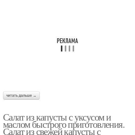
читать дальше →
Салат из капусты с уксусом и
маслом быстрого приготовления.
Салат из свежей капусты с