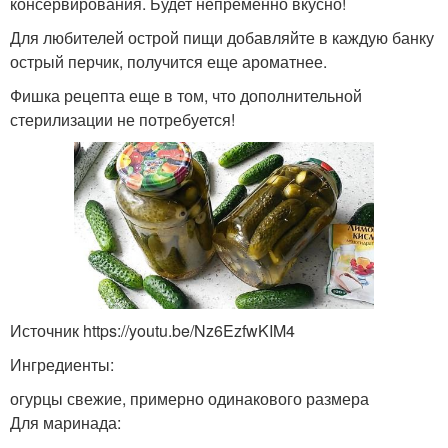
консервирования. Будет непременно вкусно!
Для любителей острой пищи добавляйте в каждую банку
острый перчик, получится еще ароматнее.
Фишка рецепта еще в том, что дополнительной
стерилизации не потребуется!
Источник https://youtu.be/Nz6EzfwKIM4
Ингредиенты:
огурцы свежие, примерно одинакового размера
Для маринада: