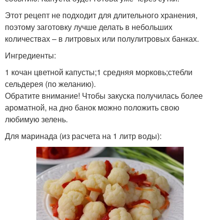
Этот рецепт не подходит для длительного хранения,
поэтому заготовку лучше делать в небольших
количествах – в литровых или полулитровых банках.
Ингредиенты:
1 кочан цветной капусты;1 средняя морковь;стебли
сельдерея (по желанию).
Обратите внимание! Чтобы закуска получилась более
ароматной, на дно банок можно положить свою
любимую зелень.
Для маринада (из расчета на 1 литр воды):