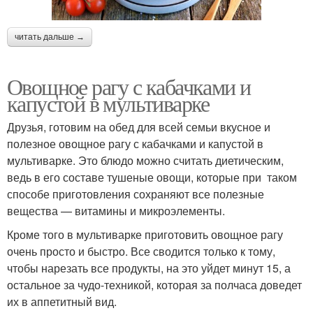
читать дальше →
Овощное рагу с кабачками и
капустой в мультиварке
Друзья, готовим на обед для всей семьи вкусное и
полезное овощное рагу с кабачками и капустой в
мультиварке. Это блюдо можно считать диетическим,
ведь в его составе тушеные овощи, которые при таком
способе приготовления сохраняют все полезные
вещества — витамины и микроэлементы.
Кроме того в мультиварке приготовить овощное рагу
очень просто и быстро. Все сводится только к тому,
чтобы нарезать все продукты, на это уйдет минут 15, а
остальное за чудо-техникой, которая за полчаса доведет
их в аппетитный вид.