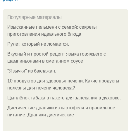
Популярные материалы
Изысканные пельмени с семгой: секреты
приготовления идеального блюда
Рулет, который не ломается.
Вкусный и простой рецепт языка говяжьего с
шампиньонами в сметанном соусе
"Язычки" из баклажан.
10 продуктов для здоровья печени. Какие продукты
полезны для печени человека?
Цыплёнок табака в пакете для запекания в духовке.
Диетические драники из картофеля и правильное
питание. Драники диетические