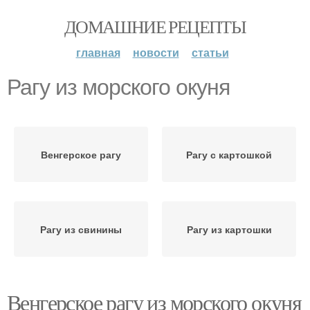
ДОМАШНИЕ РЕЦЕПТЫ
главная
новости
статьи
Рагу из морского окуня
Венгерское рагу
Рагу с картошкой
Рагу из свинины
Рагу из картошки
Венгерское рагу из морского окуня