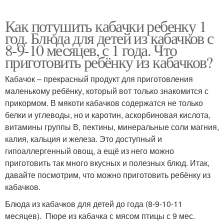
Как потушить кабачки ребенку 1
год. Блюда для детей из кабачков с
8-9-10 месяцев, с 1 года. Что
приготовить ребёнку из кабачков?
Кабачок – прекрасный продукт для приготовления
маленькому ребёнку, который вот только знакомится с
прикормом. В мякоти кабачков содержатся не только
белки и углеводы, но и каротин, аскорбиновая кислота,
витамины группы В, пектины, минеральные соли магния,
калия, кальция и железа. Это доступный и
гипоаллергенный овощ, а ещё из него можно
приготовить так много вкусных и полезных блюд. Итак,
давайте посмотрим, что можно приготовить ребёнку из
кабачков.
Блюда из кабачков для детей до года (8-9-10-11
месяцев). Пюре из кабачка с мясом птицы с 9 мес.