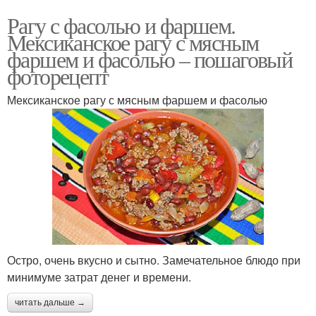
Рагу с фасолью и фаршем.
Мексиканское рагу с мясным
фаршем и фасолью – пошаговый
фоторецепт
Мексиканское рагу с мясным фаршем и фасолью
Остро, очень вкусно и сытно. Замечательное блюдо при
минимуме затрат денег и времени.
читать дальше →