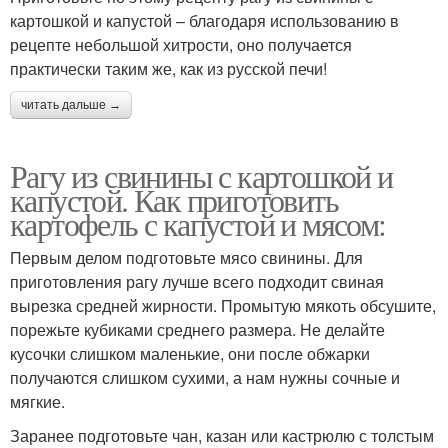
картошкой и капустой – благодаря использованию в
рецепте небольшой хитрости, оно получается
практически таким же, как из русской печи!
читать дальше →
Рагу из свинины с картошкой и
капустой. Как приготовить
картофель с капустой и мясом:
Первым делом подготовьте мясо свинины. Для
приготовления рагу лучше всего подходит свиная
вырезка средней жирности. Промытую мякоть обсушите,
порежьте кубиками среднего размера. Не делайте
кусочки слишком маленькие, они после обжарки
получаются слишком сухими, а нам нужны сочные и
мягкие.
Заранее подготовьте чан, казан или кастрюлю с толстым