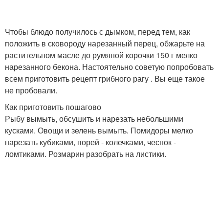
Чтобы блюдо получилось с дымком, перед тем, как
положить в сковороду нарезанный перец, обжарьте на
растительном масле до румяной корочки 150 г мелко
нарезанного бекона. Настоятельно советую попробовать
всем приготовить рецепт грибного рагу . Вы еще такое
не пробовали.
Как приготовить пошагово
Рыбу вымыть, обсушить и нарезать небольшими
кусками. Овощи и зелень вымыть. Помидоры мелко
нарезать кубиками, порей - колечками, чеснок -
ломтиками. Розмарин разобрать на листики.