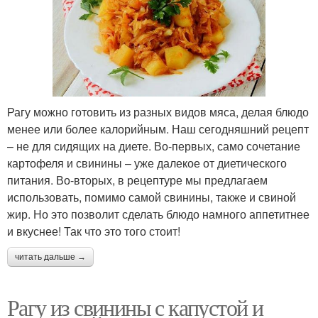
Рагу можно готовить из разных видов мяса, делая блюдо
менее или более калорийным. Наш сегодняшний рецепт
– не для сидящих на диете. Во-первых, само сочетание
картофеля и свинины – уже далекое от диетического
питания. Во-вторых, в рецептуре мы предлагаем
использовать, помимо самой свинины, также и свиной
жир. Но это позволит сделать блюдо намного аппетитнее
и вкуснее! Так что это того стоит!
читать дальше →
Рагу из свинины с капустой и