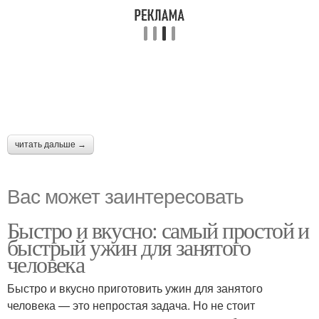
читать дальше →
Вас может заинтересовать
Быстро и вкусно: самый простой и
быстрый ужин для занятого
человека
Быстро и вкусно приготовить ужин для занятого
человека — это непростая задача. Но не стоит