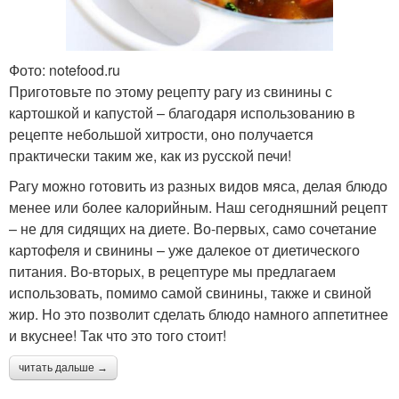
Фото: notefood.ru
Приготовьте по этому рецепту рагу из свинины с
картошкой и капустой – благодаря использованию в
рецепте небольшой хитрости, оно получается
практически таким же, как из русской печи!
Рагу можно готовить из разных видов мяса, делая блюдо
менее или более калорийным. Наш сегодняшний рецепт
– не для сидящих на диете. Во-первых, само сочетание
картофеля и свинины – уже далекое от диетического
питания. Во-вторых, в рецептуре мы предлагаем
использовать, помимо самой свинины, также и свиной
жир. Но это позволит сделать блюдо намного аппетитнее
и вкуснее! Так что это того стоит!
читать дальше →