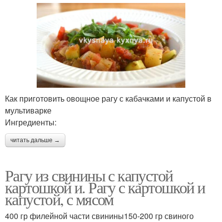
Как приготовить овощное рагу с кабачками и капустой в
мультиварке
Ингредиенты:
читать дальше →
Рагу из свинины с капустой
картошкой и. Рагу с картошкой и
капустой, с мясом
400 гр филейной части свинины150-200 гр свиного