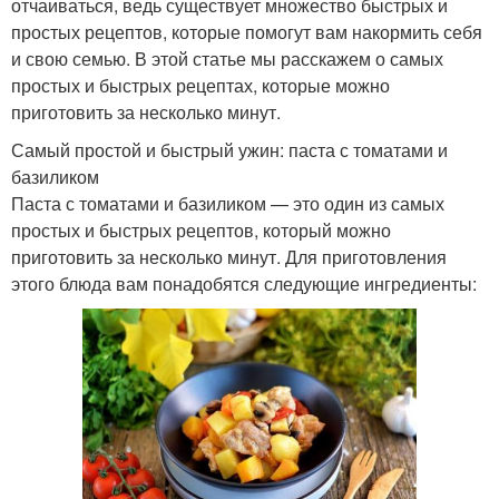
отчаиваться, ведь существует множество быстрых и
простых рецептов, которые помогут вам накормить себя
и свою семью. В этой статье мы расскажем о самых
простых и быстрых рецептах, которые можно
приготовить за несколько минут.
Самый простой и быстрый ужин: паста с томатами и
базиликом
Паста с томатами и базиликом — это один из самых
простых и быстрых рецептов, который можно
приготовить за несколько минут. Для приготовления
этого блюда вам понадобятся следующие ингредиенты: