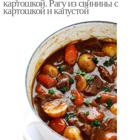
картошкой. Рагу из свинины с
картошкой и капустой