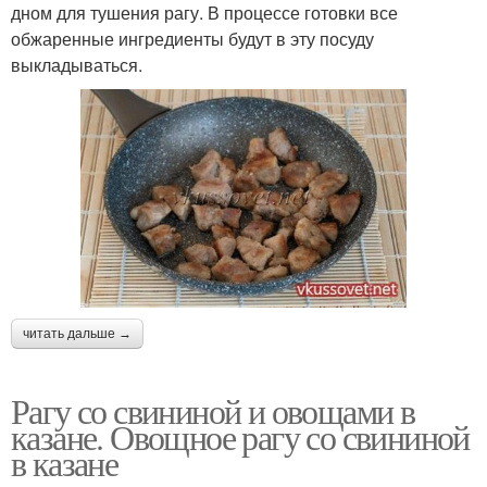
дном для тушения рагу. В процессе готовки все
обжаренные ингредиенты будут в эту посуду
выкладываться.
читать дальше →
Рагу со свининой и овощами в
казане. Овощное рагу со свининой
в казане