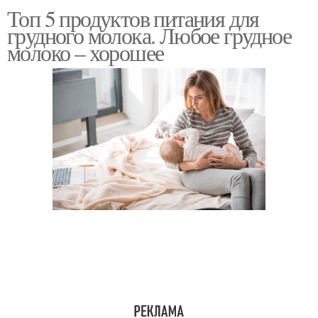
Топ 5 продуктов питания для
грудного молока. Любое грудное
молоко – хорошее