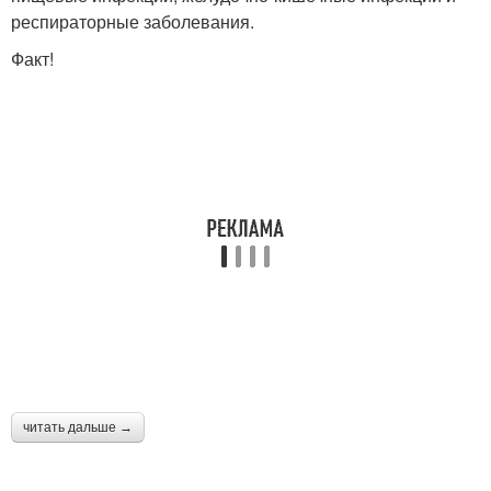
респираторные заболевания.
Факт!
читать дальше →