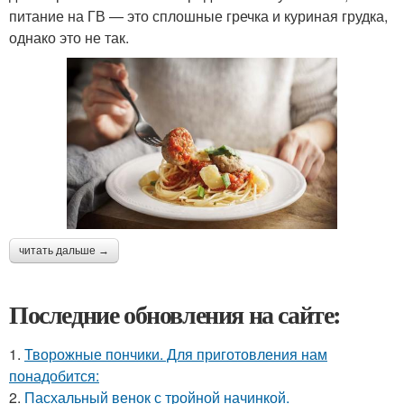
питание на ГВ — это сплошные гречка и куриная грудка,
однако это не так.
читать дальше →
Последние обновления на сайте:
1.
Творожные пончики. Для приготовления нам
понадобится:
2.
Пасхальный венок с тройной начинкой.