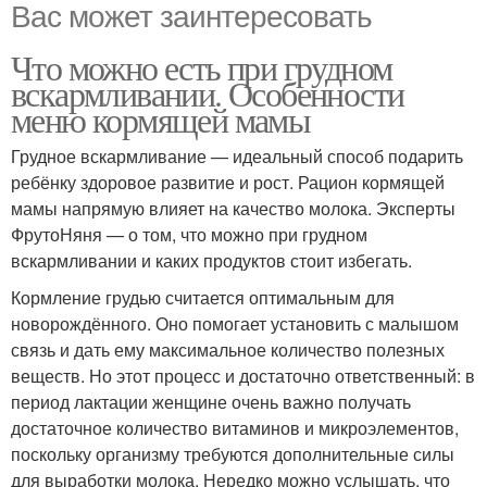
Вас может заинтересовать
Что можно есть при грудном
вскармливании. Особенности
меню кормящей мамы
Грудное вскармливание — идеальный способ подарить
ребёнку здоровое развитие и рост. Рацион кормящей
мамы напрямую влияет на качество молока. Эксперты
ФрутоНяня — о том, что можно при грудном
вскармливании и каких продуктов стоит избегать.
Кормление грудью считается оптимальным для
новорождённого. Оно помогает установить с малышом
связь и дать ему максимальное количество полезных
веществ. Но этот процесс и достаточно ответственный: в
период лактации женщине очень важно получать
достаточное количество витаминов и микроэлементов,
поскольку организму требуются дополнительные силы
для выработки молока. Нередко можно услышать, что