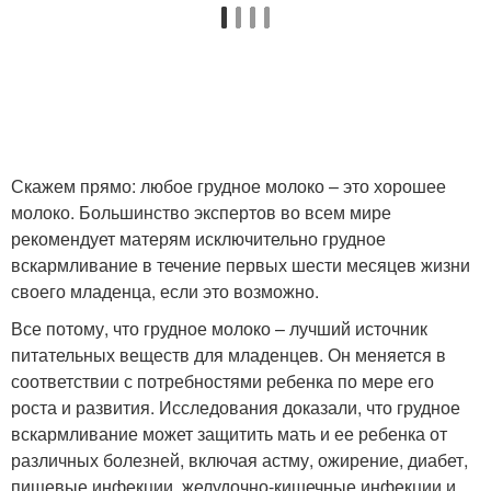
Скажем прямо: любое грудное молоко – это хорошее
молоко. Большинство экспертов во всем мире
рекомендует матерям исключительно грудное
вскармливание в течение первых шести месяцев жизни
своего младенца, если это возможно.
Все потому, что грудное молоко – лучший источник
питательных веществ для младенцев. Он меняется в
соответствии с потребностями ребенка по мере его
роста и развития. Исследования доказали, что грудное
вскармливание может защитить мать и ее ребенка от
различных болезней, включая астму, ожирение, диабет,
пищевые инфекции, желудочно-кишечные инфекции и