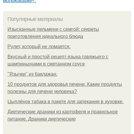
молоковарке»:
Популярные материалы
Изысканные пельмени с семгой: секреты
приготовления идеального блюда
Рулет, который не ломается.
Вкусный и простой рецепт языка говяжьего с
шампиньонами в сметанном соусе
"Язычки" из баклажан.
10 продуктов для здоровья печени. Какие продукты
полезны для печени человека?
Цыплёнок табака в пакете для запекания в духовке.
Диетические драники из картофеля и правильное
питание. Драники диетические