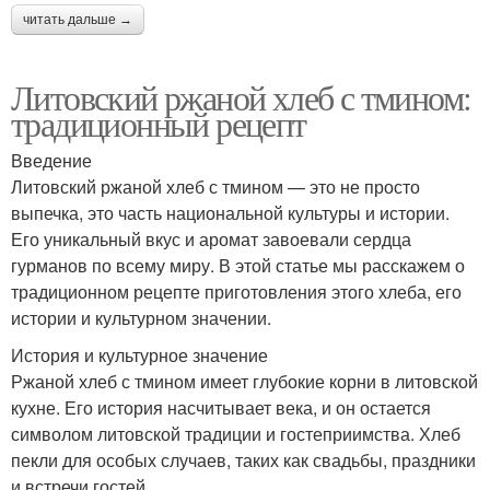
читать дальше →
Литовский ржаной хлеб с тмином:
традиционный рецепт
Введение
Литовский ржаной хлеб с тмином — это не просто
выпечка, это часть национальной культуры и истории.
Его уникальный вкус и аромат завоевали сердца
гурманов по всему миру. В этой статье мы расскажем о
традиционном рецепте приготовления этого хлеба, его
истории и культурном значении.
История и культурное значение
Ржаной хлеб с тмином имеет глубокие корни в литовской
кухне. Его история насчитывает века, и он остается
символом литовской традиции и гостеприимства. Хлеб
пекли для особых случаев, таких как свадьбы, праздники
и встречи гостей.