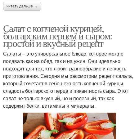
читать дальше →
Салат с копченой курицей,
болгарским перцем и сыром:
простой и вкусный рецепт
Салаты – это универсальное блюдо, которое можно
подавать как на обед, так и на ужин. Они идеально
подходят для тех, кто любит разнообразие и легкость
приготовления. Сегодня мы рассмотрим рецепт салата,
который сочетает в себе нежность копченой курицы,
сладость болгарского перца и пикантность сыра. Этот
салат не только вкусный, но и полезный, так как
содержит белки, витамины и минералы.