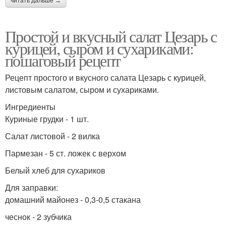
читать дальше →
Простой и вкусный салат Цезарь с
курицей, сыром и сухариками:
пошаговый рецепт
Рецепт простого и вкусного салата Цезарь с курицей,
листовым салатом, сыром и сухариками.
Ингредиенты
Куриные грудки - 1 шт.
Салат листовой - 2 вилка
Пармезан - 5 ст. ложек с верхом
Белый хлеб для сухариков
Для заправки:
домашний майонез - 0,3-0,5 стакана
чеснок - 2 зубчика