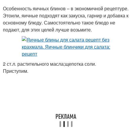
Особенность яичных блинов – в экономичной рецептуре.
Этоили, яичные подходят как закуска, гарнир и добавка к
основному блюду. Самостоятельно такое блюдо не
подают, для этих целей лучше возьмите.
2 ст.л. растительного масла;щепотка соли.
Приступим.