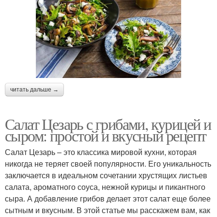
читать дальше →
Салат Цезарь с грибами, курицей и
сыром: простой и вкусный рецепт
Салат Цезарь – это классика мировой кухни, которая
никогда не теряет своей популярности. Его уникальность
заключается в идеальном сочетании хрустящих листьев
салата, ароматного соуса, нежной курицы и пикантного
сыра. А добавление грибов делает этот салат еще более
сытным и вкусным. В этой статье мы расскажем вам, как