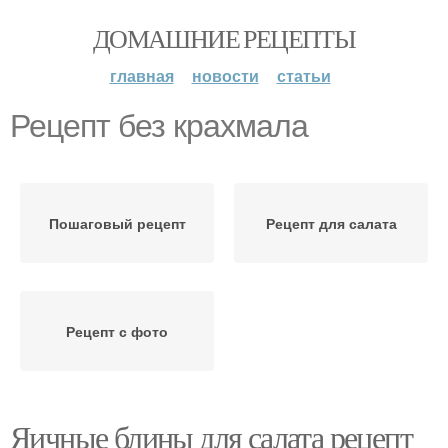
ДОМАШНИЕ РЕЦЕПТЫ
главная
новости
статьи
Рецепт без крахмала
Пошаговый рецепт
Рецепт для салата
Рецепт с фото
Яичные блины для салата рецепт