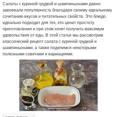
Салаты с куриной грудкой и шампиньонами давно
завоевали популярность благодаря своему идеальному
сочетанию вкусов и питательных свойств. Это блюдо
идеально подходит для тех, кто ценит простоту
приготовления и при этом хочет получить максимум
удовольствия от еды. В этой статье мы рассмотрим
классический рецепт салата с куриной грудкой и
шампиньонами, а также поделимся некоторыми
полезными советами и вариациями.