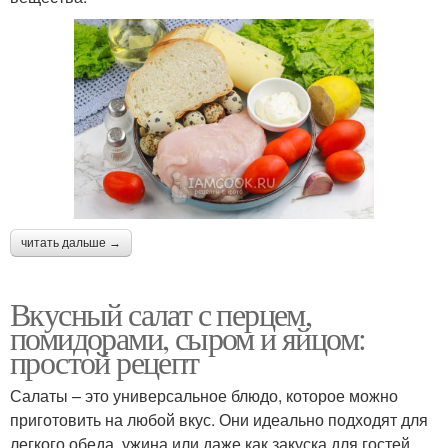
читать дальше →
Вкусный салат с перцем,
помидорами, сыром и яйцом:
простой рецепт
Салаты – это универсальное блюдо, которое можно
приготовить на любой вкус. Они идеально подходят для
легкого обеда, ужина или даже как закуска для гостей.