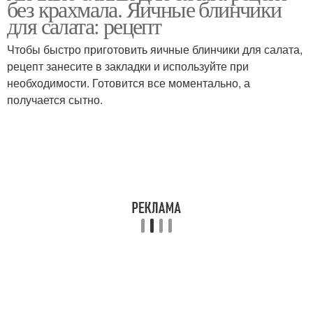
без крахмала. Яичные блинчики
для салата: рецепт
Чтобы быстро приготовить яичные блинчики для салата,
рецепт занесите в закладки и используйте при
необходимости. Готовится все моментально, а
получается сытно.