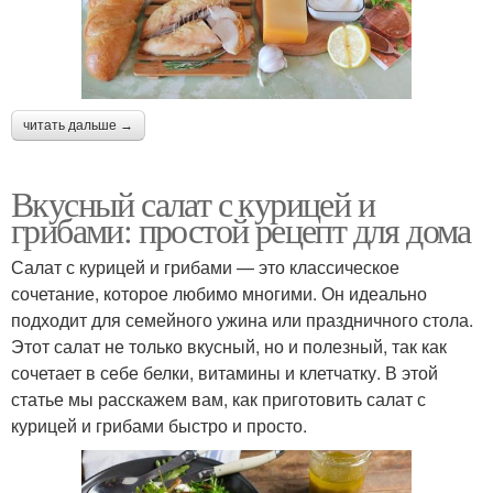
читать дальше →
Вкусный салат с курицей и
грибами: простой рецепт для дома
Салат с курицей и грибами — это классическое
сочетание, которое любимо многими. Он идеально
подходит для семейного ужина или праздничного стола.
Этот салат не только вкусный, но и полезный, так как
сочетает в себе белки, витамины и клетчатку. В этой
статье мы расскажем вам, как приготовить салат с
курицей и грибами быстро и просто.