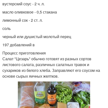
вустерский соус - 2 ч. л.
масло оливковое - 0,5 стакана
лимонный сок - 2 ст. л.
соль
черный или душистый молотый перец
197 добавлений в
Процесс приготовления
Салат "Цезарь" обычно готовят из разных сортов
листового салата, различных салатных травок и
сухариков из белого хлеба. Заправляют его соусом на
основе сырых яичных желтков.