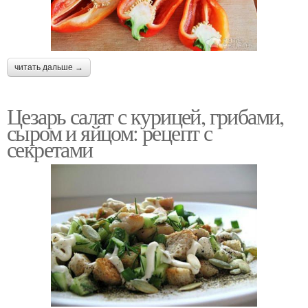
читать дальше →
Цезарь салат с курицей, грибами,
сыром и яйцом: рецепт с
секретами