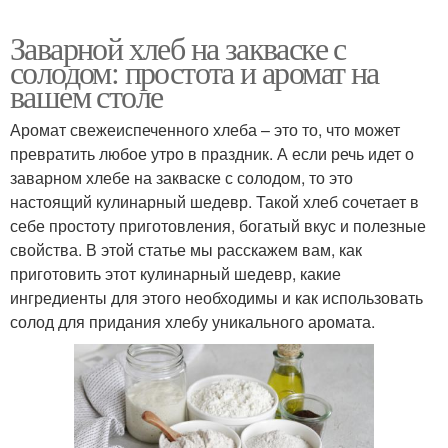
Заварной хлеб на закваске с
солодом: простота и аромат на
вашем столе
Аромат свежеиспеченного хлеба – это то, что может
превратить любое утро в праздник. А если речь идет о
заварном хлебе на закваске с солодом, то это
настоящий кулинарный шедевр. Такой хлеб сочетает в
себе простоту приготовления, богатый вкус и полезные
свойства. В этой статье мы расскажем вам, как
приготовить этот кулинарный шедевр, какие
ингредиенты для этого необходимы и как использовать
солод для придания хлебу уникального аромата.