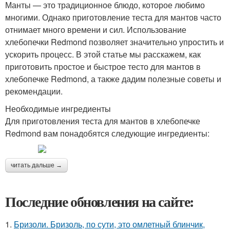
Манты — это традиционное блюдо, которое любимо
многими. Однако приготовление теста для мантов часто
отнимает много времени и сил. Использование
хлебопечки Redmond позволяет значительно упростить и
ускорить процесс. В этой статье мы расскажем, как
приготовить простое и быстрое тесто для мантов в
хлебопечке Redmond, а также дадим полезные советы и
рекомендации.
Необходимые ингредиенты
Для приготовления теста для мантов в хлебопечке
Redmond вам понадобятся следующие ингредиенты:
читать дальше →
Последние обновления на сайте:
1.
Бризоли. Бризоль, по сути, это омлетный блинчик,