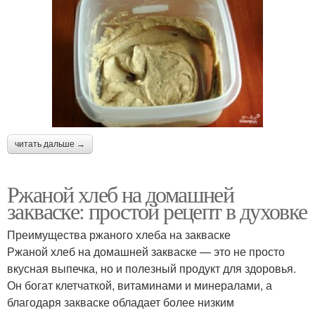
читать дальше →
Ржаной хлеб на домашней
закваске: простой рецепт в духовке
Преимущества ржаного хлеба на закваске
Ржаной хлеб на домашней закваске — это не просто
вкусная выпечка, но и полезный продукт для здоровья.
Он богат клетчаткой, витаминами и минералами, а
благодаря закваске обладает более низким