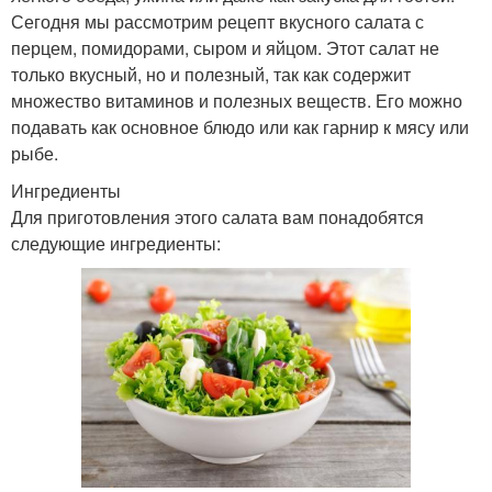
Сегодня мы рассмотрим рецепт вкусного салата с
перцем, помидорами, сыром и яйцом. Этот салат не
только вкусный, но и полезный, так как содержит
множество витаминов и полезных веществ. Его можно
подавать как основное блюдо или как гарнир к мясу или
рыбе.
Ингредиенты
Для приготовления этого салата вам понадобятся
следующие ингредиенты: