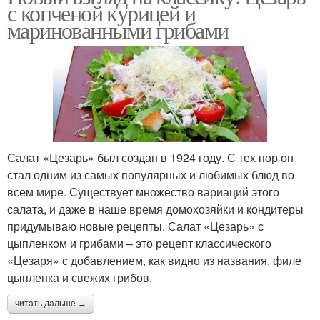
с копченой курицей и
маринованными грибами
Салат «Цезарь» был создан в 1924 году. С тех пор он
стал одним из самых популярных и любимых блюд во
всем мире. Существует множество вариаций этого
салата, и даже в наше время домохозяйки и кондитеры
придумываю новые рецепты. Салат «Цезарь» с
цыпленком и грибами – это рецепт классического
«Цезаря» с добавлением, как видно из названия, филе
цыпленка и свежих грибов.
читать дальше →