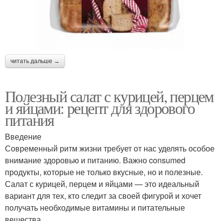
читать дальше →
Полезный салат с курицей, перцем
и яйцами: рецепт для здорового
питания
Введение
Современный ритм жизни требует от нас уделять особое
внимание здоровью и питанию. Важно consumed
продукты, которые не только вкусные, но и полезные.
Салат с курицей, перцем и яйцами — это идеальный
вариант для тех, кто следит за своей фигурой и хочет
получать необходимые витамины и питательные
вещества.