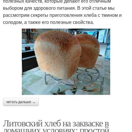
полезных качеств, которые делают его отличным
выбором для здорового питания. В этой статье мы
рассмотрим секреты приготовления хлеба с тмином и
солодом, а также его полезные свойства.
читать дальше →
Литовский хлеб на закваске в
домашних условиях: простой