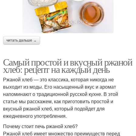
читать дальше →
Самый простой и вкусный ржаной
хлеб: рецепт на каждый день
Ржаной хлеб — это классика, которая никогда не
выходит из моды. Его насыщенный вкус и аромат
напоминают о традиционной русской кухне. В этой
статье мы расскажем, как приготовить простой и
вкусный ржаной хлеб, который подойдет для
ежедневного употребления.
Почему стоит печь ржаной хлеб?
Ржаной хлеб имеет множество преимуществ перед