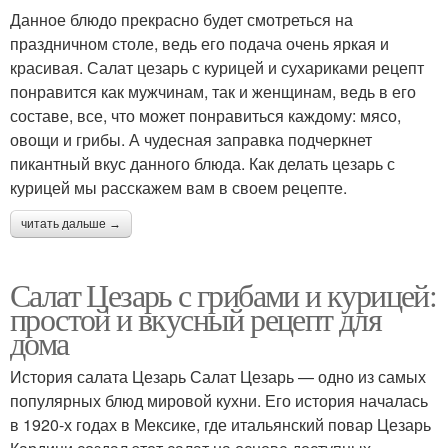
Данное блюдо прекрасно будет смотреться на
праздничном столе, ведь его подача очень яркая и
красивая. Салат цезарь с курицей и сухариками рецепт
понравится как мужчинам, так и женщинам, ведь в его
составе, все, что может понравиться каждому: мясо,
овощи и грибы. А чудесная заправка подчеркнет
пикантный вкус данного блюда. Как делать цезарь с
курицей мы расскажем вам в своем рецепте.
читать дальше →
Салат Цезарь с грибами и курицей:
простой и вкусный рецепт для
дома
История салата Цезарь Салат Цезарь — одно из самых
популярных блюд мировой кухни. Его история началась
в 1920-х годах в Мексике, где итальянский повар Цезарь