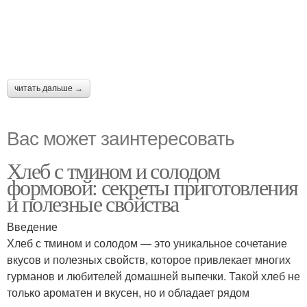
читать дальше →
Вас может заинтересовать
Хлеб с тмином и солодом
формовой: секреты приготовления
и полезные свойства
Введение
Хлеб с тмином и солодом — это уникальное сочетание
вкусов и полезных свойств, которое привлекает многих
гурманов и любителей домашней выпечки. Такой хлеб не
только ароматен и вкусен, но и обладает рядом