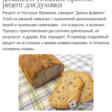
рецепт для духовки
Рецепт от Натальи Урловене, пекарня "Диона фэмили".
Хлеб на ржаной закваске с пшеничной цельнозерновой
мукой и льняными семечками - это и вкусно, и полезно.
Процесс приготовления достаточно длительный, но
результат, я думаю, Вас порадует. Я приведу подробный
рецепт из источника с моими комментариями, я готовила
половину нормы.