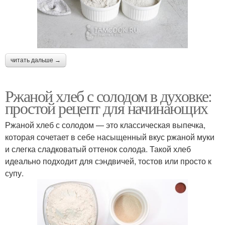
читать дальше →
Ржаной хлеб с солодом в духовке:
простой рецепт для начинающих
Ржаной хлеб с солодом — это классическая выпечка,
которая сочетает в себе насыщенный вкус ржаной муки
и слегка сладковатый оттенок солода. Такой хлеб
идеально подходит для сэндвичей, тостов или просто к
супу.