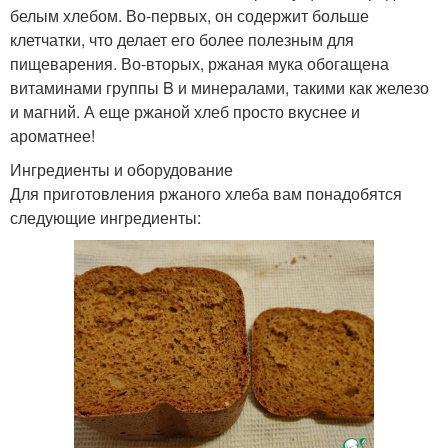
белым хлебом. Во-первых, он содержит больше
клетчатки, что делает его более полезным для
пищеварения. Во-вторых, ржаная мука обогащена
витаминами группы B и минералами, такими как железо
и магний. А еще ржаной хлеб просто вкуснее и
ароматнее!
Ингредиенты и оборудование
Для приготовления ржаного хлеба вам понадобятся
следующие ингредиенты: