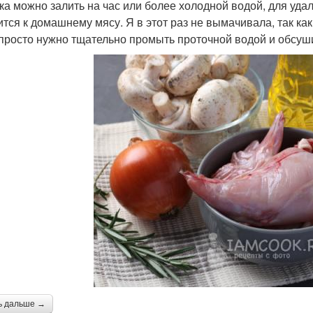
ка можно залить на час или более холодной водой, для удал
ится к домашнему мясу. Я в этот раз не вымачивала, так к
просто нужно тщательно промыть проточной водой и обсу
ь дальше →