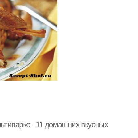
льтиварке - 11 домашних вкусных