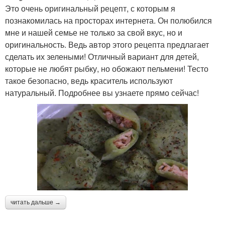
Это очень оригинальный рецепт, с которым я
познакомилась на просторах интернета. Он полюбился
мне и нашей семье не только за свой вкус, но и
оригинальность. Ведь автор этого рецепта предлагает
сделать их зелеными! Отличный вариант для детей,
которые не любят рыбку, но обожают пельмени! Тесто
такое безопасно, ведь краситель используют
натуральный. Подробнее вы узнаете прямо сейчас!
читать дальше →