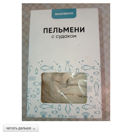
читать дальше →