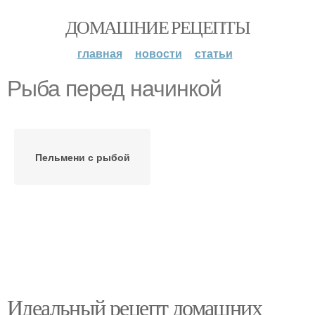
ДОМАШНИЕ РЕЦЕПТЫ
главная
новости
статьи
Рыба перед начинкой
Пельмени с рыбой
Идеальный рецепт домашних