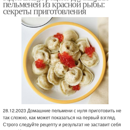
пельменей из красной рыбы:
секреты приготовления
28.12.2023 Домашние пельмени с нуля приготовить не
так сложно, как может показаться на первый взгляд.
Строго следуйте рецепту и результат не заставит себя