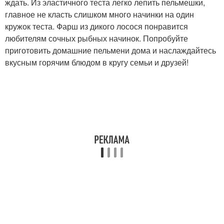
ждать. Из эластичного теста легко лепить пельмешки,
главное не класть слишком много начинки на один
кружок теста. Фарш из дикого лосося понравится
любителям сочных рыбных начинок. Попробуйте
приготовить домашние пельмени дома и наслаждайтесь
вкусным горячим блюдом в кругу семьи и друзей!