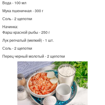
Вода - 100 мл
Мука пшеничная - 300 г
Соль - 2 щепотки
Начинка:
Фарш красной рыбы - 250 г
Лук репчатый (мелкий) - 1 шт.
Соль - 2 щепотки
Перец черный молотый - 2 щепотки