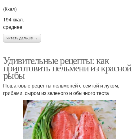
(Ккал)
194 ккал.
среднее
читать дальше →
Удивительные рецепты: как
приготовить пельмени из красной
рыбы
Пошаговые рецепты пельменей с семгой и луком,
грибами, сыром из зеленого и обычного теста