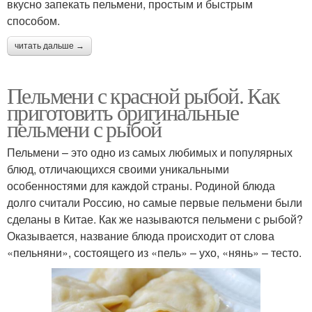
вкусно запекать пельмени, простым и быстрым
способом.
читать дальше →
Пельмени с красной рыбой. Как
приготовить оригинальные
пельмени с рыбой
Пельмени – это одно из самых любимых и популярных
блюд, отличающихся своими уникальными
особенностями для каждой страны. Родиной блюда
долго считали Россию, но самые первые пельмени были
сделаны в Китае. Как же называются пельмени с рыбой?
Оказывается, название блюда происходит от слова
«пельняни», состоящего из «пель» – ухо, «нянь» – тесто.