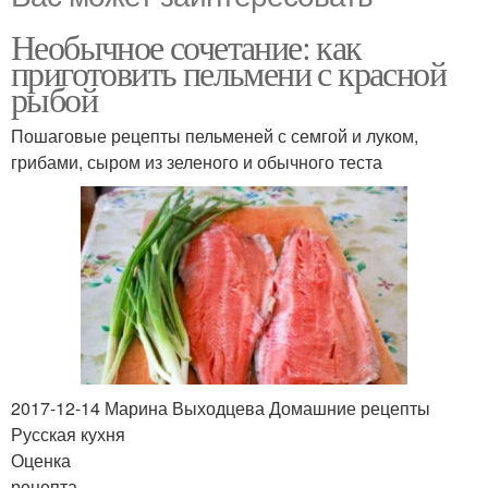
Необычное сочетание: как
приготовить пельмени с красной
рыбой
Пошаговые рецепты пельменей с семгой и луком,
грибами, сыром из зеленого и обычного теста
2017-12-14 Марина Выходцева Домашние рецепты
Русская кухня
Оценка
рецепта