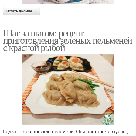
читать дальше →
Шаг за шагом: рецепт
приготовления зеленых пельменей
с красной рыбой
Гёдза – это японские пельмени. Они настолько вкусны,