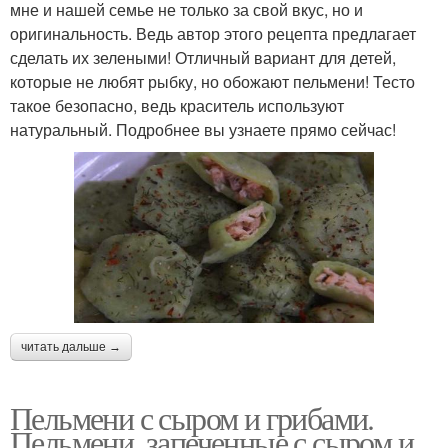
мне и нашей семье не только за свой вкус, но и
оригинальность. Ведь автор этого рецепта предлагает
сделать их зелеными! Отличный вариант для детей,
которые не любят рыбку, но обожают пельмени! Тесто
такое безопасно, ведь краситель используют
натуральный. Подробнее вы узнаете прямо сейчас!
читать дальше →
Пельмени с сыром и грибами.
Пельмени, запеченные с сыром и