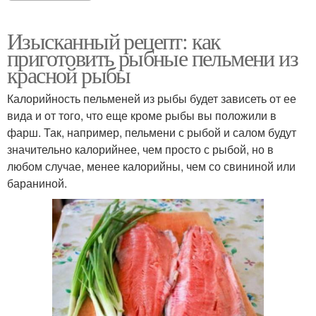
Изысканный рецепт: как
приготовить рыбные пельмени из
красной рыбы
Калорийность пельменей из рыбы будет зависеть от ее
вида и от того, что еще кроме рыбы вы положили в
фарш. Так, например, пельмени с рыбой и салом будут
значительно калорийнее, чем просто с рыбой, но в
любом случае, менее калорийны, чем со свининой или
бараниной.