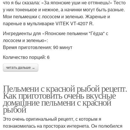
что я бы сказала: «За японские уши не оттянешь!» Тесто
у них тоненькое и нежное, а начинки могут быть разные.
Мои пельмешки с лососем и зеленью. Жареные и
пареные в мультиварке VITEK VT-4207 R.
Ингредиенты для «Японские пельмени "Гёдза" с
лососем и зеленью»:
Время приготовления: 90 минут
Количество порций: 6
читать дальше →
Пельмени с красной рыбой рецепт.
Как приготовить очень вкусные
домашние пельмени с красной
рыбой
Это очень оригинальный рецепт, с которым я
познакомилась на просторах интернета. Он полюбился