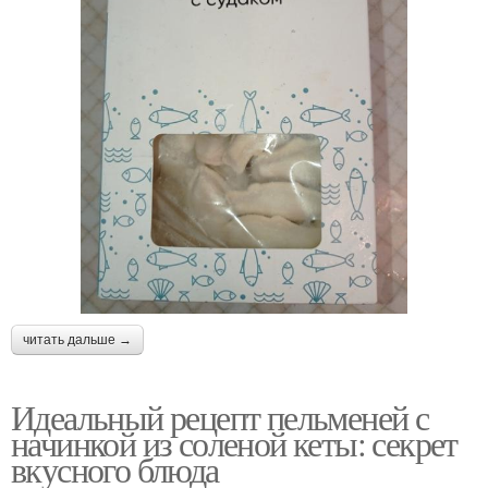
читать дальше →
Идеальный рецепт пельменей с
начинкой из соленой кеты: секрет
вкусного блюда