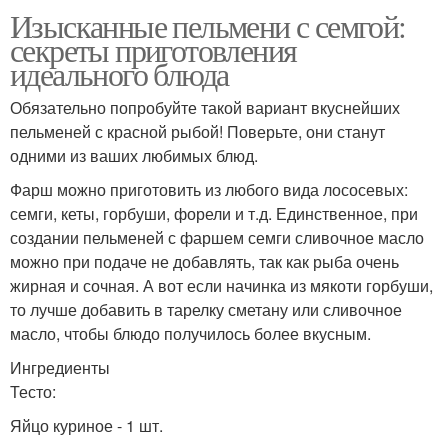
Изысканные пельмени с семгой:
секреты приготовления
идеального блюда
Обязательно попробуйте такой вариант вкуснейших
пельменей с красной рыбой! Поверьте, они станут
одними из ваших любимых блюд.
Фарш можно приготовить из любого вида лососевых:
семги, кеты, горбуши, форели и т.д. Единственное, при
создании пельменей с фаршем семги сливочное масло
можно при подаче не добавлять, так как рыба очень
жирная и сочная. А вот если начинка из мякоти горбуши,
то лучше добавить в тарелку сметану или сливочное
масло, чтобы блюдо получилось более вкусным.
Ингредиенты
Тесто:
Яйцо куриное - 1 шт.