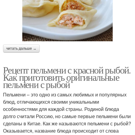
читать дальше →
Рецепт пельмени с красной рыбой.
Как приготовить оригинальные
пельмени с рыбой
Пельмени – это одно из самых любимых и популярных
блюд, отличающихся своими уникальными
особенностями для каждой страны. Родиной блюда
долго считали Россию, но самые первые пельмени были
сделаны в Китае. Как же называются пельмени с рыбой?
Оказывается, название блюда происходит от слова