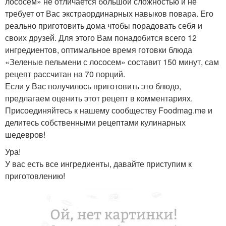
лососем» не отличается большой сложностью и не
требует от Вас экстраординарных навыков повара. Его
реально приготовить дома чтобы порадовать себя и
своих друзей. Для этого Вам понадобится всего 12
ингредиентов, оптимальное время готовки блюда
«Зеленые пельмени с лососем» составит 150 минут, сам
рецепт рассчитан на 70 порций.
Если у Вас получилось приготовить это блюдо,
предлагаем оценить этот рецепт в комментариях.
Присоединяйтесь к нашему сообществу Foodmag.me и
делитесь собственными рецептами кулинарных
шедевров!
Ура!
У вас есть все ингредиенты, давайте приступим к
приготовлению!