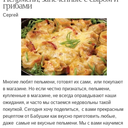
грибами
Сергей
Многие любят пельмени, готовят их сами, или покупают
в магазине. Но если честно признаться, пельмени,
купленные в магазине, не всегда оправдывают наши
ожидания, и часто мы остаемся недовольны такой
покупкой. Сегодня хочу поделиться, с вами прекрасным
рецептом от Бабушки как вкусно приготовить любые,
даже самые не вкусные пельмени. Мы с вами научимся