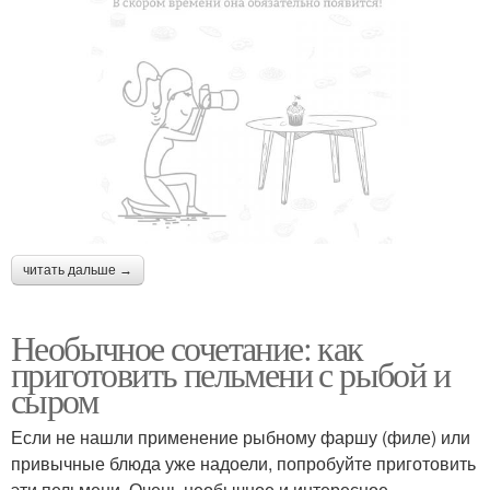
читать дальше →
Необычное сочетание: как
приготовить пельмени с рыбой и
сыром
Если не нашли применение рыбному фаршу (филе) или
привычные блюда уже надоели, попробуйте приготовить
эти пельмени. Очень необычное и интересное