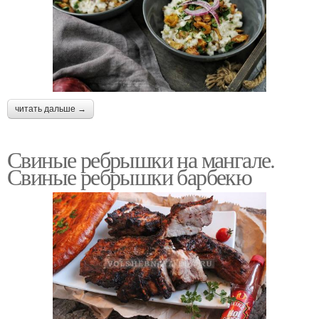
читать дальше →
Свиные ребрышки на мангале.
Свиные ребрышки барбекю