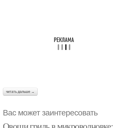
читать дальше →
Вас может заинтересовать
Овощи гриль в микроволновке: