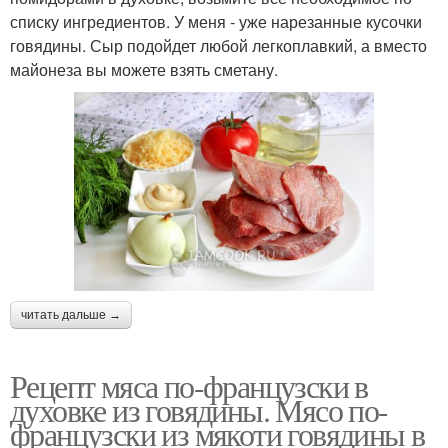
списку ингредиентов. У меня - уже нарезанные кусочки
говядины. Сыр подойдет любой легкоплавкий, а вместо
майонеза вы можете взять сметану.
читать дальше →
Рецепт мяса по-французски в
духовке из говядины. Мясо по-
французски из мякоти говядины в