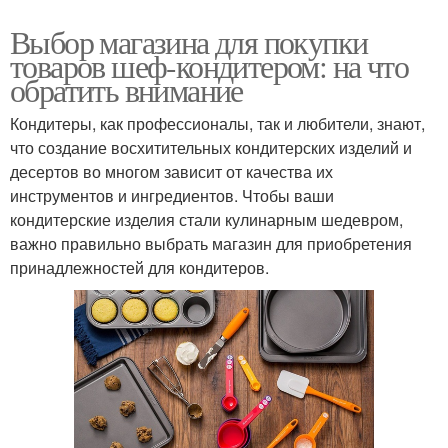
Выбор магазина для покупки
товаров шеф-кондитером: на что
обратить внимание
Кондитеры, как профессионалы, так и любители, знают,
что создание восхитительных кондитерских изделий и
десертов во многом зависит от качества их
инструментов и ингредиентов. Чтобы ваши
кондитерские изделия стали кулинарным шедевром,
важно правильно выбрать магазин для приобретения
принадлежностей для кондитеров.