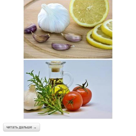
читать дальше →