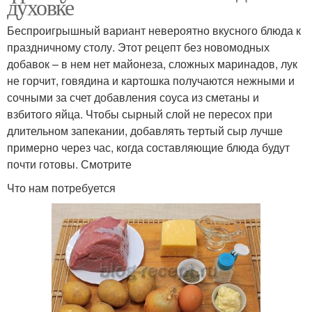
духовке
Беспроигрышный вариант невероятно вкусного блюда к
праздничному столу. Этот рецепт без новомодных
добавок – в нем нет майонеза, сложных маринадов, лук
не горчит, говядина и картошка получаются нежными и
сочными за счет добавления соуса из сметаны и
взбитого яйца. Чтобы сырный слой не пересох при
длительном запекании, добавлять тертый сыр лучше
примерно через час, когда составляющие блюда будут
почти готовы. Смотрите
Что нам потребуется