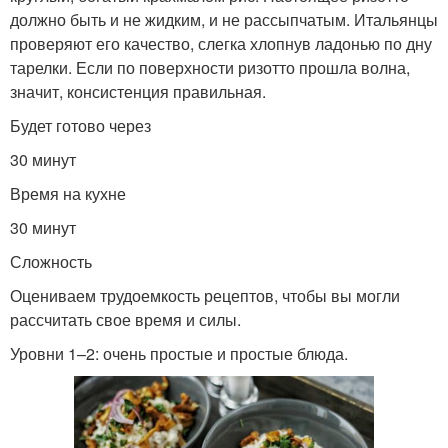
должно быть и не жидким, и не рассыпчатым. Итальянцы
проверяют его качество, слегка хлопнув ладонью по дну
тарелки. Если по поверхности ризотто прошла волна,
значит, консистенция правильная.
Будет готово через
30 минут
Время на кухне
30 минут
Сложность
Оцениваем трудоемкость рецептов, чтобы вы могли
рассчитать свое время и силы.
Уровни 1–2: очень простые и простые блюда.