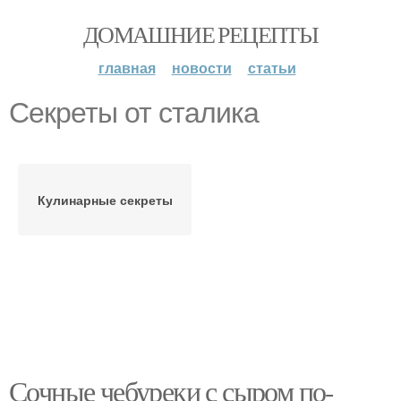
ДОМАШНИЕ РЕЦЕПТЫ
главная
новости
статьи
Секреты от сталика
Кулинарные секреты
Сочные чебуреки с сыром по-