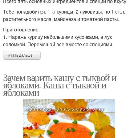
Всего пять основных ингредиентов и специи по вкусу!
Тебе понадобится: 1 кг курицы, 2 луковицы, по 1 ст.л.
растительного масла, майонеза и томатной пасты.
Приготовление:
1. Нарежь курицу небольшими кусочками, а лук
соломкой. Перемешай все вместе со специями.
читать дальше →
Зачем варить кашу с тыквой и
яблоками. Каша с тыквой и
яблоками