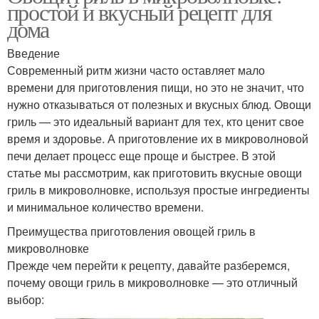
простой и вкусный рецепт для
дома
Введение
Современный ритм жизни часто оставляет мало
времени для приготовления пищи, но это не значит, что
нужно отказываться от полезных и вкусных блюд. Овощи
гриль — это идеальный вариант для тех, кто ценит свое
время и здоровье. А приготовление их в микроволновой
печи делает процесс еще проще и быстрее. В этой
статье мы рассмотрим, как приготовить вкусные овощи
гриль в микроволновке, используя простые ингредиенты
и минимальное количество времени.
Преимущества приготовления овощей гриль в
микроволновке
Прежде чем перейти к рецепту, давайте разберемся,
почему овощи гриль в микроволновке — это отличный
выбор: