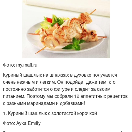
Фото: my.mail.ru
Куриный шашлык на шпажках в духовке получается
очень нежным и легким. Он подойдет даже тем, кто
постоянно заботится о фигуре и следит за своим
питанием. Поэтому мы собрали 12 аппетитных рецептов
с разными маринадами и добавками!
1. Куриный шашлык с золотистой корочкой
Фото: Ayka Emilly