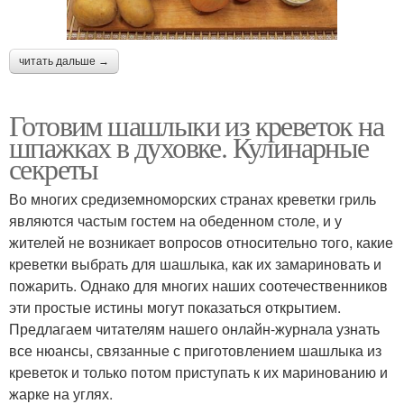
читать дальше →
Готовим шашлыки из креветок на
шпажках в духовке. Кулинарные
секреты
Во многих средиземноморских странах креветки гриль
являются частым гостем на обеденном столе, и у
жителей не возникает вопросов относительно того, какие
креветки выбрать для шашлыка, как их замариновать и
пожарить. Однако для многих наших соотечественников
эти простые истины могут показаться открытием.
Предлагаем читателям нашего онлайн-журнала узнать
все нюансы, связанные с приготовлением шашлыка из
креветок и только потом приступать к их маринованию и
жарке на углях.