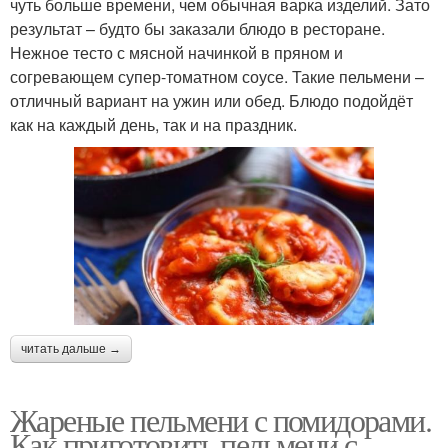
чуть больше времени, чем обычная варка изделий. Зато
результат – будто бы заказали блюдо в ресторане.
Нежное тесто с мясной начинкой в пряном и
согревающем супер-томатном соусе. Такие пельмени –
отличный вариант на ужин или обед. Блюдо подойдёт
как на каждый день, так и на праздник.
читать дальше →
Жареные пельмени с помидорами.
Как приготовить пельмени с