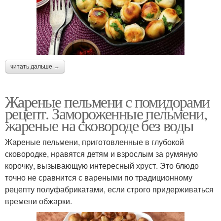
читать дальше →
Жареные пельмени с помидорами
рецепт. Замороженные пельмени,
жареные на сковороде без воды
Жареные пельмени, приготовленные в глубокой
сковородке, нравятся детям и взрослым за румяную
корочку, вызывающую интересный хруст. Это блюдо
точно не сравнится с вареными по традиционному
рецепту полуфабрикатами, если строго придерживаться
времени обжарки.