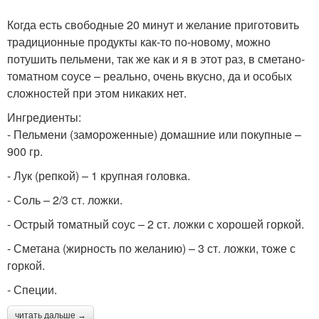
Когда есть свободные 20 минут и желание приготовить
традиционные продукты как-то по-новому, можно
потушить пельмени, так же как и я в этот раз, в сметано-
томатном соусе – реально, очень вкусно, да и особых
сложностей при этом никаких нет.
Ингредиенты:
- Пельмени (замороженные) домашние или покупные –
900 гр.
- Лук (репкой) – 1 крупная головка.
- Соль – 2/3 ст. ложки.
- Острый томатный соус – 2 ст. ложки с хорошей горкой.
- Сметана (жирность по желанию) – 3 ст. ложки, тоже с
горкой.
- Специи.
читать дальше →