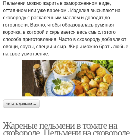
Пельмени можно жарить в замороженном виде,
оттаянном или уже вареном . Изделия высыпают на
сковороду с раскаленным маслом и доводят до
готовности. Важно, чтобы образовалась румяная
корочка, в которой и скрывается весь смысл этого
способа приготовления. Часто в сковороду добавляют
овощи, соусы, специи и сыр. Жиры можно брать любые,
на свое усмотрение.
читать дальше →
Жареные пельмени в томате на
сковороде. Пельмени на сковороде