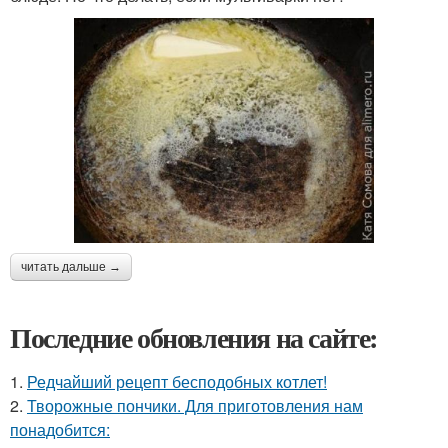
читать дальше →
Последние обновления на сайте:
1.
Редчайший рецепт бесподобных котлет!
2.
Творожные пончики. Для приготовления нам
понадобится: