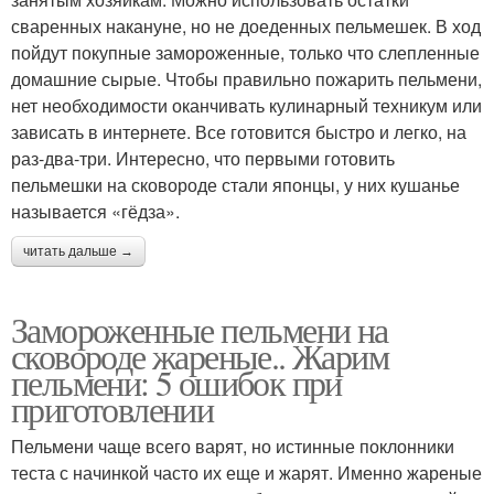
сваренных накануне, но не доеденных пельмешек. В ход
пойдут покупные замороженные, только что слепленные
домашние сырые. Чтобы правильно пожарить пельмени,
нет необходимости оканчивать кулинарный техникум или
зависать в интернете. Все готовится быстро и легко, на
раз-два-три. Интересно, что первыми готовить
пельмешки на сковороде стали японцы, у них кушанье
называется «гёдза».
читать дальше →
Замороженные пельмени на
сковороде жареные.. Жарим
пельмени: 5 ошибок при
приготовлении
Пельмени чаще всего варят, но истинные поклонники
теста с начинкой часто их еще и жарят. Именно жареные