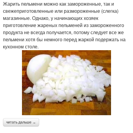
Жарить пельмени можно как замороженные, так и
свежеприготовленные или размороженные (слегка)
магазинные. Однако, у начинающих хозяек
приготовление жареных пельменей из замороженного
продукта не всегда получается, потому следует все же
пельмени хотя бы немного перед жаркой подержать на
кухонном столе.
читать дальше →