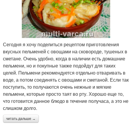
Сегодня я хочу поделиться рецептом приготовления
вкусных пельменей с овощами на сковороде, тушеных в
сметане. Очень удобно, когда в наличии есть домашние
пельмени, но и покупные также подойдут для таких
целей. Пельмени рекомендуется отдельно отваривать в
воде, а потом соединять с овощами и сметаной. Если так
поступить, то получаются очень нежные и мягкие
пельмени, которые просто таят во рту. Хорошо еще то,
что готовится данное блюдо в течение получаса, а это не
слишком долго.
читать дальше →