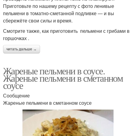
Приготовьте по нашему рецепту с фото ленивые
пельмени в томатно-сметанной подливке — и вы
сбережёте свои силы и время.
Смотрите также, как приготовить пельмени с грибами в
горшочках .
читать дальше →
Жареные пельмени в соусе.
Жареные пельмени в сметанном
соусе
Сообщение
Жареные пельмени в сметанном соусе