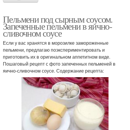
Пельмени под сырным соусом.
Запеченные пельмени в яично-
сливочном соусе
Если у вас хранятся в морозилке замороженные
пельмени, предлагаю поэкспериментировать и
приготовить их в оригинальном аппетитном виде.
Пошаговый рецепт с фото запеченных пельменей в
яично-сливочном соусе. Содержание рецепта: