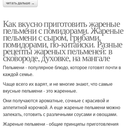
читать дальше →
Как вкусно приготовить жареные
пельмени с помидорами. Жареные
пельмени с сыром, грибами,
помидорами, по-китайски. Разные
рецепты жареных пельменей: в
сковороде, духовке, на мангале
Пельмени - популярное блюдо, которое готовят почти в
каждой семье.
Чаще всего их варят, и не многие знают, что самые
вкусные пельмени - это жаренные.
Они получаются ароматные, сочные с красивой и
аппетитной корочкой. А еще жареные пельмени можно
запекать, готовить с различными соусами и овощами.
Жареные пельмени - общие принципы приготовления