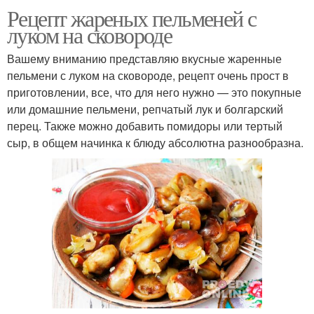
Рецепт жареных пельменей с
луком на сковороде
Вашему вниманию представляю вкусные жаренные
пельмени с луком на сковороде, рецепт очень прост в
приготовлении, все, что для него нужно — это покупные
или домашние пельмени, репчатый лук и болгарский
перец. Также можно добавить помидоры или тертый
сыр, в общем начинка к блюду абсолютна разнообразна.