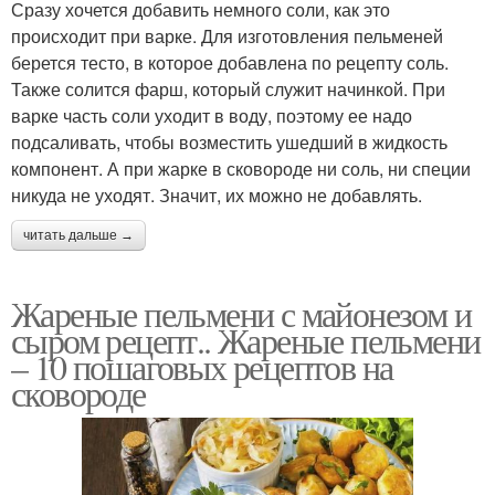
Сразу хочется добавить немного соли, как это
происходит при варке. Для изготовления пельменей
берется тесто, в которое добавлена по рецепту соль.
Также солится фарш, который служит начинкой. При
варке часть соли уходит в воду, поэтому ее надо
подсаливать, чтобы возместить ушедший в жидкость
компонент. А при жарке в сковороде ни соль, ни специи
никуда не уходят. Значит, их можно не добавлять.
читать дальше →
Жареные пельмени с майонезом и
сыром рецепт.. Жареные пельмени
– 10 пошаговых рецептов на
сковороде