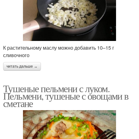
К растительному маслу можно добавить 10–15 г
сливочного
читать дальше →
Тушеные пельмени с луком.
Пельмени, тушеные с овощами в
сметане