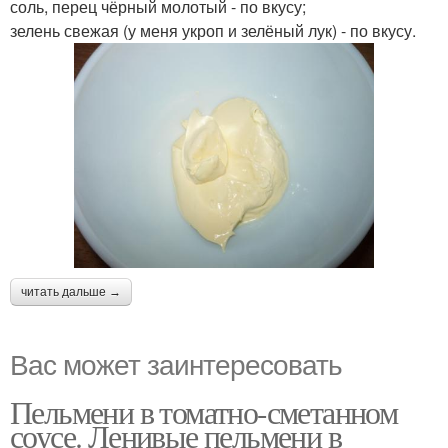
соль, перец чёрный молотый - по вкусу;
зелень свежая (у меня укроп и зелёный лук) - по вкусу.
читать дальше →
Вас может заинтересовать
Пельмени в томатно-сметанном
соусе. Ленивые пельмени в