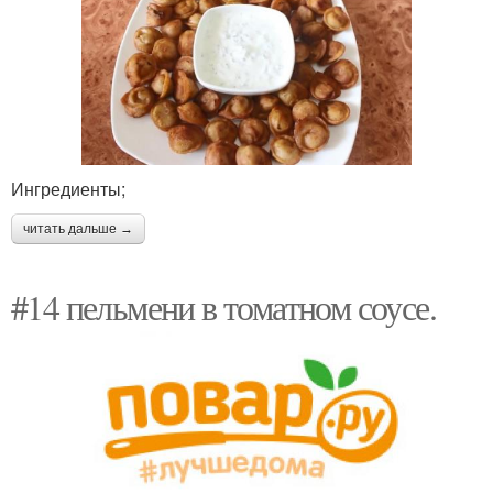
Ингредиенты;
читать дальше →
#14 пельмени в томатном соусе.