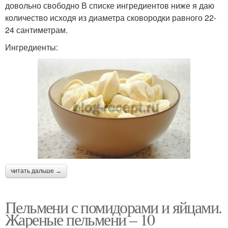
довольно свободно В списке ингредиентов ниже я даю
количество исходя из диаметра сковородки равного 22-
24 сантиметрам.
Ингредиенты:
читать дальше →
Пельмени с помидорами и яйцами.
Жареные пельмени – 10