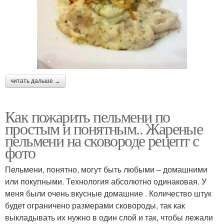
читать дальше →
Как пожарить пельмени по
простым и понятным.. Жареные
пельмени на сковороде рецепт с
фото
Пельмени, понятно, могут быть любыми – домашними
или покупными. Технология абсолютно одинаковая. У
меня были очень вкусные домашние . Количество штук
будет ограничено размерами сковороды, так как
выкладывать их нужно в один слой и так, чтобы лежали