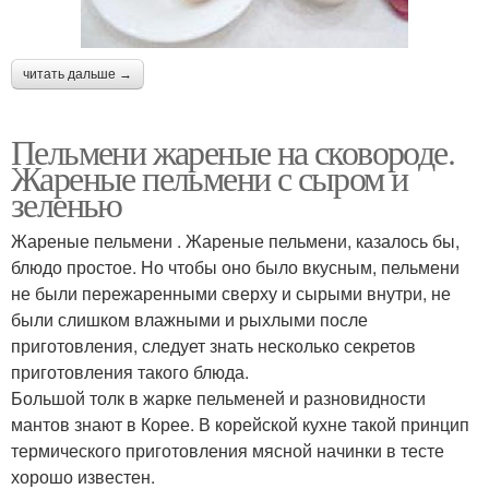
читать дальше →
Пельмени жареные на сковороде.
Жареные пельмени с сыром и
зеленью
Жареные пельмени . Жареные пельмени, казалось бы,
блюдо простое. Но чтобы оно было вкусным, пельмени
не были пережаренными сверху и сырыми внутри, не
были слишком влажными и рыхлыми после
приготовления, следует знать несколько секретов
приготовления такого блюда.
Большой толк в жарке пельменей и разновидности
мантов знают в Корее. В корейской кухне такой принцип
термического приготовления мясной начинки в тесте
хорошо известен.