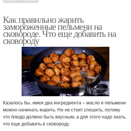
Как правильно жарить
замороженные пельмени на
сковороде. Что еще добавить на
сковороду
Казалось бы, имея два ингредиента – масло и пельмени
можно начинать жарить. Но не стоит спешить, потому
что блюдо должно быть вкусным, а для этого надо знать,
что еще добавить в сковороду.