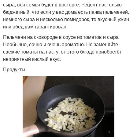
сыра, вся семья будет в восторге. Рецепт настолько
бюджетный, что если у вас дома есть пачка пельменей,
немного сыра и несколько помидорок, то вкусный ужин
или обед вам гарантирован.
Пельмени на сковороде в соусе из томатов и сыра
Необычно, сочно и очень ароматно. Не заменяйте
свежие томаты на пасту, от этого блюдо приобретёт
неприятный кислый вкус.
Продукты: