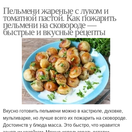
Пельмени жареные с луком и
томатной пастой. Как пожарить
пельмени на сковороде —
быстрые и вкусные рецепты
Вкусно готовить пельмени можно в кастрюле, духовке,
мультиварке, но лучше всего их пожарить на сковороде.
Достоинств у блюда масса. Это быстро, что нравится
занятым хозяйкам. Можно использовать остатки