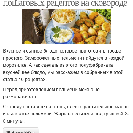
пошаговых рецептов на сковороде
Вкусное и сытное блюдо, которое приготовить проще
простого. Замороженные пельмени найдутся в каждой
морозилке. А как сделать из этого полуфабриката
вкуснейшее блюдо, мы расскажем в собранных в этой
статье 10 рецептах.
Перед приготовлением пельмени можно не
размораживать.
Скороду поставьте на огонь, влейте растительное масло
и выложите пельмени. Жарьте пельмени под крышкой 2-
3 минуты.
читать дальше →