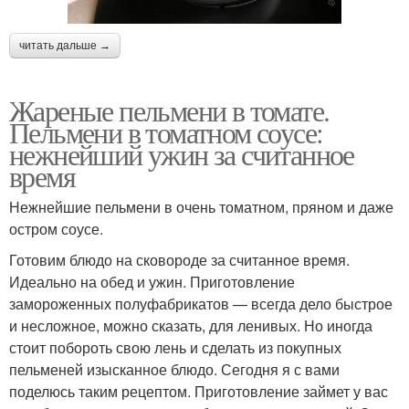
читать дальше →
Жареные пельмени в томате.
Пельмени в томатном соусе:
нежнейший ужин за считанное
время
Нежнейшие пельмени в очень томатном, пряном и даже
остром соусе.
Готовим блюдо на сковороде за считанное время.
Идеально на обед и ужин. Приготовление
замороженных полуфабрикатов — всегда дело быстрое
и несложное, можно сказать, для ленивых. Но иногда
стоит побороть свою лень и сделать из покупных
пельменей изысканное блюдо. Сегодня я с вами
поделюсь таким рецептом. Приготовление займет у вас