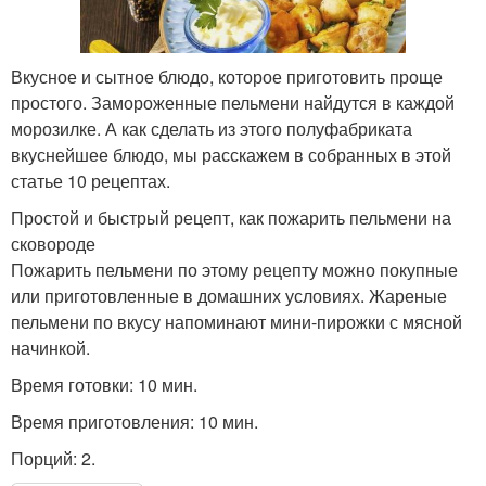
Вкусное и сытное блюдо, которое приготовить проще
простого. Замороженные пельмени найдутся в каждой
морозилке. А как сделать из этого полуфабриката
вкуснейшее блюдо, мы расскажем в собранных в этой
статье 10 рецептах.
Простой и быстрый рецепт, как пожарить пельмени на
сковороде
Пожарить пельмени по этому рецепту можно покупные
или приготовленные в домашних условиях. Жареные
пельмени по вкусу напоминают мини-пирожки с мясной
начинкой.
Время готовки: 10 мин.
Время приготовления: 10 мин.
Порций: 2.