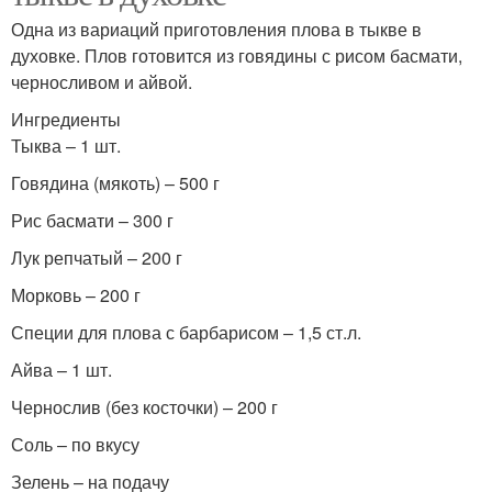
Одна из вариаций приготовления плова в тыкве в
духовке. Плов готовится из говядины с рисом басмати,
черносливом и айвой.
Ингредиенты
Тыква – 1 шт.
Говядина (мякоть) – 500 г
Рис басмати – 300 г
Лук репчатый – 200 г
Морковь – 200 г
Специи для плова с барбарисом – 1,5 ст.л.
Айва – 1 шт.
Чернослив (без косточки) – 200 г
Соль – по вкусу
Зелень – на подачу