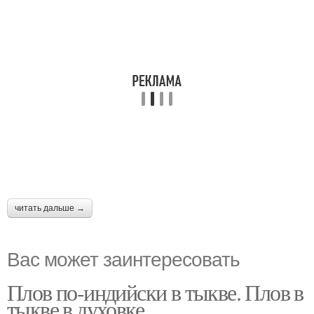
читать дальше →
Вас может заинтересовать
Плов по-индийски в тыкве. Плов в
тыкве в духовке