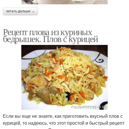
читать дальше →
Рецепт плова из куриных
бедрышек. Плов с курицей
Если вы еще не знаете, как приготовить вкусный плов с
курицей, то надеюсь, что этот простой и быстрый рецепт