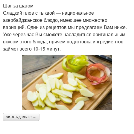
Шаг за шагом
Сладкий плов с тыквой — национальное
азербайджанское блюдо, имеющее множество
вариаций. Один из рецептов мы предлагаем Вам ниже.
Уже через час Вы сможете насладиться оригинальным
вкусом этого блюда, причем подготовка ингредиентов
займет всего 10-15 минут.
читать дальше →