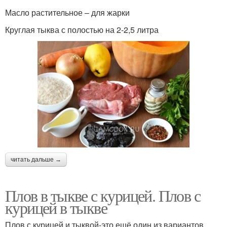
Масло растительное – для жарки
Круглая тыква с полостью на 2-2,5 литра
читать дальше →
Плов в тыкве с курицей. Плов с
курицей в тыкве
Плов с курицей и тыквой-это ещё один из вариантов