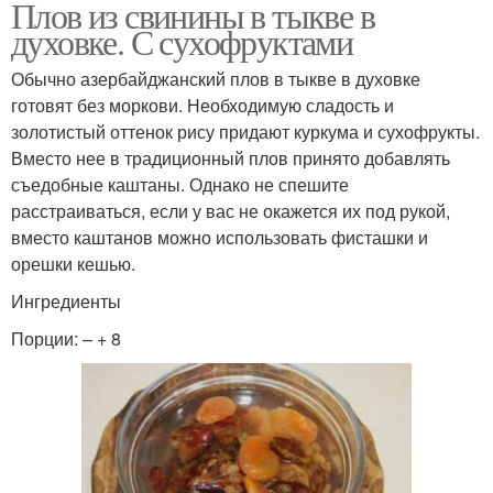
Плов из свинины в тыкве в
духовке. С сухофруктами
Обычно азербайджанский плов в тыкве в духовке
готовят без моркови. Необходимую сладость и
золотистый оттенок рису придают куркума и сухофрукты.
Вместо нее в традиционный плов принято добавлять
съедобные каштаны. Однако не спешите
расстраиваться, если у вас не окажется их под рукой,
вместо каштанов можно использовать фисташки и
орешки кешью.
Ингредиенты
Порции: – + 8