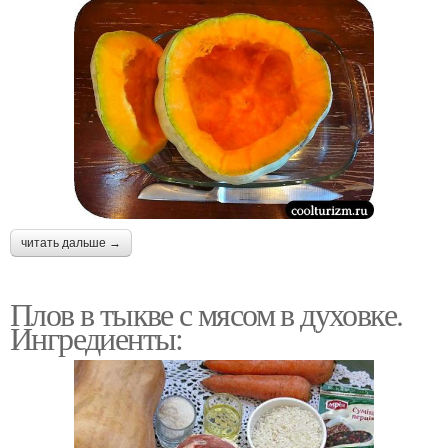
читать дальше →
Плов в тыкве с мясом в духовке.
Ингредиенты: