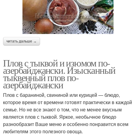
читать дальше →
Плов с тыквой и изюмом по-
азербайджански. Изысканный
тыквенный плов по-
азербайджански
Плов с бараниной, свининой или курицей — блюдо,
которое время от времени готовят практически в каждой
семье. Но не все знают о том, что не менее вкусным
является плов с тыквой. Яркое, необычное блюдо
разнообразит Ваше меню и особенно понравится всем
любителям этого полезного овоща.