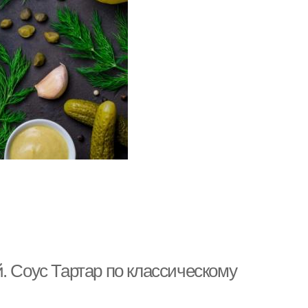
. Соус Тартар по классическому