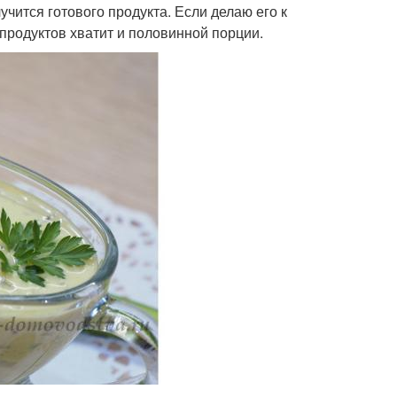
учится готового продукта. Если делаю его к
продуктов хватит и половинной порции.