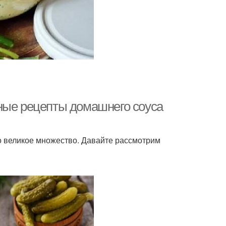
ные рецепты домашнего соуса
о великое множество. Давайте рассмотрим