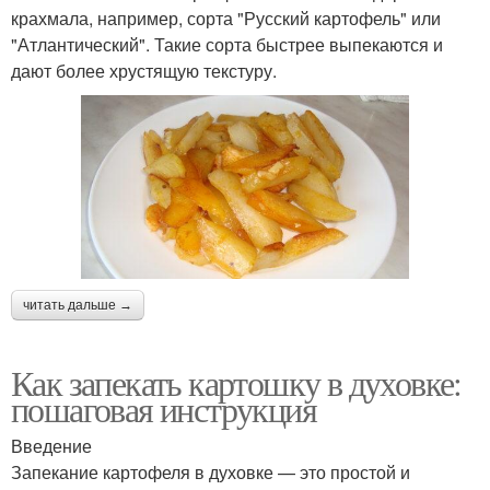
крахмала, например, сорта "Русский картофель" или
"Атлантический". Такие сорта быстрее выпекаются и
дают более хрустящую текстуру.
читать дальше →
Как запекать картошку в духовке:
пошаговая инструкция
Введение
Запекание картофеля в духовке — это простой и