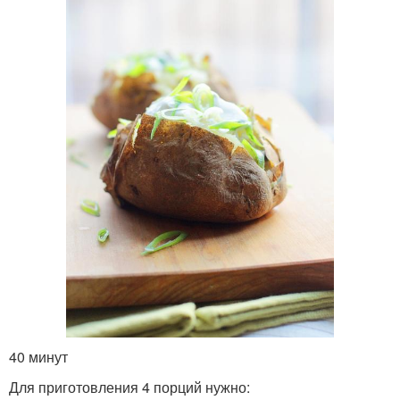
40 минут
Для приготовления 4 порций нужно: