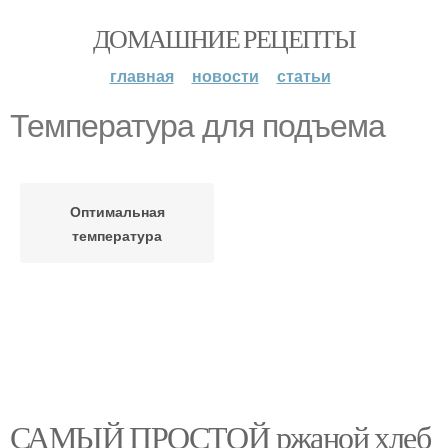
ДОМАШНИЕ РЕЦЕПТЫ
главная
новости
статьи
Температура для подъема
Оптимальная
температура
САМЫЙ ПРОСТОЙ ржаной хлеб