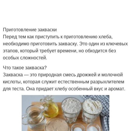
Приготовление закваски
Перед тем как приступить к приготовлению хлеба,
необходимо приготовить закваску. Это один из ключевых
этапов, который требует времени, но обходится без
особых сложностей.
Что такое закваска?
Закваска — это природная смесь дрожжей и молочной
кислоты, которая служит естественным разрыхлителем
для теста. Она придает хлебу особенный вкус и аромат.