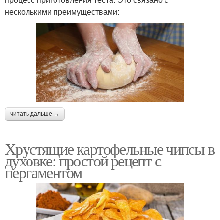
несколькими преимуществами:
читать дальше →
Хрустящие картофельные чипсы в
духовке: простой рецепт с
пергаментом