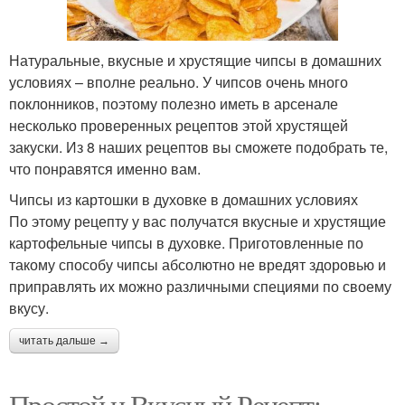
Натуральные, вкусные и хрустящие чипсы в домашних
условиях – вполне реально. У чипсов очень много
поклонников, поэтому полезно иметь в арсенале
несколько проверенных рецептов этой хрустящей
закуски. Из 8 наших рецептов вы сможете подобрать те,
что понравятся именно вам.
Чипсы из картошки в духовке в домашних условиях
По этому рецепту у вас получатся вкусные и хрустящие
картофельные чипсы в духовке. Приготовленные по
такому способу чипсы абсолютно не вредят здоровью и
приправлять их можно различными специями по своему
вкусу.
читать дальше →
Простой и Вкусный Рецепт: