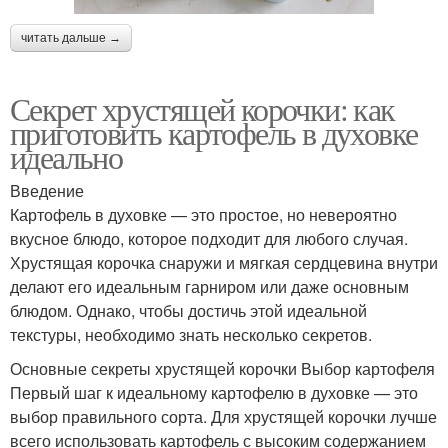
читать дальше →
Секрет хрустящей корочки: как
приготовить картофель в духовке
идеально
Введение
Картофель в духовке — это простое, но невероятно
вкусное блюдо, которое подходит для любого случая.
Хрустящая корочка снаружи и мягкая сердцевина внутри
делают его идеальным гарниром или даже основным
блюдом. Однако, чтобы достичь этой идеальной
текстуры, необходимо знать несколько секретов.
Основные секреты хрустящей корочки Выбор картофеля
Первый шаг к идеальному картофелю в духовке — это
выбор правильного сорта. Для хрустящей корочки лучше
всего использовать картофель с высоким содержанием