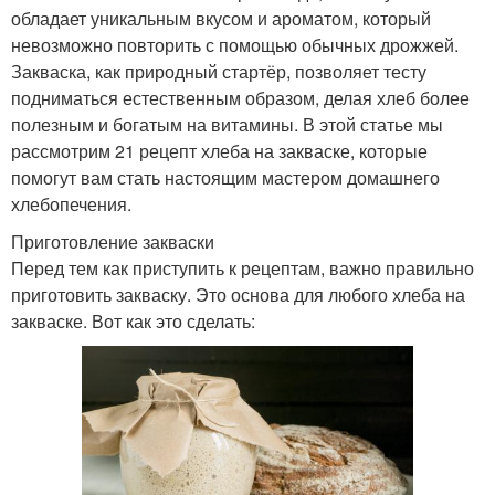
обладает уникальным вкусом и ароматом, который
невозможно повторить с помощью обычных дрожжей.
Закваска, как природный стартёр, позволяет тесту
подниматься естественным образом, делая хлеб более
полезным и богатым на витамины. В этой статье мы
рассмотрим 21 рецепт хлеба на закваске, которые
помогут вам стать настоящим мастером домашнего
хлебопечения.
Приготовление закваски
Перед тем как приступить к рецептам, важно правильно
приготовить закваску. Это основа для любого хлеба на
закваске. Вот как это сделать: