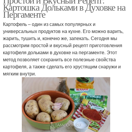
Картошка Дольками в Духовке на
Пергаменте
Картофель – один из самых популярных и
универсальных продуктов на кухне. Его можно варить,
жарить, тушить и, конечно же, запекать. Сегодня мы
рассмотрим простой и вкусный рецепт приготовления
картофеля дольками в духовке на пергаменте. Этот
метод позволяет сохранить все полезные свойства
картофеля, а также сделать его хрустящим снаружи и
мягким внутри.