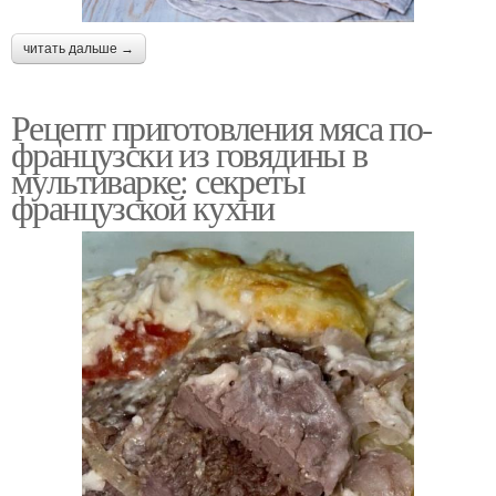
читать дальше →
Рецепт приготовления мяса по-
французски из говядины в
мультиварке: секреты
французской кухни