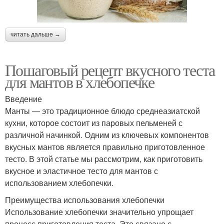
читать дальше →
Пошаговый рецепт вкусного теста
для мантов в хлебопечке
Введение
Манты — это традиционное блюдо среднеазиатской
кухни, которое состоит из паровых пельменей с
различной начинкой. Одним из ключевых компонентов
вкусных мантов является правильно приготовленное
тесто. В этой статье мы рассмотрим, как приготовить
вкусное и эластичное тесто для мантов с
использованием хлебопечки.
Преимущества использования хлебопечки
Использование хлебопечки значительно упрощает
процесс приготовления теста. Это связано с