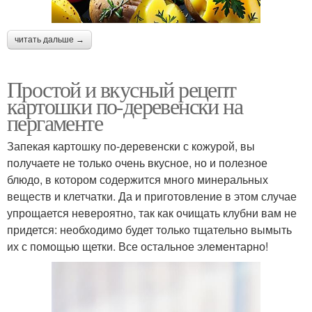
читать дальше →
Простой и вкусный рецепт
картошки по-деревенски на
пергаменте
Запекая картошку по-деревенски с кожурой, вы
получаете не только очень вкусное, но и полезное
блюдо, в котором содержится много минеральных
веществ и клетчатки. Да и приготовление в этом случае
упрощается невероятно, так как очищать клубни вам не
придется: необходимо будет только тщательно вымыть
их с помощью щетки. Все остальное элементарно!