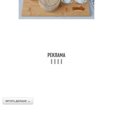
читать дальше →