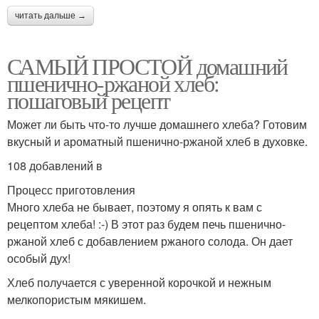
читать дальше →
САМЫЙ ПРОСТОЙ домашний
пшенично-ржаной хлеб:
пошаговый рецепт
Может ли быть что-то лучше домашнего хлеба? Готовим
вкусный и ароматный пшенично-ржаной хлеб в духовке.
108 добавлений в
Процесс приготовления
Много хлеба не бывает, поэтому я опять к вам с
рецептом хлеба! :-) В этот раз будем печь пшенично-
ржаной хлеб с добавлением ржаного солода. Он дает
особый дух!
Хлеб получается с уверенной корочкой и нежным
мелкопористым мякишем.