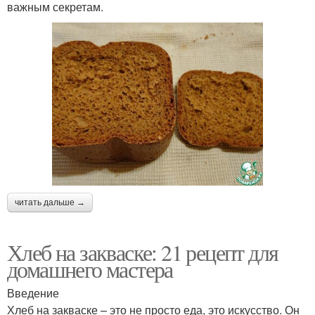
важным секретам.
читать дальше →
Хлеб на закваске: 21 рецепт для
домашнего мастера
Введение
Хлеб на закваске – это не просто еда, это искусство. Он