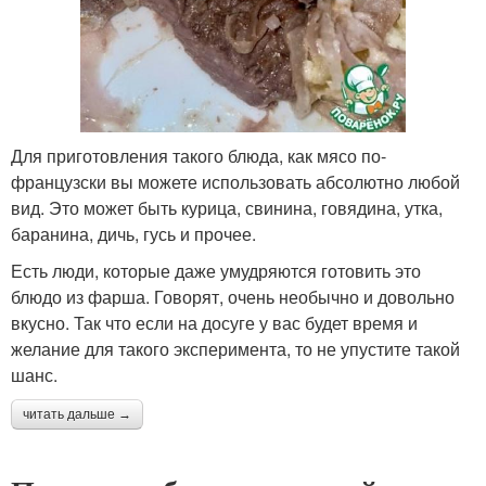
Для приготовления такого блюда, как мясо по-
французски вы можете использовать абсолютно любой
вид. Это может быть курица, свинина, говядина, утка,
баранина, дичь, гусь и прочее.
Есть люди, которые даже умудряются готовить это
блюдо из фарша. Говорят, очень необычно и довольно
вкусно. Так что если на досуге у вас будет время и
желание для такого эксперимента, то не упустите такой
шанс.
читать дальше →