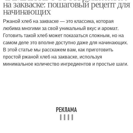
на закваске: пошаговый рецепт для
начинающих
Ржаной хлеб на закваске — это классика, которая
любима многими за свой уникальный вкус и аромат.
Готовить такой хлеб может показаться сложным, но на
самом деле это вполне доступно даже для начинающих.
В этой статье мы расскажем вам, как приготовить
простой ржаной хлеб на закваске, используя
минимальное количество ингредиентов и простые шаги.