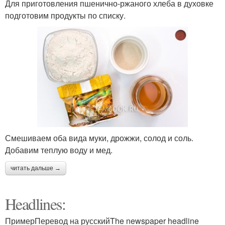
Для приготовления пшенично-ржаного хлеба в духовке
подготовим продукты по списку.
Смешиваем оба вида муки, дрожжи, солод и соль.
Добавим теплую воду и мед.
читать дальше →
Headlines:
ПримерПеревод на русскийThe newspaper headline