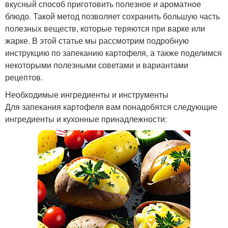
вкусный способ приготовить полезное и ароматное
блюдо. Такой метод позволяет сохранить большую часть
полезных веществ, которые теряются при варке или
жарке. В этой статье мы рассмотрим подробную
инструкцию по запеканию картофеля, а также поделимся
некоторыми полезными советами и вариантами
рецептов.
Необходимые ингредиенты и инструменты
Для запекания картофеля вам понадобятся следующие
ингредиенты и кухонные принадлежности: