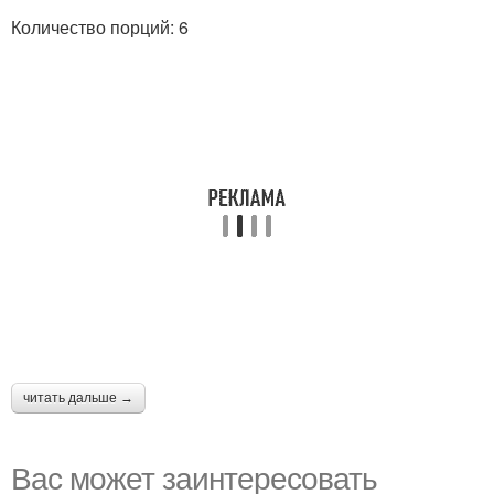
Количество порций: 6
читать дальше →
Вас может заинтересовать