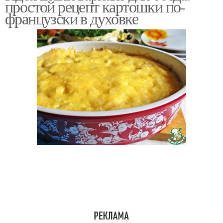
простой рецепт картошки по-
французски в духовке