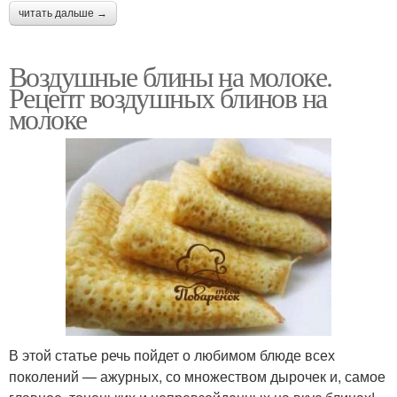
читать дальше →
Воздушные блины на молоке.
Рецепт воздушных блинов на
молоке
В этой статье речь пойдет о любимом блюде всех
поколений — ажурных, со множеством дырочек и, самое