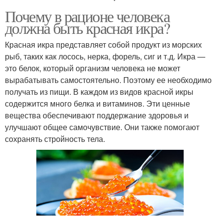
Почему в рационе человека
должна быть красная икра?
Красная икра представляет собой продукт из морских
рыб, таких как лосось, нерка, форель, сиг и т.д. Икра —
это белок, который организм человека не может
вырабатывать самостоятельно. Поэтому ее необходимо
получать из пищи. В каждом из видов красной икры
содержится много белка и витаминов. Эти ценные
вещества обеспечивают поддержание здоровья и
улучшают общее самочувствие. Они также помогают
сохранять стройность тела.