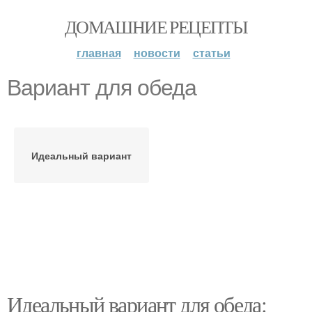
ДОМАШНИЕ РЕЦЕПТЫ
главная
новости
статьи
Вариант для обеда
Идеальный вариант
Идеальный вариант для обеда: