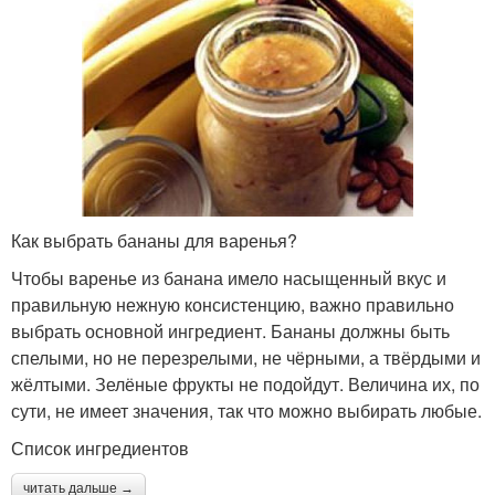
Как выбрать бананы для варенья?
Чтобы варенье из банана имело насыщенный вкус и
правильную нежную консистенцию, важно правильно
выбрать основной ингредиент. Бананы должны быть
спелыми, но не перезрелыми, не чёрными, а твёрдыми и
жёлтыми. Зелёные фрукты не подойдут. Величина их, по
сути, не имеет значения, так что можно выбирать любые.
Список ингредиентов
читать дальше →