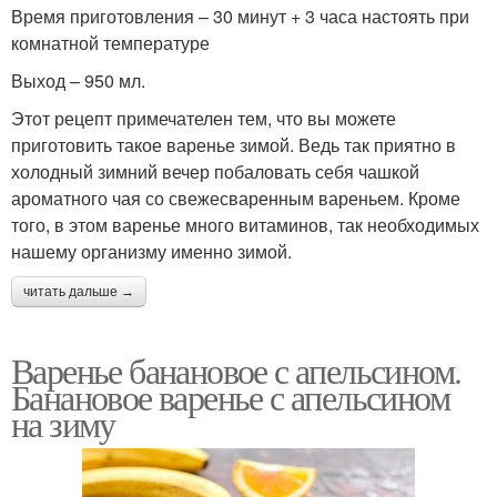
Время приготовления – 30 минут + 3 часа настоять при
комнатной температуре
Выход – 950 мл.
Этот рецепт примечателен тем, что вы можете
приготовить такое варенье зимой. Ведь так приятно в
холодный зимний вечер побаловать себя чашкой
ароматного чая со свежесваренным вареньем. Кроме
того, в этом варенье много витаминов, так необходимых
нашему организму именно зимой.
читать дальше →
Варенье банановое с апельсином.
Банановое варенье с апельсином
на зиму