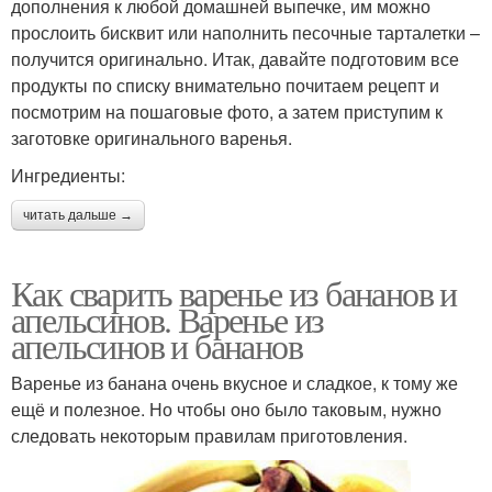
дополнения к любой домашней выпечке, им можно
прослоить бисквит или наполнить песочные тарталетки –
получится оригинально. Итак, давайте подготовим все
продукты по списку внимательно почитаем рецепт и
посмотрим на пошаговые фото, а затем приступим к
заготовке оригинального варенья.
Ингредиенты:
читать дальше →
Как сварить варенье из бананов и
апельсинов. Варенье из
апельсинов и бананов
Варенье из банана очень вкусное и сладкое, к тому же
ещё и полезное. Но чтобы оно было таковым, нужно
следовать некоторым правилам приготовления.