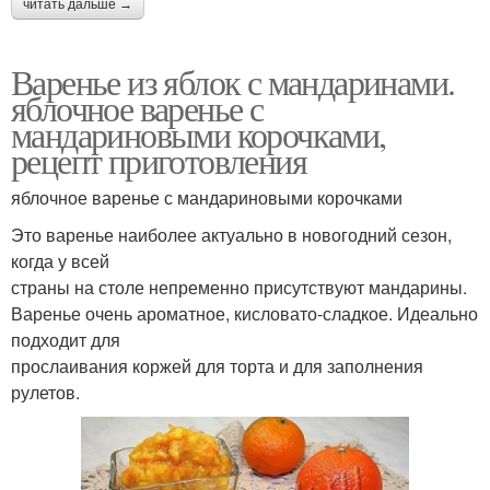
читать дальше →
Варенье из яблок с мандаринами.
яблочное варенье с
мандариновыми корочками,
рецепт приготовления
яблочное варенье с мандариновыми корочками
Это варенье наиболее актуально в новогодний сезон,
когда у всей
страны на столе непременно присутствуют мандарины.
Варенье очень ароматное, кисловато-сладкое. Идеально
подходит для
прослаивания коржей для торта и для заполнения
рулетов.