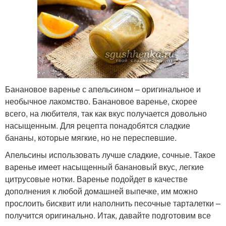
Банановое варенье с апельсином – оригинальное и
необычное лакомство. Банановое варенье, скорее
всего, на любителя, так как вкус получается довольно
насыщенным. Для рецепта понадобятся сладкие
бананы, которые мягкие, но не переспевшие.
Апельсины использовать лучше сладкие, сочные. Такое
варенье имеет насыщенный банановый вкус, легкие
цитрусовые нотки. Варенье подойдет в качестве
дополнения к любой домашней выпечке, им можно
прослоить бисквит или наполнить песочные тарталетки –
получится оригинально. Итак, давайте подготовим все