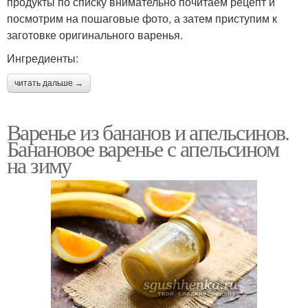
продукты по списку внимательно почитаем рецепт и
посмотрим на пошаговые фото, а затем приступим к
заготовке оригинального варенья.
Ингредиенты:
читать дальше →
Варенье из бананов и апельсинов.
Банановое варенье с апельсином
на зиму