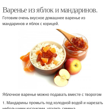
Варенье из яблок и мандаринов.
Готовим очень вкусное домашнее варенье из
мандаринов и яблок с корицей.
Яблочное варенье можно подавать вместе с творогом
1. Мандарины промыть под холодной водой и нарезать
небольшими кусочками, удалить семена.