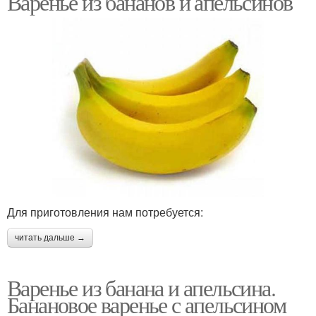
Варенье из бананов и апельсинов
Для приготовления нам потребуется:
читать дальше →
Варенье из банана и апельсина.
Банановое варенье с апельсином