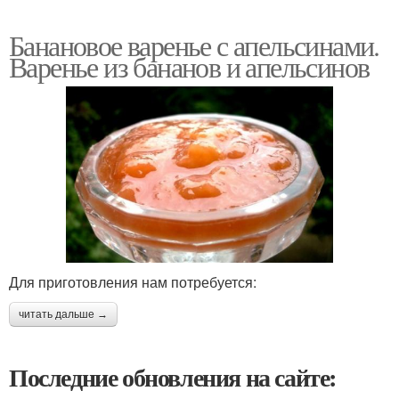
Банановое варенье с апельсинами.
Варенье из бананов и апельсинов
Для приготовления нам потребуется:
читать дальше →
Последние обновления на сайте: