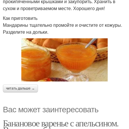
прокипяченными крышками и закупорить. Хранить в
сухом и проветриваемом месте. Хорошего дня!
Как приготовить
Мандарины тщательно промойте и очистите от кожуры.
Разделите на дольки.
читать дальше →
Вас может заинтересовать
Банановое варенье с апельсином.