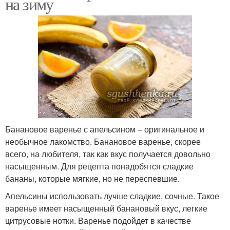
на зиму
Банановое варенье с апельсином – оригинальное и
необычное лакомство. Банановое варенье, скорее
всего, на любителя, так как вкус получается довольно
насыщенным. Для рецепта понадобятся сладкие
бананы, которые мягкие, но не переспевшие.
Апельсины использовать лучше сладкие, сочные. Такое
варенье имеет насыщенный банановый вкус, легкие
цитрусовые нотки. Варенье подойдет в качестве