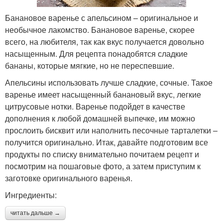
Банановое варенье с апельсином – оригинальное и
необычное лакомство. Банановое варенье, скорее
всего, на любителя, так как вкус получается довольно
насыщенным. Для рецепта понадобятся сладкие
бананы, которые мягкие, но не переспевшие.
Апельсины использовать лучше сладкие, сочные. Такое
варенье имеет насыщенный банановый вкус, легкие
цитрусовые нотки. Варенье подойдет в качестве
дополнения к любой домашней выпечке, им можно
прослоить бисквит или наполнить песочные тарталетки –
получится оригинально. Итак, давайте подготовим все
продукты по списку внимательно почитаем рецепт и
посмотрим на пошаговые фото, а затем приступим к
заготовке оригинального варенья.
Ингредиенты:
читать дальше →