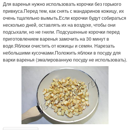
Для варенья нужно использовать корочки без горького
привкуса.Перед тем, как снять с мандаринов кожицу, их
очень тщательно вымыть.Если корочки будут собираться
несколько дней, оставлять их на воздухе, чтобы они
подсыхали, но не гнили. Подсушенные корочки перед
приготовлением варенья замочить на 30 минут в
воде.Яблоки очистить от кожицы и семян. Нарезать
небольшими кусочками.Положить яблоки в посуду для
варки варенья (эмалированную посуду не использовать).