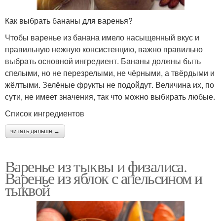
Как выбрать бананы для варенья?
Чтобы варенье из банана имело насыщенный вкус и
правильную нежную консистенцию, важно правильно
выбрать основной ингредиент. Бананы должны быть
спелыми, но не перезрелыми, не чёрными, а твёрдыми и
жёлтыми. Зелёные фрукты не подойдут. Величина их, по
сути, не имеет значения, так что можно выбирать любые.
Список ингредиентов
читать дальше →
Варенье из тыквы и физалиса.
Варенье из яблок с апельсином и
тыквой