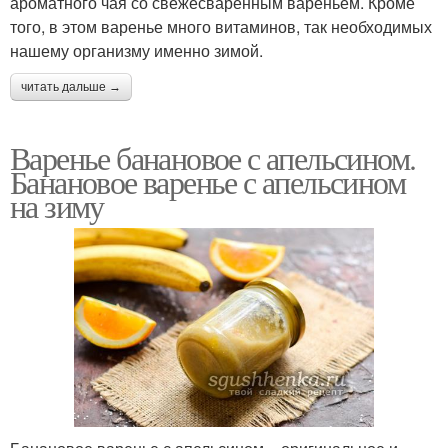
ароматного чая со свежесваренным вареньем. Кроме
того, в этом варенье много витаминов, так необходимых
нашему организму именно зимой.
читать дальше →
Варенье банановое с апельсином.
Банановое варенье с апельсином
на зиму