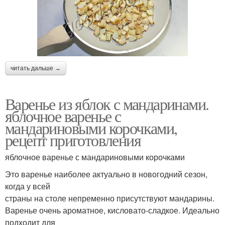
читать дальше →
Варенье из яблок с мандаринами.
яблочное варенье с
мандариновыми корочками,
рецепт приготовления
яблочное варенье с мандариновыми корочками
Это варенье наиболее актуально в новогодний сезон,
когда у всей
страны на столе непременно присутствуют мандарины.
Варенье очень ароматное, кисловато-сладкое. Идеально
подходит для