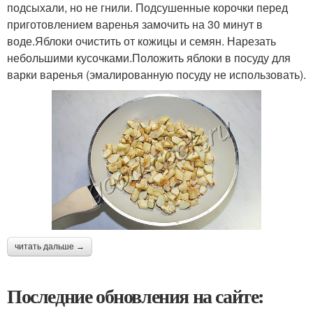
подсыхали, но не гнили. Подсушенные корочки перед
приготовлением варенья замочить на 30 минут в
воде.Яблоки очистить от кожицы и семян. Нарезать
небольшими кусочками.Положить яблоки в посуду для
варки варенья (эмалированную посуду не использовать).
читать дальше →
Последние обновления на сайте: