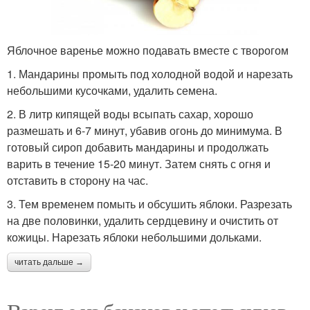
Яблочное варенье можно подавать вместе с творогом
1. Мандарины промыть под холодной водой и нарезать
небольшими кусочками, удалить семена.
2. В литр кипящей воды всыпать сахар, хорошо
размешать и 6-7 минут, убавив огонь до минимума. В
готовый сироп добавить мандарины и продолжать
варить в течение 15-20 минут. Затем снять с огня и
отставить в сторону на час.
3. Тем временем помыть и обсушить яблоки. Разрезать
на две половинки, удалить сердцевину и очистить от
кожицы. Нарезать яблоки небольшими дольками.
читать дальше →