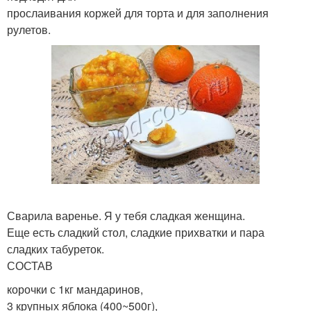
прослаивания коржей для торта и для заполнения
рулетов.
Сварила варенье. Я у тебя сладкая женщина.
Еще есть сладкий стол, сладкие прихватки и пара
сладких табуреток.
СОСТАВ
корочки с 1кг мандаринов,
3 крупных яблока (400~500г),