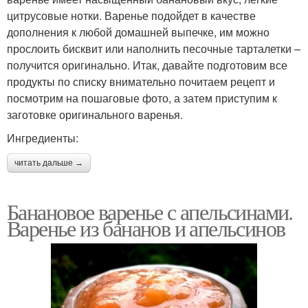
цитрусовые нотки. Варенье подойдет в качестве
дополнения к любой домашней выпечке, им можно
прослоить бисквит или наполнить песочные тарталетки –
получится оригинально. Итак, давайте подготовим все
продукты по списку внимательно почитаем рецепт и
посмотрим на пошаговые фото, а затем приступим к
заготовке оригинального варенья.
Ингредиенты:
читать дальше →
Банановое варенье с апельсинами.
Варенье из бананов и апельсинов