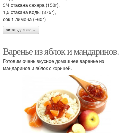
3/4 стакана сахара (150г),
1,5 стакана воды (375г),
сок 1 лимона (~60г)
читать дальше →
Варенье из яблок и мандаринов.
Готовим очень вкусное домашнее варенье из
мандаринов и яблок с корицей.