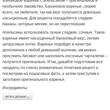
Банановое варенье с апельсином – оригинальное и
необычное лакомство. Банановое варенье, скорее
всего, на любителя, так как вкус получается довольно
насыщенным. Для рецепта понадобятся сладкие
бананы, которые мягкие, но не переспевшие.
Апельсины использовать лучше сладкие, сочные. Такое
варенье имеет насыщенный банановый вкус, легкие
цитрусовые нотки. Варенье подойдет в качестве
дополнения к любой домашней выпечке, им можно
прослоить бисквит или наполнить песочные тарталетки –
получится оригинально. Итак, давайте подготовим все
продукты по списку внимательно почитаем рецепт и
посмотрим на пошаговые фото, а затем приступим к
заготовке оригинального варенья.
Ингредиенты:
читать дальше →