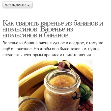
читать дальше →
Как сварить варенье из бананов и
апельсинов. Варенье из
апельсинов и бананов
Варенье из банана очень вкусное и сладкое, к тому же
ещё и полезное. Но чтобы оно было таковым, нужно
следовать некоторым правилам приготовления.