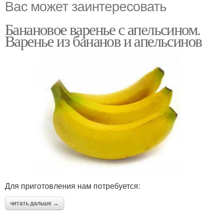
Вас может заинтересовать
Банановое варенье с апельсином.
Варенье из бананов и апельсинов
Для приготовления нам потребуется:
читать дальше →