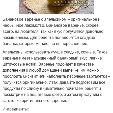
Банановое варенье с апельсином – оригинальное и
необычное лакомство. Банановое варенье, скорее
всего, на любителя, так как вкус получается довольно
насыщенным. Для рецепта понадобятся сладкие
бананы, которые мягкие, но не переспевшие.
Апельсины использовать лучше сладкие, сочные. Такое
варенье имеет насыщенный банановый вкус, легкие
цитрусовые нотки. Варенье подойдет в качестве
дополнения к любой домашней выпечке, им можно
прослоить бисквит или наполнить песочные тарталетки –
получится оригинально. Итак, давайте подготовим все
продукты по списку внимательно почитаем рецепт и
посмотрим на пошаговые фото, а затем приступим к
заготовке оригинального варенья.
Ингредиенты: