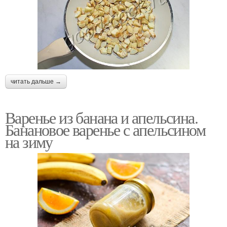
читать дальше →
Варенье из банана и апельсина.
Банановое варенье с апельсином
на зиму