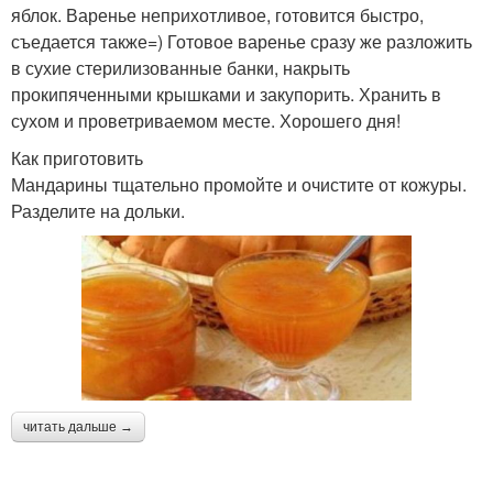
яблок. Варенье неприхотливое, готовится быстро,
съедается также=) Готовое варенье сразу же разложить
в сухие стерилизованные банки, накрыть
прокипяченными крышками и закупорить. Хранить в
сухом и проветриваемом месте. Хорошего дня!
Как приготовить
Мандарины тщательно промойте и очистите от кожуры.
Разделите на дольки.
читать дальше →