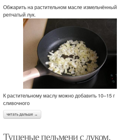
Обжарить на растительном масле измельчённый
репчатый лук.
К растительному маслу можно добавить 10–15 г
сливочного
читать дальше →
Тушеные пельмени с луком.