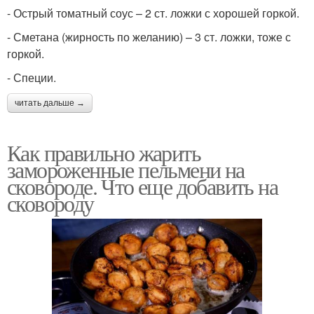
- Острый томатный соус – 2 ст. ложки с хорошей горкой.
- Сметана (жирность по желанию) – 3 ст. ложки, тоже с
горкой.
- Специи.
читать дальше →
Как правильно жарить
замороженные пельмени на
сковороде. Что еще добавить на
сковороду