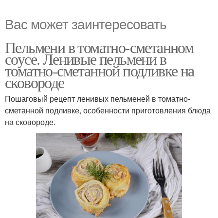
Вас может заинтересовать
Пельмени в томатно-сметанном
соусе. Ленивые пельмени в
томатно-сметанной подливке на
сковороде
Пошаговый рецепт ленивых пельменей в томатно-
сметанной подливке, особенности приготовления блюда
на сковороде.