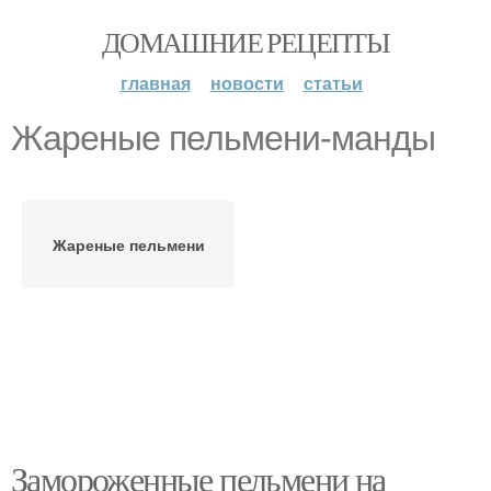
ДОМАШНИЕ РЕЦЕПТЫ
главная
новости
статьи
Жареные пельмени-манды
Жареные пельмени
Замороженные пельмени на