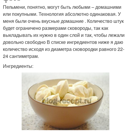
Пельмени, понятно, могут быть любыми – домашними
или покупными. Технология абсолютно одинаковая. У
меня были очень вкусные домашние . Количество штук
будет ограничено размерами сковороды, так как
выкладывать их нужно в один слой и так, чтобы лежали
довольно свободно В списке ингредиентов ниже я даю
количество исходя из диаметра сковородки равного 22-
24 сантиметрам.
Ингредиенты: