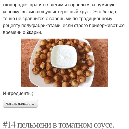
сковородке, нравятся детям и взрослым за румяную
корочку, вызывающую интересный хруст. Это блюдо
точно не сравнится с вареными по традиционному
рецепту полуфабрикатами, если строго придерживаться
времени обжарки.
Ингредиенты;
читать дальше →
#14 пельмени в томатном соусе.