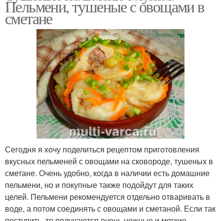
Пельмени, тушеные с овощами в
сметане
Сегодня я хочу поделиться рецептом приготовления
вкусных пельменей с овощами на сковороде, тушеных в
сметане. Очень удобно, когда в наличии есть домашние
пельмени, но и покупные также подойдут для таких
целей. Пельмени рекомендуется отдельно отваривать в
воде, а потом соединять с овощами и сметаной. Если так
поступить, то получаются очень нежные и мягкие