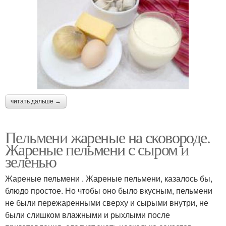
читать дальше →
Пельмени жареные на сковороде.
Жареные пельмени с сыром и
зеленью
Жареные пельмени . Жареные пельмени, казалось бы,
блюдо простое. Но чтобы оно было вкусным, пельмени
не были пережаренными сверху и сырыми внутри, не
были слишком влажными и рыхлыми после