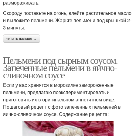
размораживать.
Скороду поставьте на огонь, влейте растительное масло
и выложите пельмени. Жарьте пельмени под крышкой 2-
3 минуты.
читать дальше →
Пельмени под сырным соусом.
Запеченные пельмени в яично-
сливочном соусе
Если у вас хранятся в морозилке замороженные
пельмени, предлагаю поэкспериментировать и
приготовить их в оригинальном аппетитном виде.
Пошаговый рецепт с фото запеченных пельменей в
яично-сливочном соусе. Содержание рецепта: