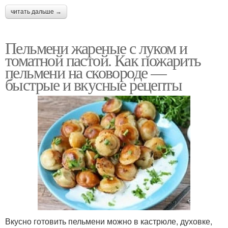
читать дальше →
Пельмени жареные с луком и
томатной пастой. Как пожарить
пельмени на сковороде —
быстрые и вкусные рецепты
Вкусно готовить пельмени можно в кастрюле, духовке,