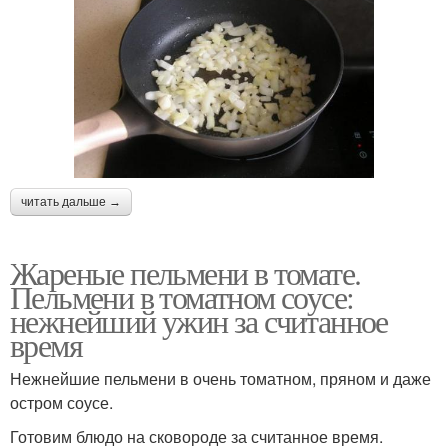
читать дальше →
Жареные пельмени в томате.
Пельмени в томатном соусе:
нежнейший ужин за считанное
время
Нежнейшие пельмени в очень томатном, пряном и даже
остром соусе.
Готовим блюдо на сковороде за считанное время.