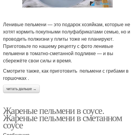
Ленивые пельмени — это подарок хозяйкам, которые не
хотят кормить покупными полуфабрикатами семью, но и
проводить полжизни у плиты тоже не планируют.
Приготовьте по нашему рецепту с фото ленивые
пельмени в томатно-сметанной подливке — и вы
сбережёте свои силы и время.
Смотрите также, как приготовить пельмени с грибами в
горшочках .
читать дальше →
Жареные пельмени в соусе.
Жареные пельмени в сметанном
соусе
Сообщение