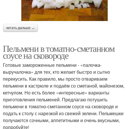
читать дальше →
Пельмени в томатно-сметанном
соусе на сковороде
Готовые замороженные пельмени - «палочка-
выручалочка» для тех, кто желает быстро и сытно
перекусить. Как правило, мы просто отвариваем
пельмени в кастрюле и подаём со сметаной, майонезом,
кетчупом. Но есть более «интересные» варианты
приготовления пельменей. Предлагаю потушить
пельмени в томатно-сметанном соусе на сковороде и
подать к столу с нарезкой из свежей зелени. Пельмешки
получаются сочными, аппетитными и очень вкусными,
попробуйте!