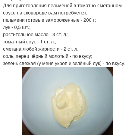
Для приготовления пельменей в томатно-сметанном
соусе на сковороде вам потребуется:
пельмени готовые замороженные - 200 г;
лук - 0,5 шт.;
растительное масло - 3 ст. л.;
томатный соус - 1 ст. л.;
сметана любой жирности - 2 ст. л.;
соль, перец чёрный молотый - по вкусу;
зелень свежая (у меня укроп и зелёный лук) - по вкусу.