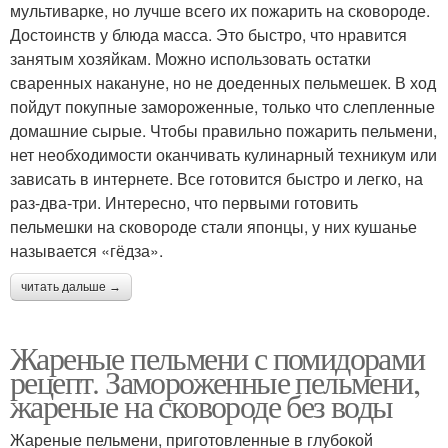
мультиварке, но лучше всего их пожарить на сковороде.
Достоинств у блюда масса. Это быстро, что нравится
занятым хозяйкам. Можно использовать остатки
сваренных накануне, но не доеденных пельмешек. В ход
пойдут покупные замороженные, только что слепленные
домашние сырые. Чтобы правильно пожарить пельмени,
нет необходимости оканчивать кулинарный техникум или
зависать в интернете. Все готовится быстро и легко, на
раз-два-три. Интересно, что первыми готовить
пельмешки на сковороде стали японцы, у них кушанье
называется «гёдза».
читать дальше →
Жареные пельмени с помидорами
рецепт. Замороженные пельмени,
жареные на сковороде без воды
Жареные пельмени, приготовленные в глубокой