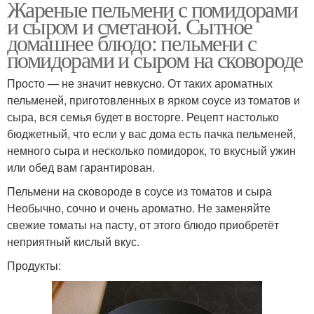
Жареные пельмени с помидорами
и сыром и сметаной. Сытное
домашнее блюдо: пельмени с
помидорами и сыром на сковороде
Просто — не значит невкусно. От таких ароматных
пельменей, приготовленных в ярком соусе из томатов и
сыра, вся семья будет в восторге. Рецепт настолько
бюджетный, что если у вас дома есть пачка пельменей,
немного сыра и несколько помидорок, то вкусный ужин
или обед вам гарантирован.
Пельмени на сковороде в соусе из томатов и сыра
Необычно, сочно и очень ароматно. Не заменяйте
свежие томаты на пасту, от этого блюдо приобретёт
неприятный кислый вкус.
Продукты: