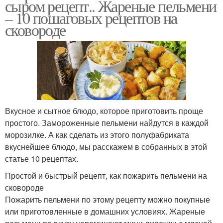
сыром рецепт.. Жареные пельмени
– 10 пошаговых рецептов на
сковороде
Вкусное и сытное блюдо, которое приготовить проще
простого. Замороженные пельмени найдутся в каждой
морозилке. А как сделать из этого полуфабриката
вкуснейшее блюдо, мы расскажем в собранных в этой
статье 10 рецептах.
Простой и быстрый рецепт, как пожарить пельмени на
сковороде
Пожарить пельмени по этому рецепту можно покупные
или приготовленные в домашних условиях. Жареные