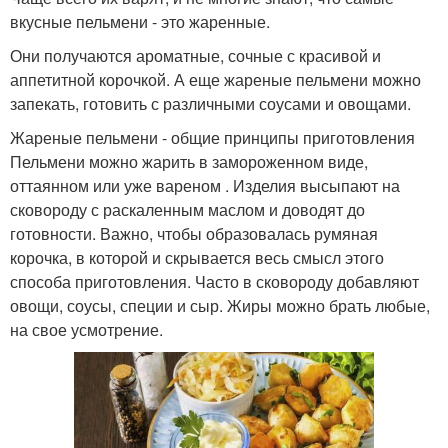
вкусные пельмени - это жаренные.
Они получаются ароматные, сочные с красивой и
аппетитной корочкой. А еще жареные пельмени можно
запекать, готовить с различными соусами и овощами.
Жареные пельмени - общие принципы приготовления
Пельмени можно жарить в замороженном виде,
оттаянном или уже вареном . Изделия высыпают на
сковороду с раскаленным маслом и доводят до
готовности. Важно, чтобы образовалась румяная
корочка, в которой и скрывается весь смысл этого
способа приготовления. Часто в сковороду добавляют
овощи, соусы, специи и сыр. Жиры можно брать любые,
на свое усмотрение.