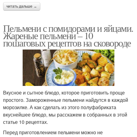
читать дальше →
Пельмени с помидорами и яйцами.
Жареные пельмени – 10
пошаговых рецептов на сковороде
Вкусное и сытное блюдо, которое приготовить проще
простого. Замороженные пельмени найдутся в каждой
морозилке. А как сделать из этого полуфабриката
вкуснейшее блюдо, мы расскажем в собранных в этой
статье 10 рецептах.
Перед приготовлением пельмени можно не