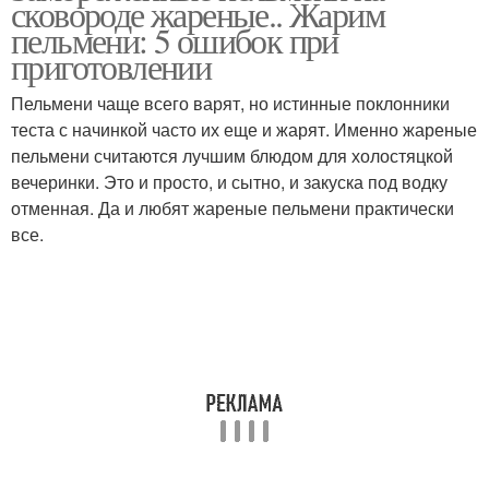
сковороде жареные.. Жарим
пельмени: 5 ошибок при
приготовлении
Пельмени чаще всего варят, но истинные поклонники
теста с начинкой часто их еще и жарят. Именно жареные
пельмени считаются лучшим блюдом для холостяцкой
вечеринки. Это и просто, и сытно, и закуска под водку
отменная. Да и любят жареные пельмени практически
все.