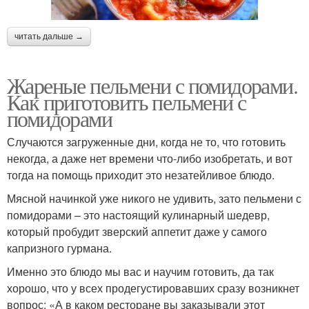
читать дальше →
Жареные пельмени с помидорами.
Как приготовить пельмени с
помидорами
Случаются загруженные дни, когда не то, что готовить
некогда, а даже нет времени что-либо изобретать, и вот
тогда на помощь приходит это незатейливое блюдо.
Мясной начинкой уже никого не удивить, зато пельмени с
помидорами – это настоящий кулинарный шедевр,
который пробудит зверский аппетит даже у самого
капризного гурмана.
Именно это блюдо мы вас и научим готовить, да так
хорошо, что у всех продегустировавших сразу возникнет
вопрос: «А в каком ресторане вы заказывали этот