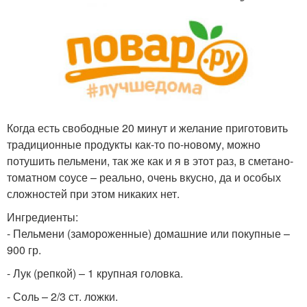
Когда есть свободные 20 минут и желание приготовить
традиционные продукты как-то по-новому, можно
потушить пельмени, так же как и я в этот раз, в сметано-
томатном соусе – реально, очень вкусно, да и особых
сложностей при этом никаких нет.
Ингредиенты:
- Пельмени (замороженные) домашние или покупные –
900 гр.
- Лук (репкой) – 1 крупная головка.
- Соль – 2/3 ст. ложки.