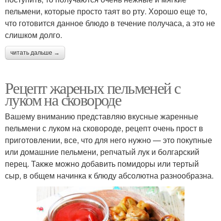
пельмени, которые просто таят во рту. Хорошо еще то,
что готовится данное блюдо в течение получаса, а это не
слишком долго.
читать дальше →
Рецепт жареных пельменей с
луком на сковороде
Вашему вниманию представляю вкусные жаренные
пельмени с луком на сковороде, рецепт очень прост в
приготовлении, все, что для него нужно — это покупные
или домашние пельмени, репчатый лук и болгарский
перец. Также можно добавить помидоры или тертый
сыр, в общем начинка к блюду абсолютна разнообразна.