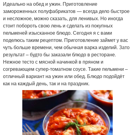
Идеально на обед и ужин. Приготовление
замороженных полуфабрикатов — всегда дело быстрое
и несложное, можно сказать, для ленивых. Но иногда
стоит побороть свою лень и сделать из покупных
пельменей изысканное блюдо. Сегодня я с вами
поделюсь таким рецептом. Приготовление займет у вас
чуть больше времени, чем обычная варка изделий. Зато
результат – будто бы заказали блюдо в ресторане.
Нежное тесто с мясной начинкой в пряном и
согревающем супер-томатном соусе. Такие пельмени –
отличный вариант на ужин или обед. Блюдо подойдёт
как на каждый день, так и на праздник.