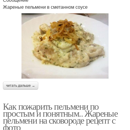
Жареные пельмени в сметанном соусе
читать дальше →
Как пожарить пельмени по
простым и понятным.. Жареные
пельмени на сковороде рецепт с
фото