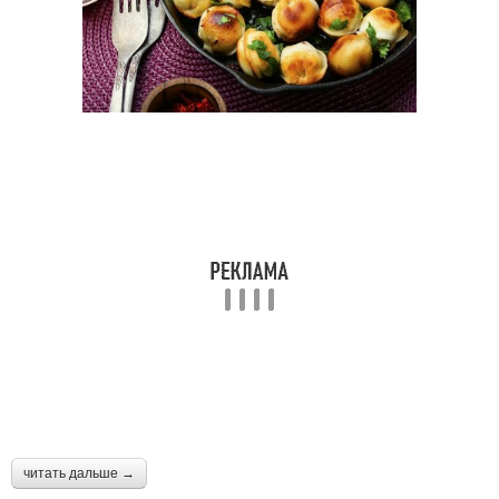
читать дальше →