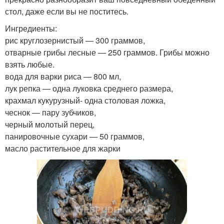
стол, даже если вы не поститесь.
Ингредиенты:
рис круглозернистый — 300 граммов,
отварные грибы лесные — 250 граммов. Грибы можно
взять любые.
вода для варки риса — 800 мл,
лук репка — одна луковка среднего размера,
крахмал кукурузный- одна столовая ложка,
чеснок — пару зубчиков,
черный молотый перец,
панировочные сухари — 50 граммов,
масло растительное для жарки