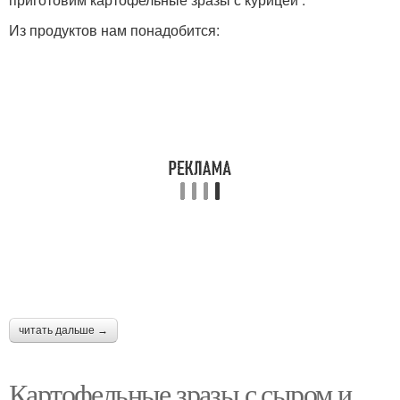
Из продуктов нам понадобится:
читать дальше →
Картофельные зразы с сыром и