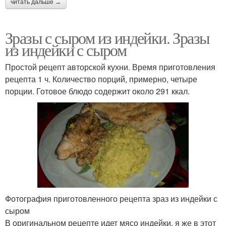
читать дальше →
Зразы с сыром из индейки. Зразы
из индейки с сыром
Простой рецепт авторской кухни. Время приготовления
рецепта 1 ч. Количество порций, примерно, четыре
порции. Готовое блюдо содержит около 291 ккал.
Фотография приготовленного рецепта зраз из индейки с
сыром
В оригинальном рецепте идет мясо индейки, я же в этот