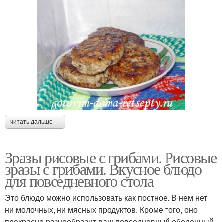
читать дальше →
Зразы рисовые с грибами. Рисовые
зразы с грибами. Вкусное блюдо
для повседневного стола
Это блюдо можно использовать как постное. В нем нет
ни молочных, ни мясных продуктов. Кроме того, оно
прекрасно разнообразит ваш повседневный обеденный