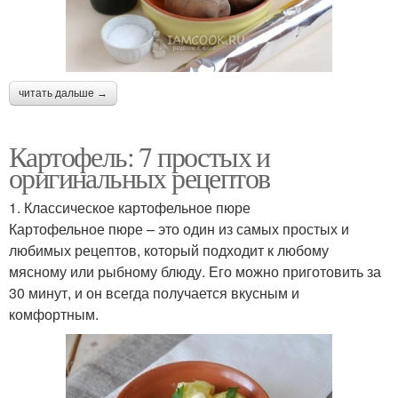
читать дальше →
Картофель: 7 простых и
оригинальных рецептов
1. Классическое картофельное пюре
Картофельное пюре – это один из самых простых и
любимых рецептов, который подходит к любому
мясному или рыбному блюду. Его можно приготовить за
30 минут, и он всегда получается вкусным и
комфортным.