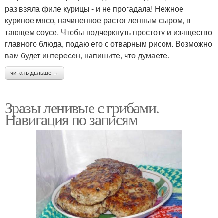
раз взяла филе курицы - и не прогадала! Нежное
куриное мясо, начиненное растопленным сыром, в
тающем соусе. Чтобы подчеркнуть простоту и изящество
главного блюда, подаю его с отварным рисом. Возможно
вам будет интересен, напишите, что думаете.
читать дальше →
Зразы ленивые с грибами.
Навигация по записям