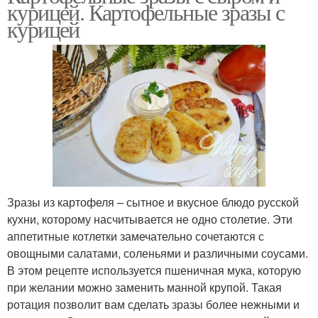
курицей. Картофельные зразы с
курицей
Зразы из картофеля – сытное и вкусное блюдо русской
кухни, которому насчитывается не одно столетие. Эти
аппетитные котлетки замечательно сочетаются с
овощными салатами, соленьями и различными соусами.
В этом рецепте используется пшеничная мука, которую
при желании можно заменить манной крупой. Такая
ротация позволит вам сделать зразы более нежными и