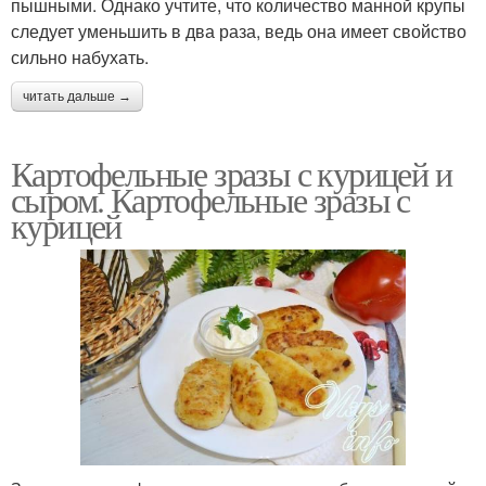
пышными. Однако учтите, что количество манной крупы
следует уменьшить в два раза, ведь она имеет свойство
сильно набухать.
читать дальше →
Картофельные зразы с курицей и
сыром. Картофельные зразы с
курицей