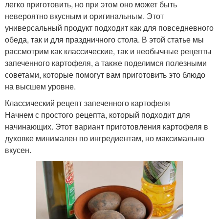
легко приготовить, но при этом оно может быть
невероятно вкусным и оригинальным. Этот
универсальный продукт подходит как для повседневного
обеда, так и для праздничного стола. В этой статье мы
рассмотрим как классические, так и необычные рецепты
запеченного картофеля, а также поделимся полезными
советами, которые помогут вам приготовить это блюдо
на высшем уровне.
Классический рецепт запеченного картофеля
Начнем с простого рецепта, который подходит для
начинающих. Этот вариант приготовления картофеля в
духовке минимален по ингредиентам, но максимально
вкусен.