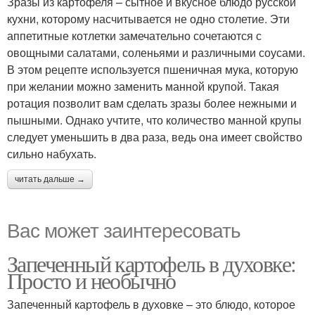
Зразы из картофеля – сытное и вкусное блюдо русской
кухни, которому насчитывается не одно столетие. Эти
аппетитные котлетки замечательно сочетаются с
овощными салатами, соленьями и различными соусами.
В этом рецепте используется пшеничная мука, которую
при желании можно заменить манной крупой. Такая
ротация позволит вам сделать зразы более нежными и
пышными. Однако учтите, что количество манной крупы
следует уменьшить в два раза, ведь она имеет свойство
сильно набухать.
читать дальше →
Вас может заинтересовать
Запеченный картофель в духовке:
Просто и необычно
Запеченный картофель в духовке – это блюдо, которое