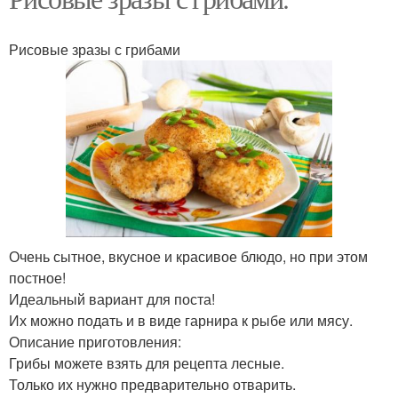
Рисовые зразы с грибами
Очень сытное, вкусное и красивое блюдо, но при этом
постное!
Идеальный вариант для поста!
Их можно подать и в виде гарнира к рыбе или мясу.
Описание приготовления:
Грибы можете взять для рецепта лесные.
Только их нужно предварительно отварить.