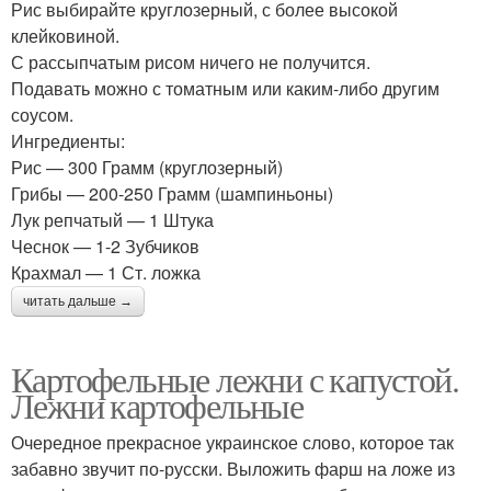
Рис выбирайте круглозерный, с более высокой
клейковиной.
С рассыпчатым рисом ничего не получится.
Подавать можно с томатным или каким-либо другим
соусом.
Ингредиенты:
Рис — 300 Грамм (круглозерный)
Грибы — 200-250 Грамм (шампиньоны)
Лук репчатый — 1 Штука
Чеснок — 1-2 Зубчиков
Крахмал — 1 Ст. ложка
читать дальше →
Картофельные лежни с капустой.
Лежни картофельные
Очередное прекрасное украинское слово, которое так
забавно звучит по-русски. Выложить фарш на ложе из