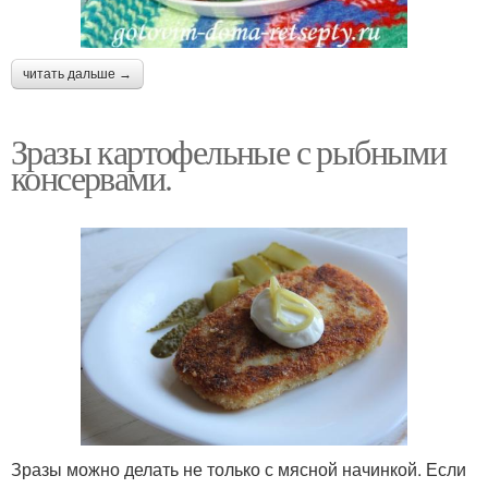
читать дальше →
Зразы картофельные с рыбными
консервами.
Зразы можно делать не только с мясной начинкой. Если