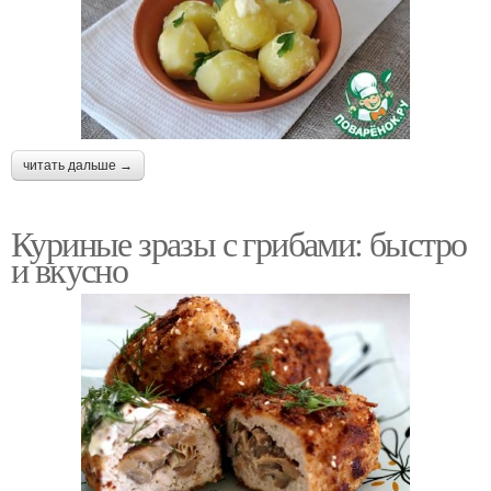
читать дальше →
Куриные зразы с грибами: быстро
и вкусно