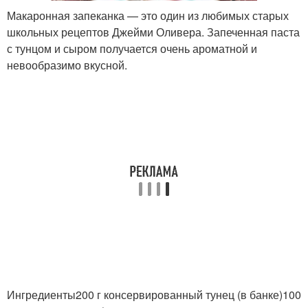
Макаронная запеканка — это один из любимых старых
школьных рецептов Джейми Оливера. Запеченная паста
с тунцом и сыром получается очень ароматной и
невообразимо вкусной.
Ингредиенты200 г консервированный тунец (в банке)100