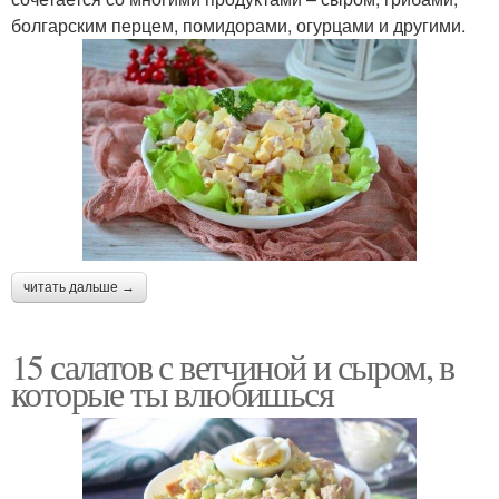
болгарским перцем, помидорами, огурцами и другими.
читать дальше →
15 салатов с ветчиной и сыром, в
которые ты влюбишься