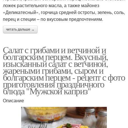
ложек растительного масла, а также майонез
«Деликатесный», горчица средней остроты, зелень, соль,
перец и специи – по вкусовым предпочтениям.
читать дальше →
Салат с грибами и ветчиной и
болгарским перцем. Вкусный,
изысканный салат с ветчиной,
жареными грибами, сыром и
болгарским перцем - рецепт с фото
приготовления праздничного
блюда "Мужской каприз"
Описание