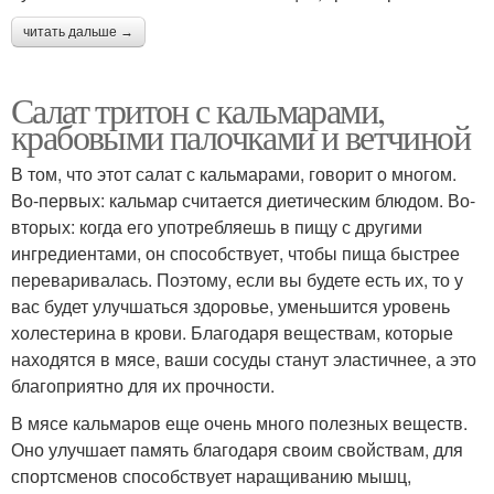
читать дальше →
Салат тритон с кальмарами,
крабовыми палочками и ветчиной
В том, что этот салат с кальмарами, говорит о многом.
Во-первых: кальмар считается диетическим блюдом. Во-
вторых: когда его употребляешь в пищу с другими
ингредиентами, он способствует, чтобы пища быстрее
переваривалась. Поэтому, если вы будете есть их, то у
вас будет улучшаться здоровье, уменьшится уровень
холестерина в крови. Благодаря веществам, которые
находятся в мясе, ваши сосуды станут эластичнее, а это
благоприятно для их прочности.
В мясе кальмаров еще очень много полезных веществ.
Оно улучшает память благодаря своим свойствам, для
спортсменов способствует наращиванию мышц,