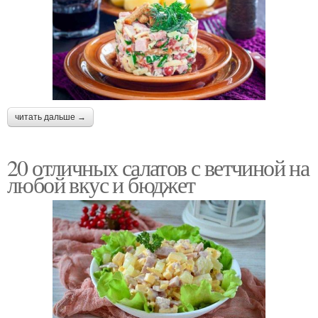
читать дальше →
20 отличных салатов с ветчиной на
любой вкус и бюджет