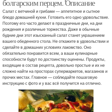
болгарским перцем. Описание
Салат с ветчиной и грибами — аппетитное и сытное
блюдо домашней кухни. Готовить его одно удовольствие.
Поэтому его часто делают в праздничные дни, на дни
рождения и различные торжества. Даже в обычные
будние дни этот изысканный салат станет украшением
вашего обеденного стола. Не откажите в удовольствии и
сделайте в домашних условиях лакомство. Оно
обязательно понравится всем, а ваши кулинарные
способности будут по достоинству оценены. Продукты,
входящие в состав рецепта, довольно простые и их не
сложно найти на просторах супермаркетов, магазинов и
прочих местах. Главное — соблюдайте пошаговую
инструкцию с фото и у вас всё получится на отлично.