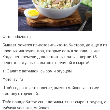
Фото: edazds.ru
Бывает, хочется приготовить что-то быстрое, да еще и из
простых ингредиентов, которые есть в холодильнике.
Когда нет времени долго стоять у плиты – держи 15
рецептов вкусных салатов с ветчиной и сыром!
1. Салат с ветчиной, сыром и огурцом
Фото: syl.ru
Чтобы сделать его полегче, вместо майонеза возьми
сметану с горчицей.
Тебе понадобится: 200 г ветчины, 200 г сыра, 1 огурец, 2
зубчика чеснока, майонез.