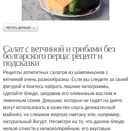
читать дальше →
Салат с ветчиной и грибами без
болгарского перца: рецепт и
подсказки
Рецепты аппетитных салатов из шампиньонов с
ветчиной очень разнообразны. Если вы следите за своей
фигурой и боитесь набрать лишние килограммы,
сделайте блюдо, заправив его оливковым маслом и
лимонным соком. Девушки, которые не сидят на диете,
могут использовать в качестве соуса деликатесный
майонез, не слишком жирную сметану или, например,
натуральный йогурт. Несмотря на то, что данное блюдо
нельзя отнести к низкокалорийным, его вкусовые