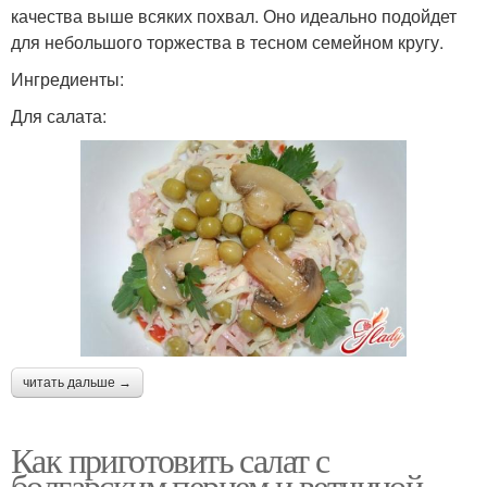
качества выше всяких похвал. Оно идеально подойдет
для небольшого торжества в тесном семейном кругу.
Ингредиенты:
Для салата:
читать дальше →
Как приготовить салат с
болгарским перцем и ветчиной.