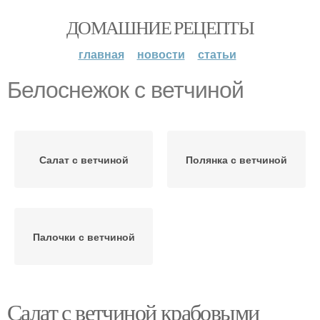
ДОМАШНИЕ РЕЦЕПТЫ
главная
новости
статьи
Белоснежок с ветчиной
Салат с ветчиной
Полянка с ветчиной
Палочки с ветчиной
Салат с ветчиной крабовыми