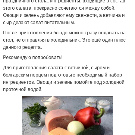
праздничного стола. Ингредиенты, входящие в состав
этого салата, прекрасно сочетаются между собой.
Овощи и зелень добавляют ему свежести, а ветчина и
сыр делают салат питательным.
После приготовления блюдо можно сразу подавать на
стол, не отправляя в холодильник. Это ещё один плюс
данного рецепта.
Рекомендую попробовать!
Для приготовления салата с ветчиной, сыром и
болгарским перцем подготовьте необходимый набор
ингредиентов. Овощи и зелень помойте под холодной
проточной водой.