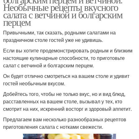
Необычные рецепты вкусного
салата с ветчиной и болгарским
перцем
Привычными, так сказать, родными салатами на
праздничном столе гостей уже не удивишь.
Если вы хотите продемонстрировать родным и близким
настоящие кулинарные способности, то приготовьте
салат с ветчиной и болгарским перцем.
Он будет отлично смотреться на вашем столе и удивит
гостей необычным вкусом.
Добейтесь того, чтобы не только вкус, но и вид блюд,
расставленных на вашем столе, вызывал у тех, кто
смотрит на них, искренний восторг и здоровый аппетит.
Предлагаем вам несколько разнообразных рецептов
приготовления салата с нотками свежести.