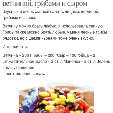
ветчиной, грибами и сыром
Вкусный и очень сытный салат с яйцами, ветчиной,
грибами и сыром.
Ветчину можно брать любую, я использовала свиную.
Грибы также можно брать любые, у меня лесные грибы
рядовки, но с шампиньонами тоже очень вкусно.
Ингредиенты:
Ветчина – 200 гГрибы – 200 гСыр – 100 гЯйца – 2
шт.Растительное масло – 2 ст. л.Майонез – 2 ст. л.Зелень
– для украшения
Приготовление салата: