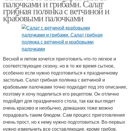
палочками и грибами. Салат
грибная полянка с ветчиной и
крабовыми палочками
Весной и летом хочется приготовить что-то легкое и
соответствующее сезону, но в то же время сытное,
особенно если нужно подготовиться к праздничному
застолью. Салат грибная полянка с ветчиной и
крабовыми палочками точно подходит под это описание,
поэтому я хочу поделиться его рецептом. Он отлично
подойдет для праздничного стола, так как выглядит
очень красиво и необычно, домашних тоже можно
порадовать таким блюдом. Сам процесс приготовления
очень прост, но к нему нужно подготовиться. Во-первых
нужно измельчить все составляющие, кроме грибов.