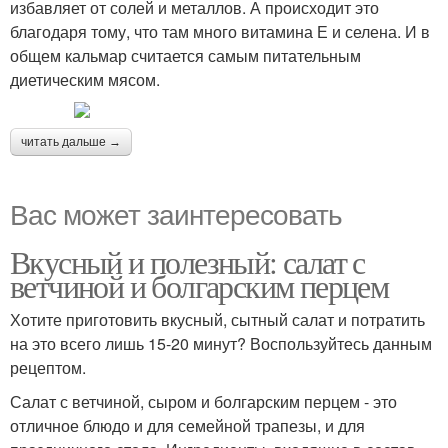
избавляет от солей и металлов. А происходит это
благодаря тому, что там много витамина Е и селена. И в
общем кальмар считается самым питательным
диетическим мясом.
читать дальше →
Вас может заинтересовать
Вкусный и полезный: салат с
ветчиной и болгарским перцем
Хотите приготовить вкусный, сытный салат и потратить
на это всего лишь 15-20 минут? Воспользуйтесь данным
рецептом.
Салат с ветчиной, сыром и болгарским перцем - это
отличное блюдо и для семейной трапезы, и для