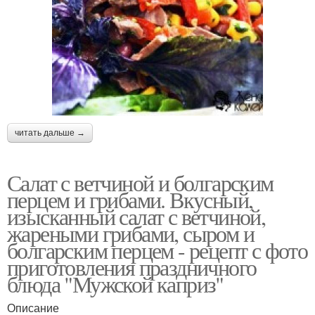
читать дальше →
Салат с ветчиной и болгарским
перцем и грибами. Вкусный,
изысканный салат с ветчиной,
жареными грибами, сыром и
болгарским перцем - рецепт с фото
приготовления праздничного
блюда "Мужской каприз"
Описание