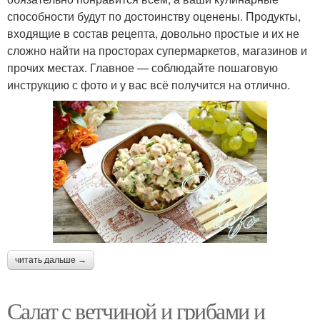
способности будут по достоинству оценены. Продукты,
входящие в состав рецепта, довольно простые и их не
сложно найти на просторах супермаркетов, магазинов и
прочих местах. Главное — соблюдайте пошаговую
инструкцию с фото и у вас всё получится на отлично.
читать дальше →
Салат с ветчиной и грибами и