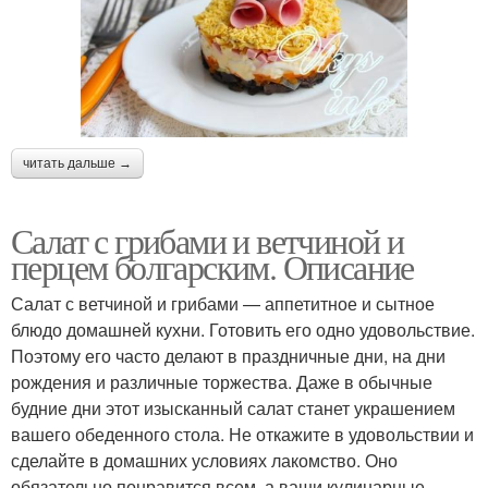
читать дальше →
Салат с грибами и ветчиной и
перцем болгарским. Описание
Салат с ветчиной и грибами — аппетитное и сытное
блюдо домашней кухни. Готовить его одно удовольствие.
Поэтому его часто делают в праздничные дни, на дни
рождения и различные торжества. Даже в обычные
будние дни этот изысканный салат станет украшением
вашего обеденного стола. Не откажите в удовольствии и
сделайте в домашних условиях лакомство. Оно
обязательно понравится всем, а ваши кулинарные