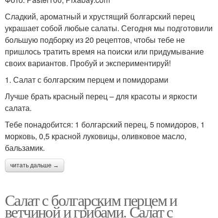
Сладкий, ароматный и хрустящий болгарский перец
украшает собой любые салаты. Сегодня мы подготовили
большую подборку из 20 рецептов, чтобы тебе не
пришлось тратить время на поиски или придумывание
своих вариантов. Пробуй и экспериментируй!
1. Салат с болгарским перцем и помидорами
Лучше брать красный перец – для красоты и яркости
салата.
Тебе понадобится: 1 болгарский перец, 5 помидоров, 1
морковь, 0,5 красной луковицы, оливковое масло,
бальзамик.
читать дальше →
Салат с болгарским перцем и
ветчиной и грибами. Салат с