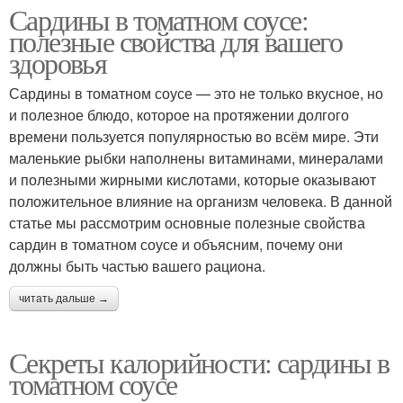
Сардины в томатном соусе:
полезные свойства для вашего
здоровья
Сардины в томатном соусе — это не только вкусное, но
и полезное блюдо, которое на протяжении долгого
времени пользуется популярностью во всём мире. Эти
маленькие рыбки наполнены витаминами, минералами
и полезными жирными кислотами, которые оказывают
положительное влияние на организм человека. В данной
статье мы рассмотрим основные полезные свойства
сардин в томатном соусе и объясним, почему они
должны быть частью вашего рациона.
читать дальше →
Секреты калорийности: сардины в
томатном соусе