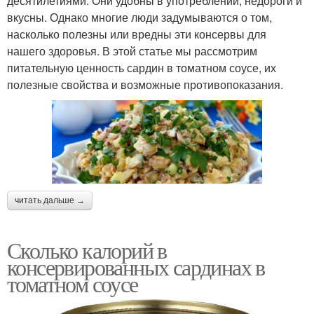
десятилетиями. Они удобны в употреблении, недороги и
вкусны. Однако многие люди задумываются о том,
насколько полезны или вредны эти консервы для
нашего здоровья. В этой статье мы рассмотрим
питательную ценность сардин в томатном соусе, их
полезные свойства и возможные противопоказания.
читать дальше →
Сколько калорий в
консервированных сардинах в
томатном соусе