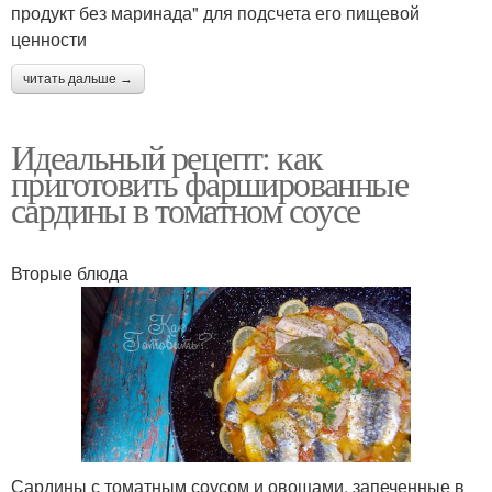
продукт без маринада" для подсчета его пищевой
ценности
читать дальше →
Идеальный рецепт: как
приготовить фаршированные
сардины в томатном соусе
Вторые блюда
Сардины с томатным соусом и овощами, запеченные в