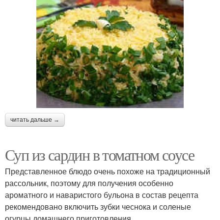
читать дальше →
Суп из сардин в томатном соусе
Представленное блюдо очень похоже на традиционный
рассольник, поэтому для получения особенно
ароматного и наваристого бульона в состав рецепта
рекомендовано включить зубки чеснока и соленые
огурцы домашнего приготовления.