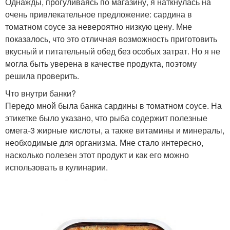
Однажды, прогуливаясь по магазину, я наткнулась на
очень привлекательное предложение: сардина в
томатном соусе за невероятно низкую цену. Мне
показалось, что это отличная возможность приготовить
вкусный и питательный обед без особых затрат. Но я не
могла быть уверена в качестве продукта, поэтому
решила проверить.
Что внутри банки?
Передо мной была банка сардины в томатном соусе. На
этикетке было указано, что рыба содержит полезные
омега-3 жирные кислоты, а также витамины и минералы,
необходимые для организма. Мне стало интересно,
насколько полезен этот продукт и как его можно
использовать в кулинарии.