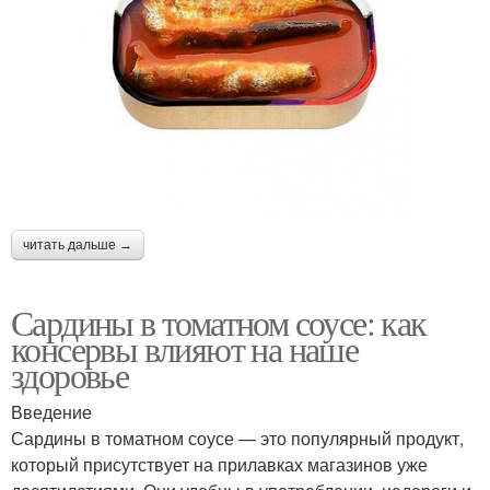
читать дальше →
Сардины в томатном соусе: как
консервы влияют на наше
здоровье
Введение
Сардины в томатном соусе — это популярный продукт,
который присутствует на прилавках магазинов уже