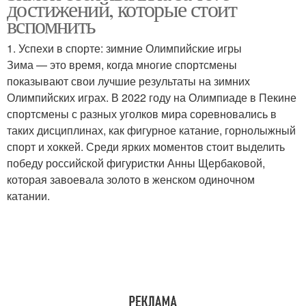
достижений, которые стоит
вспомнить
1. Успехи в спорте: зимние Олимпийские игры
Зима — это время, когда многие спортсмены
показывают свои лучшие результаты на зимних
Олимпийских играх. В 2022 году на Олимпиаде в Пекине
спортсмены с разных уголков мира соревновались в
таких дисциплинах, как фигурное катание, горнолыжный
спорт и хоккей. Среди ярких моментов стоит выделить
победу российской фигуристки Анны Щербаковой,
которая завоевала золото в женском одиночном
катании.