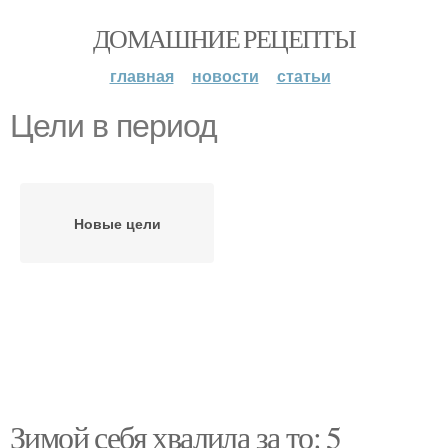
ДОМАШНИЕ РЕЦЕПТЫ
главная
новости
статьи
Цели в период
Новые цели
Зимой себя хвалила за то: 5