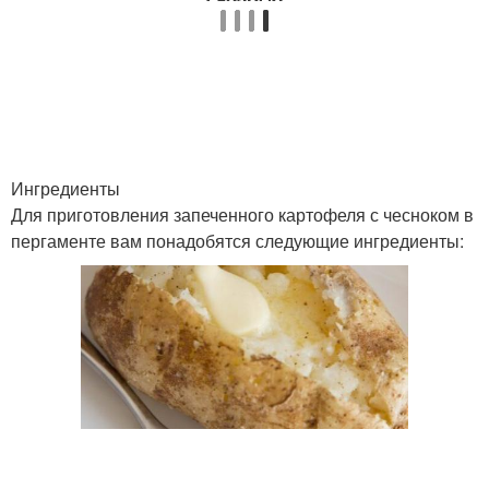
Ингредиенты
Для приготовления запеченного картофеля с чесноком в
пергаменте вам понадобятся следующие ингредиенты: