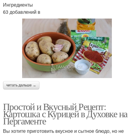
Ингредиенты
63 добавлений в
читать дальше →
Простой и Вкусный Рецепт:
Картошка с Курицей в Духовке на
Пергаменте
Вы хотите приготовить вкусное и сытное блюдо, но не