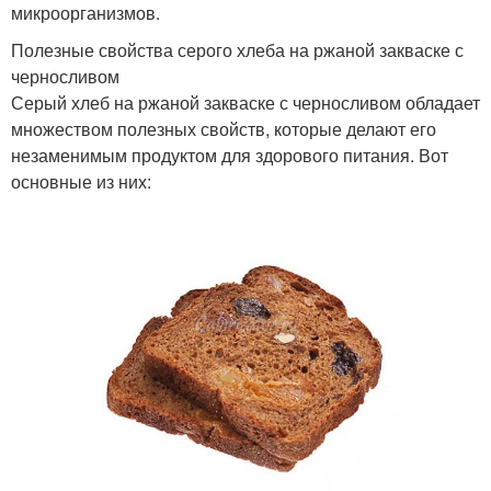
микроорганизмов.
Полезные свойства серого хлеба на ржаной закваске с
черносливом
Серый хлеб на ржаной закваске с черносливом обладает
множеством полезных свойств, которые делают его
незаменимым продуктом для здорового питания. Вот
основные из них: