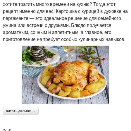
хотите тратить много времени на кухню? Тогда этот
рецепт именно для вас! Картошка с курицей в духовке на
пергаменте — это идеальное решение для семейного
ужина или встречи с друзьями. Блюдо получается
ароматным, сочным и аппетитным, а главное, его
приготовление не требует особых кулинарных навыков.
читать дальше →