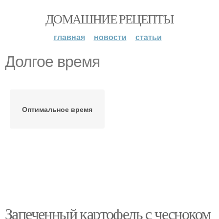
ДОМАШНИЕ РЕЦЕПТЫ
главная
новости
статьи
Долгое время
Оптимальное время
Запеченный картофель с чесноком