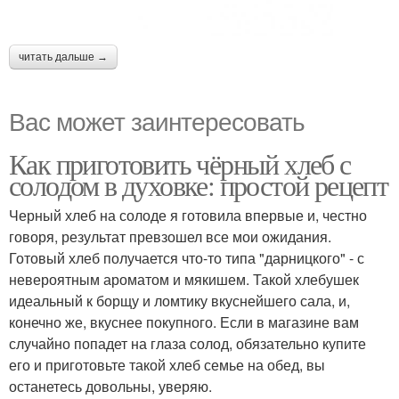
читать дальше →
Вас может заинтересовать
Как приготовить чёрный хлеб с
солодом в духовке: простой рецепт
Черный хлеб на солоде я готовила впервые и, честно
говоря, результат превзошел все мои ожидания.
Готовый хлеб получается что-то типа "дарницкого" - с
невероятным ароматом и мякишем. Такой хлебушек
идеальный к борщу и ломтику вкуснейшего сала, и,
конечно же, вкуснее покупного. Если в магазине вам
случайно попадет на глаза солод, обязательно купите
его и приготовьте такой хлеб семье на обед, вы
останетесь довольны, уверяю.