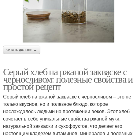
читать дальше →
Серый хлеб на ржаной закваске с
черносливом: полезные свойства и
простой рецепт
Серый хлеб на ржаной закваске с черносливом – это не
только вкусное, но и полезное блюдо, которое
наслаждалось людьми на протяжении веков. Этот хлеб
сочетает в себе уникальные свойства ржаной муки,
натуральной закваски и сухофруктов, что делает его
настоящим кладезем витаминов, минералов и полезных