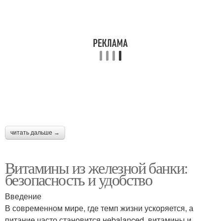
читать дальше →
Витамины из железной банки:
безопасность и удобство
Введение
В современном мире, где темп жизни ускоряется, а
питание часто становится неbalanced, витамины и