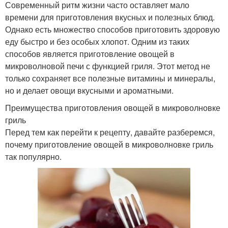
Современный ритм жизни часто оставляет мало
времени для приготовления вкусных и полезных блюд.
Однако есть множество способов приготовить здоровую
еду быстро и без особых хлопот. Одним из таких
способов является приготовление овощей в
микроволновой печи с функцией гриля. Этот метод не
только сохраняет все полезные витамины и минералы,
но и делает овощи вкусными и ароматными.
Преимущества приготовления овощей в микроволновке
гриль
Перед тем как перейти к рецепту, давайте разберемся,
почему приготовление овощей в микроволновке гриль
так популярно.