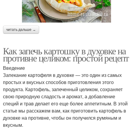
читать дальше →
Как запечь картошку в духовке на
противне целиком: простой рецепт
Введение
Запекание картофеля в духовке — это один из самых
простых и вкусных способов приготовления этого
продукта. Картофель, запеченный целиком, сохраняет
свою природную сладость и аромат, а добавление
специй и трав делает его еще более аппетитным. В этой
статье мы расскажем вам, как приготовить картофель в
духовке на противне, чтобы он получился румяным и
вкусным.