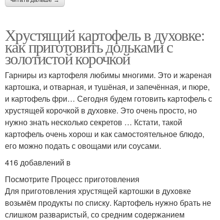
Хрустящий картофель в духовке:
как приготовить дольками с
золотистой корочкой
Гарниры из картофеля любимы многими. Это и жареная
картошка, и отварная, и тушёная, и запечённая, и пюре,
и картофель фри… Сегодня будем готовить картофель с
хрустящей корочкой в духовке. Это очень просто, но
нужно знать несколько секретов … Кстати, такой
картофель очень хорош и как самостоятельное блюдо,
его можно подать с овощами или соусами.
416 добавлений в
Посмотрите Процесс приготовления
Для приготовления хрустящей картошки в духовке
возьмём продукты по списку. Картофель нужно брать не
слишком разваристый, со средним содержанием