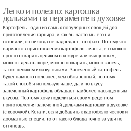
Легко и полезно: картошка
дольками на пергаменте в духовке
Картофель - один из самых популярных овощей для
приготовления гарнира, и как бы часто мы его ни
готовили, он никогда не надоедает, это факт. Потому что
вариантов приготовления картофеля - масса, его можно
просто отварить целиком в кожуре или очищенным,
можно сделать пюре, можно пожарить, можно запечь,
также целиком или кусочками. Запеченный картофель
будет намного полезнее, чем обжаренный, поэтому
такой способ я использую чаще, да и по вкусу
запеченный картофель обладает наиболее насыщенным
вкусом. Поэтому хочу поделиться своим рецептом
приготовления запеченной дольками картошки в духовке
(с корочкой). Кстати, если добавить к картофелю чеснок и
ароматные специи, то от такого блюда точно за уши не
оттянешь.