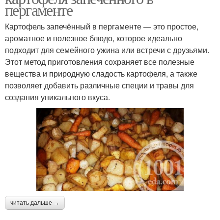
пергаменте
Картофель запечённый в пергаменте — это простое,
ароматное и полезное блюдо, которое идеально
подходит для семейного ужина или встречи с друзьями.
Этот метод приготовления сохраняет все полезные
вещества и природную сладость картофеля, а также
позволяет добавить различные специи и травы для
создания уникального вкуса.
читать дальше →