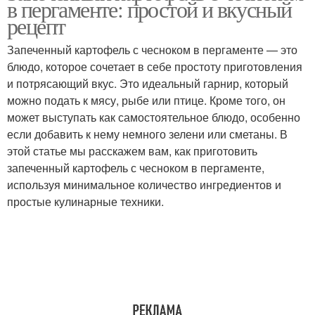
в пергаменте: простой и вкусный
рецепт
Запеченный картофель с чесноком в пергаменте — это
блюдо, которое сочетает в себе простоту приготовления
и потрясающий вкус. Это идеальный гарнир, который
можно подать к мясу, рыбе или птице. Кроме того, он
может выступать как самостоятельное блюдо, особенно
если добавить к нему немного зелени или сметаны. В
этой статье мы расскажем вам, как приготовить
запеченный картофель с чесноком в пергаменте,
используя минимальное количество ингредиентов и
простые кулинарные техники.