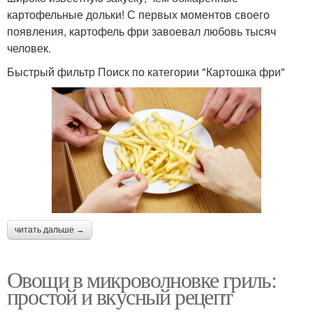
картофельные дольки! С первых моментов своего
появления, картофель фри завоевал любовь тысяч
человек.
Быстрый фильтр Поиск по категории "Картошка фри"
читать дальше →
Овощи в микроволновке гриль:
простой и вкусный рецепт