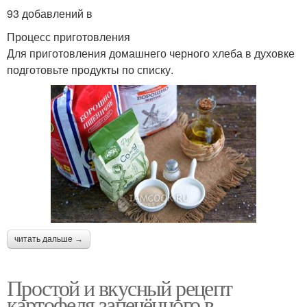
93 добавлений в
Процесс приготовления
Для приготовления домашнего черного хлеба в духовке
подготовьте продукты по списку.
читать дальше →
Простой и вкусный рецепт
картофеля запечённого в