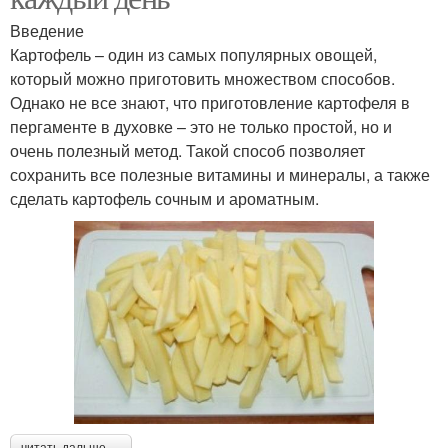
Введение
Картофель – один из самых популярных овощей,
который можно приготовить множеством способов.
Однако не все знают, что приготовление картофеля в
пергаменте в духовке – это не только простой, но и
очень полезный метод. Такой способ позволяет
сохранить все полезные витамины и минералы, а также
сделать картофель сочным и ароматным.
читать дальше →