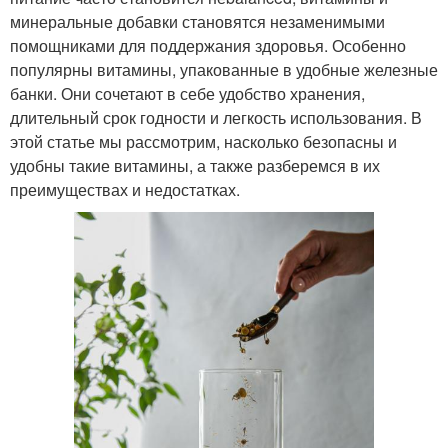
минеральные добавки становятся незаменимыми
помощниками для поддержания здоровья. Особенно
популярны витамины, упакованные в удобные железные
банки. Они сочетают в себе удобство хранения,
длительный срок годности и легкость использования. В
этой статье мы рассмотрим, насколько безопасны и
удобны такие витамины, а также разберемся в их
преимуществах и недостатках.