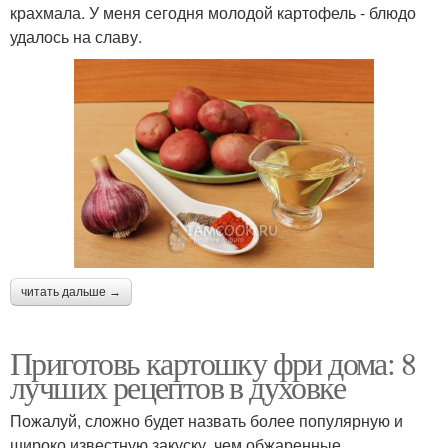
крахмала. У меня сегодня молодой картофель - блюдо
удалось на славу.
читать дальше →
Приготовь картошку фри дома: 8
лучших рецептов в духовке
Пожалуй, сложно будет назвать более популярную и
широко известную закуску, чем обжаренные