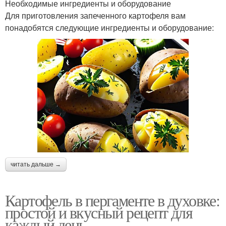
Необходимые ингредиенты и оборудование
Для приготовления запеченного картофеля вам
понадобятся следующие ингредиенты и оборудование:
читать дальше →
Картофель в пергаменте в духовке:
простой и вкусный рецепт для
каждый день