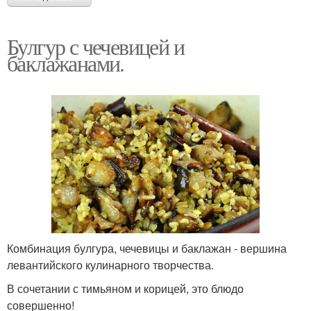
Булгур с чечевицей и
баклажанами.
Комбинация булгура, чечевицы и баклажан - вершина
левантийского кулинарного творчества.
В сочетании с тимьяном и корицей, это блюдо
совершенно!