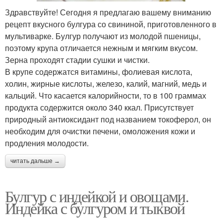
Здравствуйте! Сегодня я предлагаю вашему вниманию
рецепт вкусного булгура со свининой, приготовленного в
мультиварке. Булгур получают из молодой пшеницы,
поэтому крупа отличается нежным и мягким вкусом.
Зерна проходят стадии сушки и чистки.
В крупе содержатся витамины, фолиевая кислота,
холин, жирные кислоты, железо, калий, магний, медь и
кальций. Что касается калорийности, то в 100 граммах
продукта содержится около 340 ккал. Присутствует
природный антиоксидант под названием токоферол, он
необходим для очистки печени, омоложения кожи и
продления молодости.
читать дальше →
Булгур с индейкой и овощами.
Индейка с булгуром и тыквой