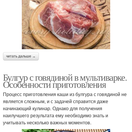
читать дальше →
Булгур с говядиной в мультиварке.
Особенности приготовления
Процесс приготовления каши из булгура с говядиной не
является сложным, и с задачей справится даже
начинающий кулинар. Однако для получения
наилучшего результата ему необходимо знать и
учитывать несколько важных моментов.