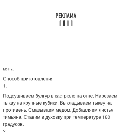
мята
Способ приготовления
1.
Подсушиваем булгур в кастрюле на огне. Нарезаем
тыкву на крупные кубики. Выкладываем тыкву на
противень. Смазываем медом. Добавляем листья
тимьяна. Ставим в духовку при температуре 180
градусов.
2.