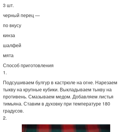
3 шт.
черный перец —
по вкусу
кинза
шалфей
мята
Способ приготовления
1.
Подсушиваем булгур в кастрюле на огне. Нарезаем
тыкву на крупные кубики. Выкладываем тыкву на
противень. Смазываем медом. Добавляем листья
тимьяна. Ставим в духовку при температуре 180
градусов.
2.