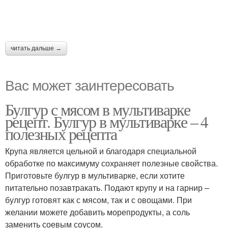
читать дальше →
Вас может заинтересовать
Булгур с мясом в мультиварке
рецепт. Булгур в мультиварке – 4
полезных рецепта
Крупа является цельной и благодаря специальной
обработке по максимуму сохраняет полезные свойства.
Приготовьте булгур в мультиварке, если хотите
питательно позавтракать. Подают крупу и на гарнир –
булгур готовят как с мясом, так и с овощами. При
желании можете добавить морепродукты, а соль
заменить соевым соусом.