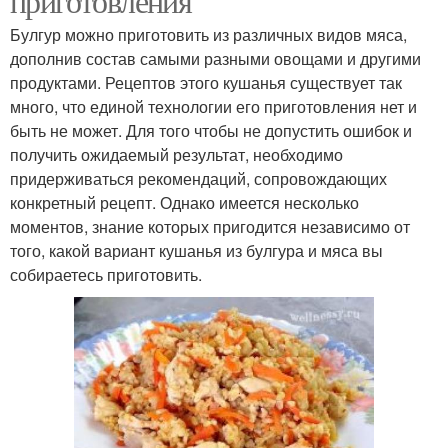
приготовления
Булгур можно приготовить из различных видов мяса,
дополнив состав самыми разными овощами и другими
продуктами. Рецептов этого кушанья существует так
много, что единой технологии его приготовления нет и
быть не может. Для того чтобы не допустить ошибок и
получить ожидаемый результат, необходимо
придерживаться рекомендаций, сопровождающих
конкретный рецепт. Однако имеется несколько
моментов, знание которых пригодится независимо от
того, какой вариант кушанья из булгура и мяса вы
собираетесь приготовить.