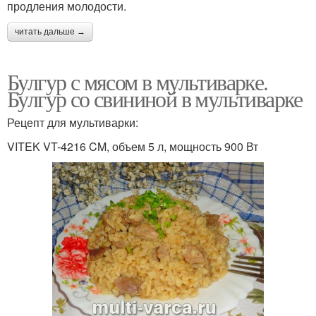
продления молодости.
читать дальше →
Булгур с мясом в мультиварке.
Булгур со свининой в мультиварке
Рецепт для мультиварки:
VITEK VT-4216 CM, объем 5 л, мощность 900 Вт