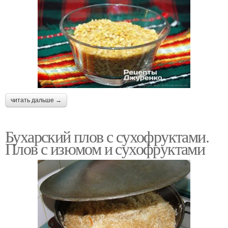
читать дальше →
Бухарский плов с сухофруктами.
Плов с изюмом и сухофруктами