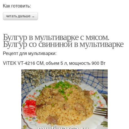
Как готовить:
читать дальше →
Булгур в мультиварке с мясом.
Булгур со свининой в мультиварке
Рецепт для мультиварки:
VITEK VT-4216 CM, объем 5 л, мощность 900 Вт