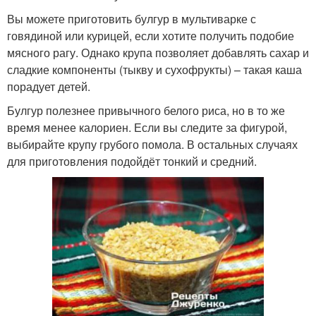
Вы можете приготовить булгур в мультиварке с
говядиной или курицей, если хотите получить подобие
мясного рагу. Однако крупа позволяет добавлять сахар и
сладкие компоненты (тыкву и сухофрукты) – такая каша
порадует детей.
Булгур полезнее привычного белого риса, но в то же
время менее калориен. Если вы следите за фигурой,
выбирайте крупу грубого помола. В остальных случаях
для приготовления подойдёт тонкий и средний.