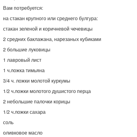
Вам потребуется:
на стакан крупного или среднего булгура:
стакан зеленой и коричневой чечевицы
2 средних баклажана, нарезаных кубиками
2 большие луковицы
1 лавровый лист
1 ч.ложка тимьяна
3/4 ч. ложки молотой куркумы
1/2 ч.ложки молотого душистого перца
2 небольшие палочки корицы
1/2 ч.ложки сахара
соль
оливковое масло