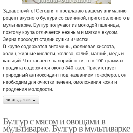
Здравствуйте! Сегодня я предлагаю вашему вниманию
рецепт вкусного булгура со свининой, приготовленного в
мультиварке. Булгур получают из молодой пшеницы,
поэтому крупа отличается нежным и мягким вкусом.
Зерна проходят стадии сушки и чистки.
В крупе содержатся витамины, фолиевая кислота,
холин, жирные кислоты, железо, калий, магний, медь и
кальций. Что касается калорийности, то в 100 граммах
продукта содержится около 340 ккал. Присутствует
природный антиоксидант под названием токоферол, он
необходим для очистки печени, омоложения кожи и
продления молодости.
читать дальше →
Булгур с мясом и овощами в
мультиварке. Булгур в мультиварке