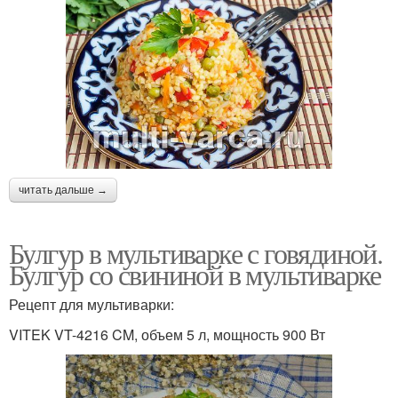
читать дальше →
Булгур в мультиварке с говядиной.
Булгур со свининой в мультиварке
Рецепт для мультиварки:
VITEK VT-4216 CM, объем 5 л, мощность 900 Вт