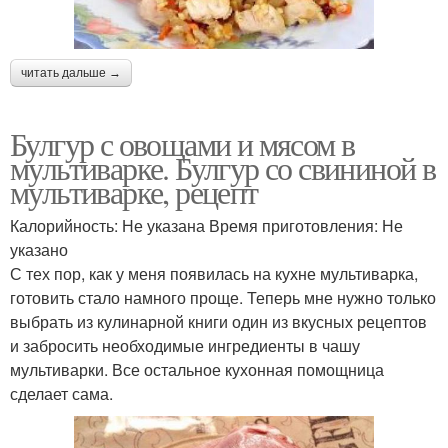
читать дальше →
Булгур с овощами и мясом в
мультиварке. Булгур со свининой в
мультиварке, рецепт
Калорийность: Не указана Время приготовления: Не
указано
С тех пор, как у меня появилась на кухне мультиварка,
готовить стало намного проще. Теперь мне нужно только
выбрать из кулинарной книги один из вкусных рецептов
и забросить необходимые ингредиенты в чашу
мультиварки. Все остальное кухонная помощница
сделает сама.