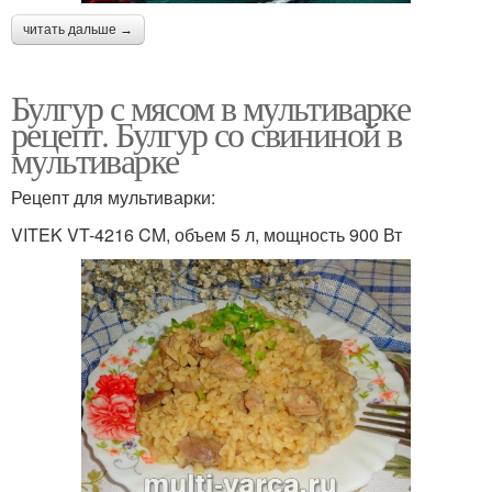
читать дальше →
Булгур с мясом в мультиварке
рецепт. Булгур со свининой в
мультиварке
Рецепт для мультиварки:
VITEK VT-4216 CM, объем 5 л, мощность 900 Вт