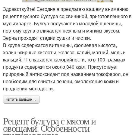
Здравствуйте! Сегодня я предлагаю вашему вниманию
рецепт вкусного булгура со свининой, приготовленного в
мультиварке. Булгур получают из молодой пшеницы,
поэтому крупа отличается нежным и мягким вкусом.
Зерна проходят стадии сушки и чистки.
В крупе содержатся витамины, фолиевая кислота,
холин, жирные кислоты, железо, калий, магний, медь и
кальций. Что касается калорийности, то в 100 граммах
продукта содержится около 340 ккал. Присутствует
природный антиоксидант под названием токоферол, он
необходим для очистки печени, омоложения кожи и
продления молодости.
читать дальше →
Рецепт булгура с мясом и
овощами. Особенности