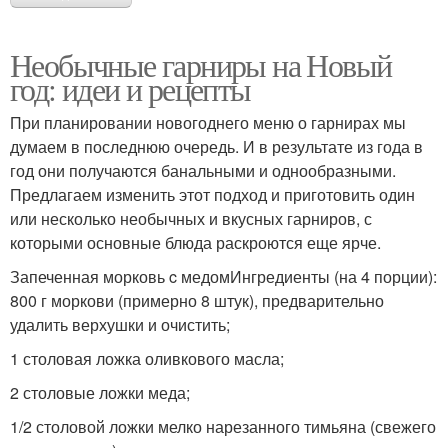
Необычные гарниры на Новый
год: идеи и рецепты
При планировании новогоднего меню о гарнирах мы
думаем в последнюю очередь. И в результате из года в
год они получаются банальными и однообразными.
Предлагаем изменить этот подход и приготовить один
или несколько необычных и вкусных гарниров, с
которыми основные блюда раскроются еще ярче.
Запеченная морковь c медомИнгредиенты (на 4 порции):
800 г моркови (примерно 8 штук), предварительно
удалить верхушки и очистить;
1 столовая ложка оливкового масла;
2 столовые ложки меда;
1/2 столовой ложки мелко нарезанного тимьяна (свежего