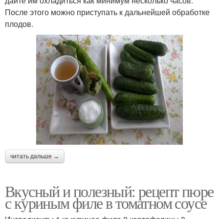
дайте им охладиться как минимум несколько часов.
После этого можно приступать к дальнейшей обработке
плодов.
читать дальше →
Вкусный и полезный: рецепт пюре
с куриным филе в томатном соусе