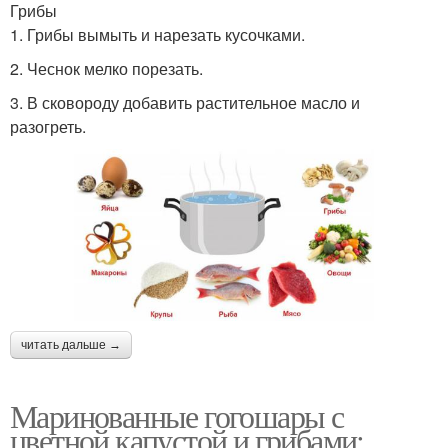
Грибы
1. Грибы вымыть и нарезать кусочками.
2. Чеснок мелко порезать.
3. В сковороду добавить растительное масло и
разогреть.
читать дальше →
Маринованные гогошары с
цветной капустой и грибами: