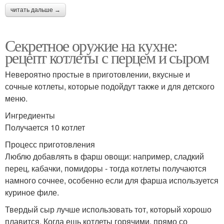
читать дальше →
Секретное оружие на кухне:
рецепт котлеты с перцем и сыром
Невероятно простые в приготовлении, вкусные и
сочные котлеты, которые подойдут также и для детского
меню.
Ингредиенты
Получается 10 котлет
Процесс приготовления
Люблю добавлять в фарш овощи: например, сладкий
перец, кабачки, помидоры - тогда котлеты получаются
намного сочнее, особенно если для фарша используется
куриное филе.
Твердый сыр лучше использовать тот, который хорошо
плавится. Когда ешь котлеты горячими, прямо со