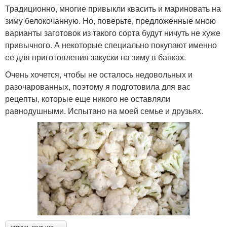
Традиционно, многие привыкли квасить и мариновать на
зиму белокочанную. Но, поверьте, предложенные мною
варианты заготовок из такого сорта будут ничуть не хуже
привычного. А некоторые специально покупают именно
ее для приготовления закуски на зиму в банках.
Очень хочется, чтобы не осталось недовольных и
разочарованных, поэтому я подготовила для вас
рецепты, которые еще никого не оставляли
равнодушными. Испытано на моей семье и друзьях.