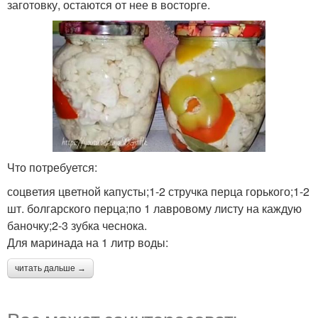
заготовку, остаются от нее в восторге.
Что потребуется:
соцветия цветной капусты;1-2 стручка перца горького;1-2
шт. болгарского перца;по 1 лавровому листу на каждую
баночку;2-3 зубка чеснока.
Для маринада на 1 литр воды:
читать дальше →