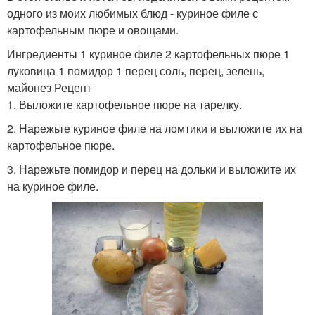
одного из моих любимых блюд - куриное филе с
картофельным пюре и овощами.
Ингредиенты 1 куриное филе 2 картофельных пюре 1
луковица 1 помидор 1 перец соль, перец, зелень,
майонез Рецепт
1. Выложите картофельное пюре на тарелку.
2. Нарежьте куриное филе на ломтики и выложите их на
картофельное пюре.
3. Нарежьте помидор и перец на дольки и выложите их
на куриное филе.