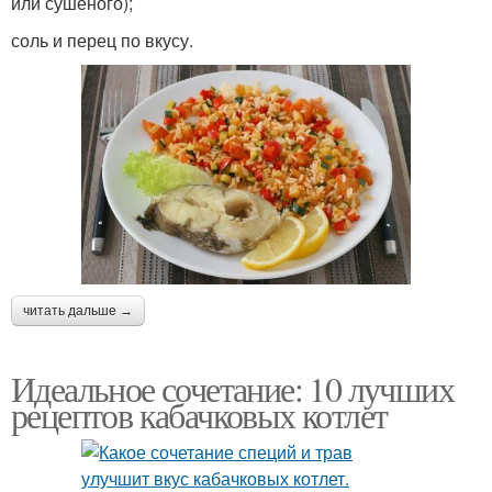
или сушеного);
соль и перец по вкусу.
читать дальше →
Идеальное сочетание: 10 лучших
рецептов кабачковых котлет