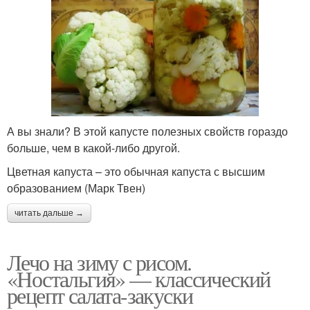
А вы знали? В этой капусте полезных свойств гораздо
больше, чем в какой-либо другой.
Цветная капуста – это обычная капуста с высшим
образованием (Марк Твен)
читать дальше →
Лечо на зиму с рисом.
«Ностальгия» — классический
рецепт салата-закуски