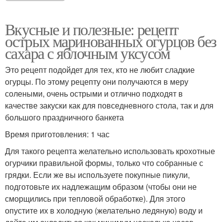
Вкусные и полезные: рецепт
острых маринованных огурцов без
сахара с яблочным уксусом
Это рецепт подойдет для тех, кто не любит сладкие
огурцы. По этому рецепту они получаются в меру
солеными, очень острыми и отлично подходят в
качестве закуски как для повседневного стола, так и для
большого праздничного банкета
Время приготовления: 1 час
Для такого рецепта желательно использовать крохотные
огурчики правильной формы, только что собранные с
грядки. Если же вы используете покупные пикули,
подготовьте их надлежащим образом (чтобы они не
сморщились при тепловой обработке). Для этого
опустите их в холодную (желательно ледяную) воду и