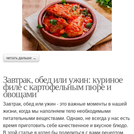
читать дальше →
Завтрак, обед или ужин: куриное
филе с картофельным пюре и
овощами
Завтрак, обед или ужин - это важные моменты в нашей
жизни, когда мы наполняем тело необходимыми
питательными веществами. Однако, не всегда у нас есть
время приготовить себе качественное и вкусное блюдо.
В этой статье я хотел бы поделиться с вами рецептом