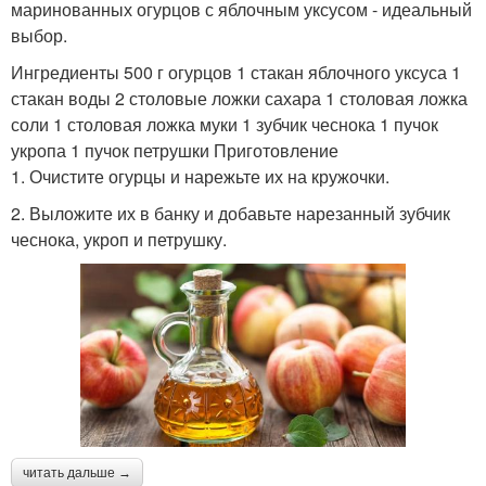
маринованных огурцов с яблочным уксусом - идеальный
выбор.
Ингредиенты 500 г огурцов 1 стакан яблочного уксуса 1
стакан воды 2 столовые ложки сахара 1 столовая ложка
соли 1 столовая ложка муки 1 зубчик чеснока 1 пучок
укропа 1 пучок петрушки Приготовление
1. Очистите огурцы и нарежьте их на кружочки.
2. Выложите их в банку и добавьте нарезанный зубчик
чеснока, укроп и петрушку.
читать дальше →