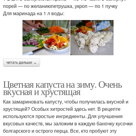
порей — по желаниюпетрушка, укроп — по 1 пучку
Для маринада на 1 л воды:
читать дальше →
Цветная капуста на зиму. Очень
вкусная и хрустящая
Как замариновать капусту, чтобы получилась вкусной и
хрустящей? Особых хитростей здесь нет. В рецепте
используются простые ингредиенты. Для улучшения
вкусовых качеств, мы заложим в каждую баночку кусочки
болгарского и острого перца. Все, кто пробуют эту