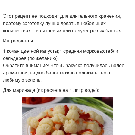
Этот рецепт не подходит для длительного хранения,
поэтому заготовку лучше делать в небольших
количествах – в литровых или полулитровых банках.
Ингредиенты:
1 кочан цветной капусты;1 средняя морковь;стебли
сельдерея (по желанию).
Обратите внимание! Чтобы закуска получилась более
ароматной, на дно банок можно положить свою
любимую зелень.
Для маринада (из расчета на 1 литр воды):