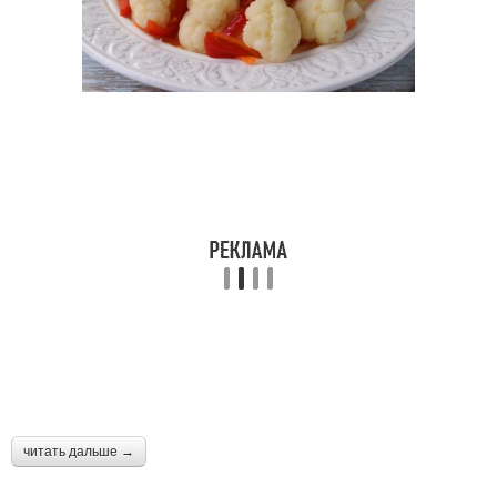
читать дальше →