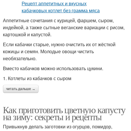
Аппетитные сочетания с курицей, фаршем, сыром,
индейкой, а также сытные веганские вариации с рисом,
картошкой и капустой.
Если кабачки старые, нужно очистить их от жёсткой
кожицы и семян. Молодые овощи чистить
необязательно.
Вместо кабачков можно использовать цукини.
1. Котлеты из кабачков с сыром
читать дальше →
Как приготовить цветную капусту
на зиму: секреты и рецепты
Привыкнув делать заготовки из огурцов, помидор,