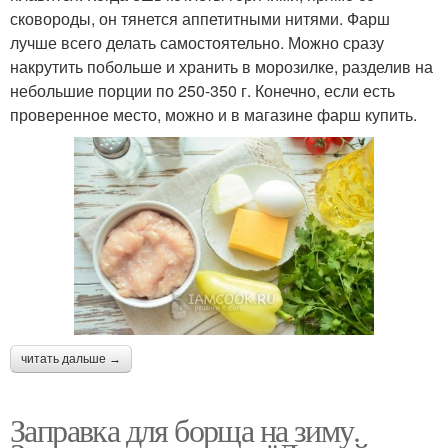
сковороды, он тянется аппетитными нитями. Фарш
лучше всего делать самостоятельно. Можно сразу
накрутить побольше и хранить в морозилке, разделив на
небольшие порции по 250-350 г. Конечно, если есть
проверенное место, можно и в магазине фарш купить.
читать дальше →
Заправка для борща на зиму.