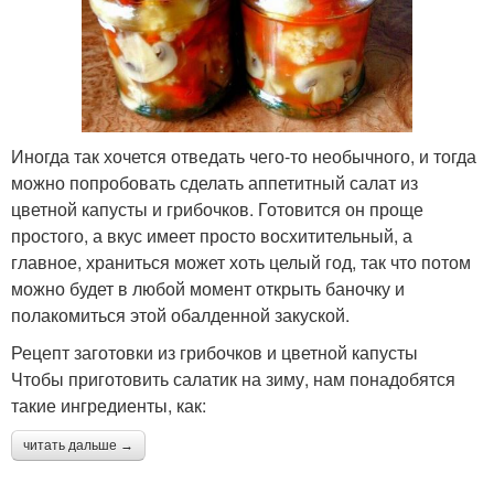
Иногда так хочется отведать чего-то необычного, и тогда
можно попробовать сделать аппетитный салат из
цветной капусты и грибочков. Готовится он проще
простого, а вкус имеет просто восхитительный, а
главное, храниться может хоть целый год, так что потом
можно будет в любой момент открыть баночку и
полакомиться этой обалденной закуской.
Рецепт заготовки из грибочков и цветной капусты
Чтобы приготовить салатик на зиму, нам понадобятся
такие ингредиенты, как:
читать дальше →