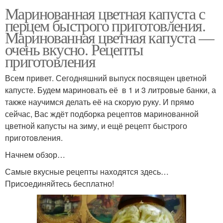
Маринованная цветная капуста с
перцем быстрого приготовления.
Маринованная цветная капуста —
очень вкусно. Рецепты
приготовления
Всем привет. Сегодняшний выпуск посвящен цветной
капусте. Будем мариновать её в 1 и 3 литровые банки, а
также научимся делать её на скорую руку. И прямо
сейчас, Вас ждёт подборка рецептов маринованной
цветной капусты на зиму, и ещё рецепт быстрого
приготовления.
Начнем обзор…
Самые вкусные рецепты находятся здесь…
Присоединяйтесь бесплатно!