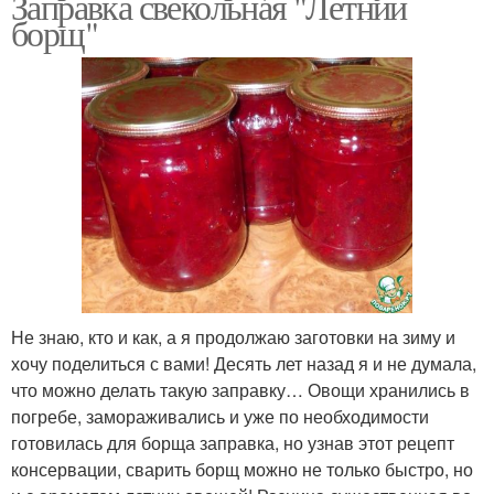
Заправка свекольная "Летний
борщ"
Не знаю, кто и как, а я продолжаю заготовки на зиму и
хочу поделиться с вами! Десять лет назад я и не думала,
что можно делать такую заправку… Овощи хранились в
погребе, замораживались и уже по необходимости
готовилась для борща заправка, но узнав этот рецепт
консервации, сварить борщ можно не только быстро, но