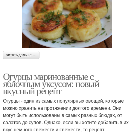
читать дальше →
Огурцы маринованные с
яблочным уксусом: новый
вкусный рецепт
Огурцы - один из самых популярных овощей, которые
можно хранить на протяжении долгого времени. Они
могут быть использованы в самых разных блюдах, от
салатов до супов. Однако, если вы хотите добавить в их
вкус немного свежести и свежести, то рецепт