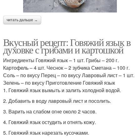
читать дальше →
Вкусный рецепт: Говяжий язык в
духовке с грибами и картошкой
Ингредиенты Говяжий язык – 1 шт. Грибы – 200 г.
Картофель – 4 шт. Чеснок – 2 зубчика Сметана – 100 г.
Соль – по вкусу Перец – по вкусу Лавровый лист – 1 шт.
Зелень – по вкусу Приготовление Говяжий язык
1. Говяжий язык вымыть и залить холодной водой.
2. Добавить в воду лавровый лист и посолить.
3. Варить на слабом огне около 2 часов.
4. Говяжий язык остудить и отнять кожу.
5. Говяжий язык нарезать кусочками.