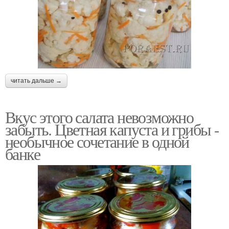
читать дальше →
Вкус этого салата невозможно
забыть. Цветная капуста и грибы -
необычное сочетание в одной
банке