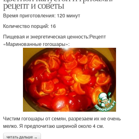
рецепт и советы
Время приготовления: 120 минут
Количество порций: 16
Пищевая и энергетическая ценность:Рецепт
«Маринованные гогошары»:
Чистим гогошары от семян, разрезаем их не очень
мелко. Я предпочитаю шириной около 4 см.
читать дальше →