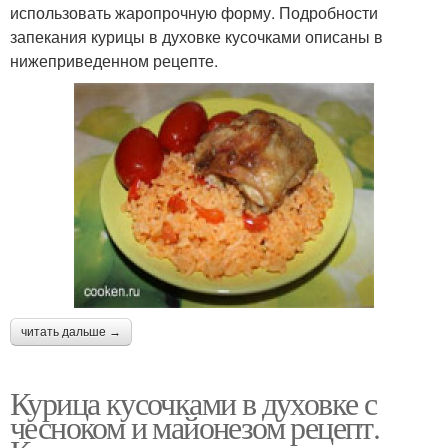
использовать жаропрочную форму. Подробности
запекания курицы в духовке кусочками описаны в
нижеприведенном рецепте.
читать дальше →
Курица кусочками в духовке с
чесноком и майонезом рецепт.