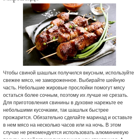
Чтобы свиной шашлык получился вкусным, используйте
свежее мясо, не замороженное. Выбирайте шейную
часть. Небольшие жировые прослойки помогут мясу
остаться более сочным, поэтому их лучше не срезать.
Для приготовления свинины в духовке нарежьте ее
небольшими кусочками, так шашлык быстрее
прожарится. Обязательно сделайте маринад и оставьте
в нем мясо на несколько часов или на ночь. В этом
случае не рекомендуется использовать алюминиевую