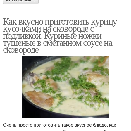
читать дальше →
Как вкусно приготовить курицу
кусочками на сковороде с
подливкой. Куриные ножки
тушеные в сметанном соусе на
сковороде
Очень просто приготовить такое вкусное блюдо, как