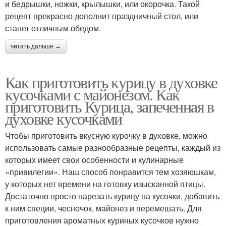
и бедрышки, ножки, крылышки, или окорочка. Такой
рецепт прекрасно дополнит праздничный стол, или
станет отличным обедом.
читать дальше →
Как приготовить курицу в духовке
кусочками с майонезом. Как
приготовить Курица, запеченная в
духовке кусочками
Чтобы приготовить вкусную курочку в духовке, можно
использовать самые разнообразные рецепты, каждый из
которых имеет свои особенности и кулинарные
«привилегии». Наш способ понравится тем хозяюшкам,
у которых нет времени на готовку изысканной птицы.
Достаточно просто нарезать курицу на кусочки, добавить
к ним специи, чесночок, майонез и перемешать. Для
приготовления ароматных куриных кусочков нужно