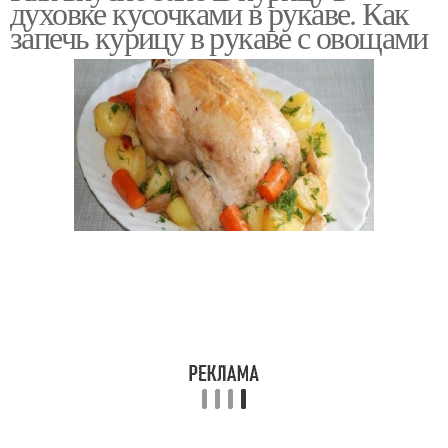
духовке кусочками в рукаве. Как
запечь курицу в рукаве с овощами