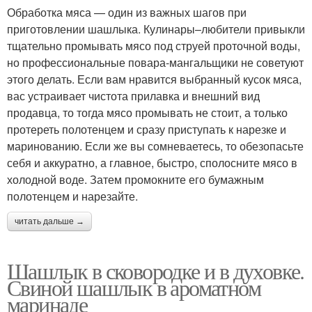
Обработка мяса — один из важных шагов при
приготовлении шашлыка. Кулинары–любители привыкли
тщательно промывать мясо под струей проточной воды,
но профессиональные повара-мангальщики не советуют
этого делать. Если вам нравится выбранный кусок мяса,
вас устраивает чистота прилавка и внешний вид
продавца, то тогда мясо промывать не стоит, а только
протереть полотенцем и сразу приступать к нарезке и
маринованию. Если же вы сомневаетесь, то обезопасьте
себя и аккуратно, а главное, быстро, сполосните мясо в
холодной воде. Затем промокните его бумажным
полотенцем и нарезайте.
читать дальше →
Шашлык в сковородке и в духовке.
Свиной шашлык в ароматном
маринаде