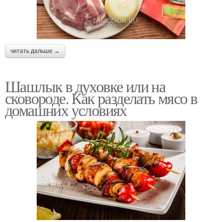
читать дальше →
Шашлык в духовке или на
сковороде. Как разделать мясо в
домашних условиях