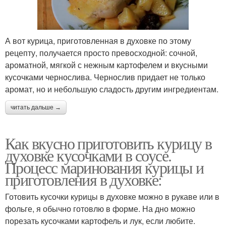
А вот курица, приготовленная в духовке по этому
рецепту, получается просто превосходной: сочной,
ароматной, мягкой с нежным картофелем и вкусными
кусочками чернослива. Чернослив придает не только
аромат, но и небольшую сладость другим ингредиентам.
читать дальше →
Как вкусно приготовить курицу в
духовке кусочками в соусе.
Процесс маринования курицы и
приготовления в духовке:
Готовить кусочки курицы в духовке можно в рукаве или в
фольге, я обычно готовлю в форме. На дно можно
порезать кусочками картофель и лук, если любите.