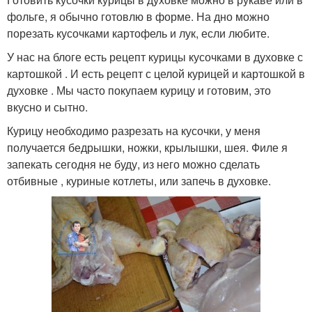
фольге, я обычно готовлю в форме. На дно можно
порезать кусочками картофель и лук, если любите.
У нас на блоге есть рецепт курицы кусочками в духовке с
картошкой . И есть рецепт с целой курицей и картошкой в
духовке . Мы часто покупаем курицу и готовим, это
вкусно и сытно.
Курицу необходимо разрезать на кусочки, у меня
получается бедрышки, ножки, крылышки, шея. Филе я
запекать сегодня не буду, из него можно сделать
отбивные , куриные котлеты, или запечь в духовке.