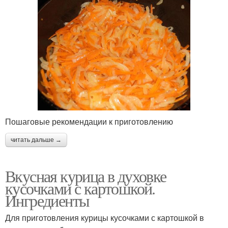
Пошаговые рекомендации к приготовлению
читать дальше →
Вкусная курица в духовке
кусочками с картошкой.
Ингредиенты
Для приготовления курицы кусочками с картошкой в