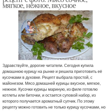
мягкое, нежное, вкусное
Здравствуйте, дорогие читатели. Сегодня купила
домашнюю курицу на рынке и решила приготовить её
кусочками в духовке. Рецепт выбрала простой, с
майонезом. Мясо домашней курицы вкусное, мягкое,
нежное. Кусочки курицы мариную, из филе готовлю
котлеты или биточки, и остается суповой набор, из
которого получается ароматный супчик. По этому
рецепту можно готовить не только курицу кусочками, но