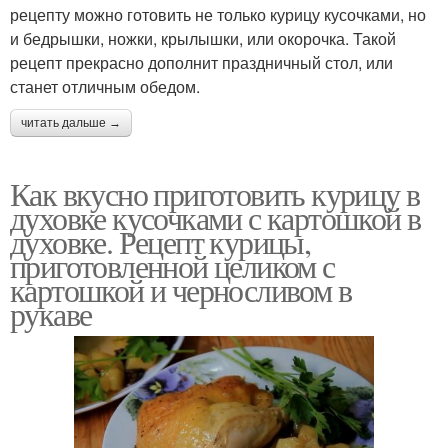
рецепту можно готовить не только курицу кусочками, но
и бедрышки, ножки, крылышки, или окорочка. Такой
рецепт прекрасно дополнит праздничный стол, или
станет отличным обедом.
читать дальше →
Как вкусно приготовить курицу в
духовке кусочками с картошкой в
духовке. Рецепт курицы,
приготовленной целиком с
картошкой и черносливом в
рукаве