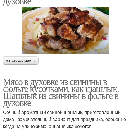
духовке
читать дальше →
Мясо в духовке из свинины в
фольге кусочками, как шашлык.
Шашлык из свинины в фольге в
духовке
Сочный ароматный свиной шашлык, приготовленный
дома - замечательный вариант для праздника, особенно
когда на улице зима, а шашлыка хочется!