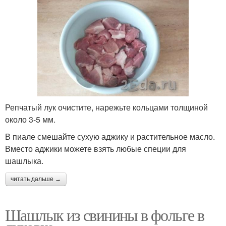
Репчатый лук очистите, нарежьте кольцами толщиной
около 3-5 мм.
В пиале смешайте сухую аджику и растительное масло.
Вместо аджики можете взять любые специи для
шашлыка.
читать дальше →
Шашлык из свинины в фольге в