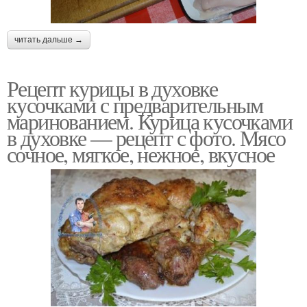
читать дальше →
Рецепт курицы в духовке
кусочками с предварительным
маринованием. Курица кусочками
в духовке — рецепт с фото. Мясо
сочное, мягкое, нежное, вкусное