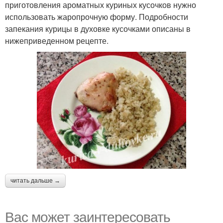
приготовления ароматных куриных кусочков нужно
использовать жаропрочную форму. Подробности
запекания курицы в духовке кусочками описаны в
нижеприведенном рецепте.
читать дальше →
Вас может заинтересовать