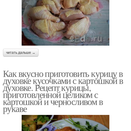
читать дальше →
Как вкусно приготовить курицу в
духовке кусочками с картошкой в
духовке. Рецепт курицы,
приготовленной целиком с
картошкой и черносливом в
рукаве