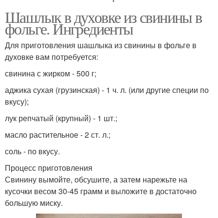
Шашлык в духовке из свинины в
фольге. Ингредиенты
Для приготовления шашлыка из свинины в фольге в
духовке вам потребуется:
свинина с жирком - 500 г;
аджика сухая (грузинская) - 1 ч. л. (или другие специи по
вкусу);
лук репчатый (крупный) - 1 шт.;
масло растительное - 2 ст. л.;
соль - по вкусу.
Процесс приготовления
Свинину вымойте, обсушите, а затем нарежьте на
кусочки весом 30-45 грамм и выложите в достаточно
большую миску.