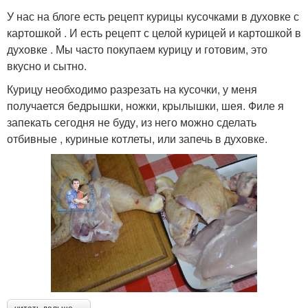
У нас на блоге есть рецепт курицы кусочками в духовке с
картошкой . И есть рецепт с целой курицей и картошкой в
духовке . Мы часто покупаем курицу и готовим, это
вкусно и сытно.
Курицу необходимо разрезать на кусочки, у меня
получается бедрышки, ножки, крылышки, шея. Филе я
запекать сегодня не буду, из него можно сделать
отбивные , куриные котлеты, или запечь в духовке.