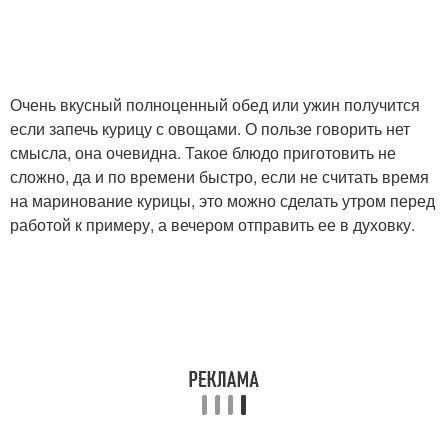
Очень вкусный полноценный обед или ужин получится
если запечь курицу с овощами. О пользе говорить нет
смысла, она очевидна. Такое блюдо приготовить не
сложно, да и по времени быстро, если не считать время
на маринование курицы, это можно сделать утром перед
работой к примеру, а вечером отправить ее в духовку.