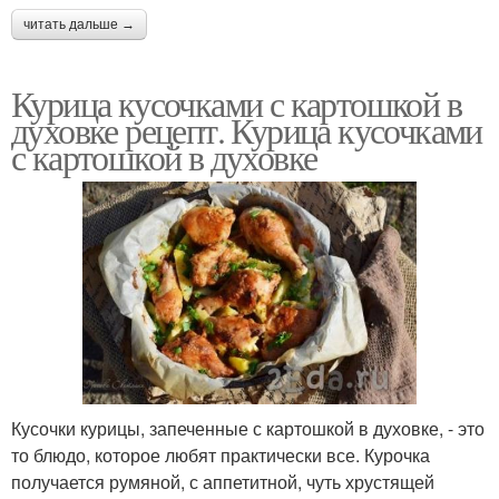
читать дальше →
Курица кусочками с картошкой в
духовке рецепт. Курица кусочками
с картошкой в духовке
Кусочки курицы, запеченные с картошкой в духовке, - это
то блюдо, которое любят практически все. Курочка
получается румяной, с аппетитной, чуть хрустящей