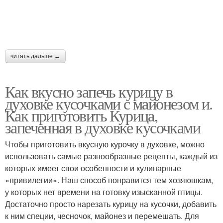
читать дальше →
Как вкусно запечь курицу в
духовке кусочками с майонезом и.
Как приготовить Курица,
запеченная в духовке кусочками
Чтобы приготовить вкусную курочку в духовке, можно
использовать самые разнообразные рецепты, каждый из
которых имеет свои особенности и кулинарные
«привилегии». Наш способ понравится тем хозяюшкам,
у которых нет времени на готовку изысканной птицы.
Достаточно просто нарезать курицу на кусочки, добавить
к ним специи, чесночок, майонез и перемешать. Для