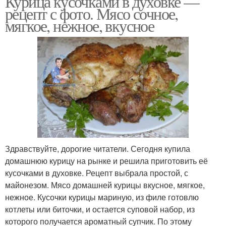
Курица кусочками в духовке —
рецепт с фото. Мясо сочное,
мягкое, нежное, вкусное
Здравствуйте, дорогие читатели. Сегодня купила
домашнюю курицу на рынке и решила приготовить её
кусочками в духовке. Рецепт выбрала простой, с
майонезом. Мясо домашней курицы вкусное, мягкое,
нежное. Кусочки курицы мариную, из филе готовлю
котлеты или биточки, и остается суповой набор, из
которого получается ароматный супчик. По этому