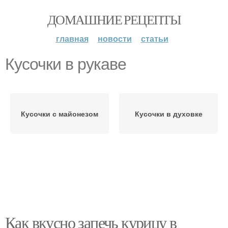
ДОМАШНИЕ РЕЦЕПТЫ
главная
новости
статьи
Кусочки в рукаве
Кусочки с майонезом
Кусочки в духовке
Как вкусно запечь курицу в