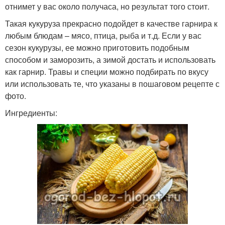
отнимет у вас около получаса, но результат того стоит.
Такая кукуруза прекрасно подойдет в качестве гарнира к
любым блюдам – мясо, птица, рыба и т.д. Если у вас
сезон кукурузы, ее можно приготовить подобным
способом и заморозить, а зимой достать и использовать
как гарнир. Травы и специи можно подбирать по вкусу
или использовать те, что указаны в пошаговом рецепте с
фото.
Ингредиенты: