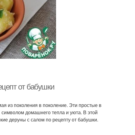
ецепт от бабушки
ая из поколения в поколение. Эти простые в
 символом домашнего тепла и уюта. В этой
кие деруны с салом по рецепту от бабушки.