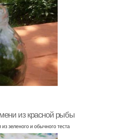
ьмени из красной рыбы
из зеленого и обычного теста