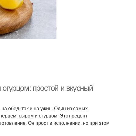
 огурцом: простой и вкусный
на обед, так и на ужин. Один из самых
перцем, сыром и огурцом. Этот рецепт
готовление. Он прост в исполнении, но при этом