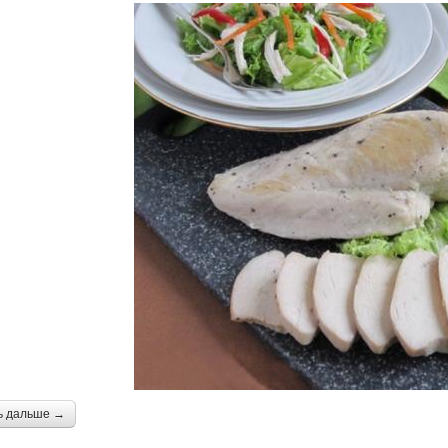
ь дальше →