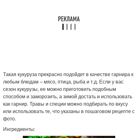
Такая кукуруза прекрасно подойдет в качестве гарнира к
любым блюдам – мясо, птица, рыба и т.д. Если у вас
сезон кукурузы, ее можно приготовить подобным
способом и заморозить, а зимой достать и использовать
как гарнир. Травы и специи можно подбирать по вкусу
или использовать те, что указаны в пошаговом рецепте с
фото.
Ингредиенты: