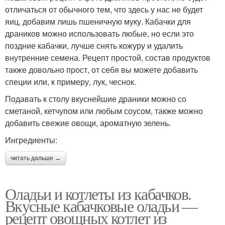
отличаться от обычного тем, что здесь у нас не будет
яиц, добавим лишь пшеничную муку. Кабачки для
драников можно использовать любые, но если это
поздние кабачки, лучше снять кожуру и удалить
внутренние семена. Рецепт простой, состав продуктов
также довольно прост, от себя вы можете добавить
специи или, к примеру, лук, чеснок.
Подавать к столу вкуснейшие драники можно со
сметаной, кетчупом или любым соусом, также можно
добавить свежие овощи, ароматную зелень.
Ингредиенты:
читать дальше →
Оладьи и котлеты из кабачков.
Вкусные кабачковые оладьи —
рецепт овощных котлет из