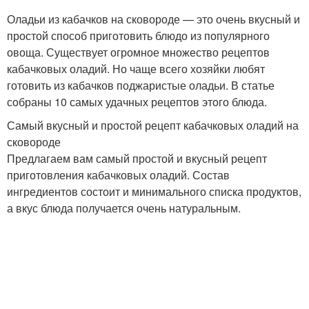
Оладьи из кабачков на сковороде — это очень вкусный и
простой способ приготовить блюдо из популярного
овоща. Существует огромное множество рецептов
кабачковых оладий. Но чаще всего хозяйки любят
готовить из кабачков поджаристые оладьи. В статье
собраны 10 самых удачных рецептов этого блюда.
Самый вкусный и простой рецепт кабачковых оладий на
сковороде
Предлагаем вам самый простой и вкусный рецепт
приготовления кабачковых оладий. Состав
ингредиентов состоит и минимального списка продуктов,
а вкус блюда получается очень натуральным.