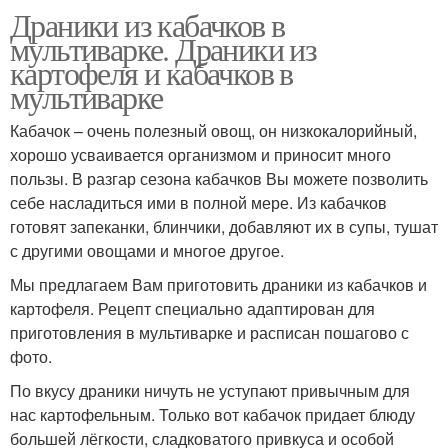
Драники из кабачков в
мультиварке. Драники из
картофеля и кабачков в
мультиварке
Кабачок – очень полезный овощ, он низкокалорийный,
хорошо усваивается организмом и приносит много
пользы. В разгар сезона кабачков Вы можете позволить
себе насладиться ими в полной мере. Из кабачков
готовят запеканки, блинчики, добавляют их в супы, тушат
с другими овощами и многое другое.
Мы предлагаем Вам приготовить драники из кабачков и
картофеля. Рецепт специально адаптирован для
приготовления в мультиварке и расписан пошагово с
фото.
По вкусу драники ничуть не уступают привычным для
нас картофельным. Только вот кабачок придает блюду
большей лёгкости, сладковатого привкуса и особой