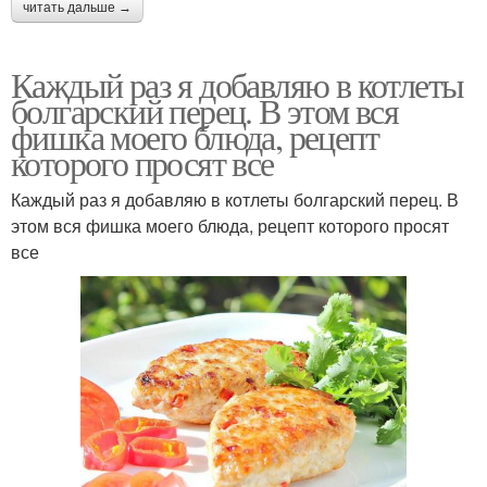
читать дальше →
Каждый раз я добавляю в котлеты
болгарский перец. В этом вся
фишка моего блюда, рецепт
которого просят все
Каждый раз я добавляю в котлеты болгарский перец. В
этом вся фишка моего блюда, рецепт которого просят
все