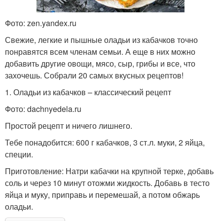
Фото: zen.yandex.ru
Свежие, легкие и пышные оладьи из кабачков точно
понравятся всем членам семьи. А еще в них можно
добавить другие овощи, мясо, сыр, грибы и все, что
захочешь. Собрали 20 самых вкусных рецептов!
1. Оладьи из кабачков – классический рецепт
Фото: dachnyedela.ru
Простой рецепт и ничего лишнего.
Тебе понадобится: 600 г кабачков, 3 ст.л. муки, 2 яйца,
специи.
Приготовление: Натри кабачки на крупной терке, добавь
соль и через 10 минут отожми жидкость. Добавь в тесто
яйца и муку, приправь и перемешай, а потом обжарь
оладьи.