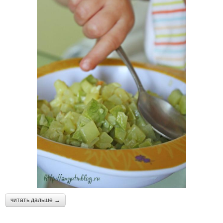
читать дальше →