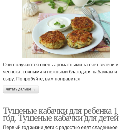
Они получаются очень ароматными за счёт зелени и
чеснока, сочными и нежными благодаря кабачкам и
сыру. Попробуйте, вам понравится!
читать дальше →
Тушеные кабачки для ребенка 1
год. Тушеные кабачки для детей
Первый год жизни дети с радостью едят сладенькое