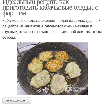
Идеальный рецепт: как
приготовить кабачковые оладьи с
фаршем
Кабачковые оладьи с фаршем – один из самых удачных
рецептов из кабачков. Получаются очень нежные и
вкусные, отлично сочетаются со сметаной или томатным
соусом.
читать дальше →