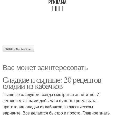
читать дальше →
Вас может заинтересовать
Сладкие и сытные: 20 рецептов
оладий из кабачков
Пышные оладушки всегда смотрятся аппетитно. И
сегодня мы с вами добьемся нужного результата,
приготовив оладьи из кабачков в классическом
варианте. Все делается быстро и просто. Главное знать