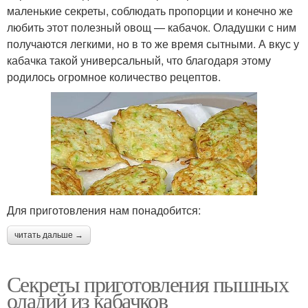
маленькие секреты, соблюдать пропорции и конечно же
любить этот полезный овощ — кабачок. Оладушки с ним
получаются легкими, но в то же время сытными. А вкус у
кабачка такой универсальный, что благодаря этому
родилось огромное количество рецептов.
Для приготовления нам понадобится:
читать дальше →
Секреты приготовления пышных
оладий из кабачков