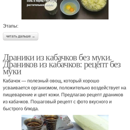
Этапы:
читать дальше →
Драники из кабачков без муки.
Драников из кабачков: рецепт без
муки
Кабачок — полезный овощ, который хорошо
усваивается организмом, положительно воздействует на
пищеварение и цвет кожи. Предлагаю рецепт драников
из кабачков. Пошаговый рецепт с фото вкусного и
быстрого блюда.