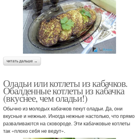
читать дальше →
Оладьи или котлеты из кабачков.
Обалденные котлеты из кабачка
(вкуснее, чем оладьи!)
Обычно из молодых кабачков пекут оладьи. Да, они
вкусные и нежные. Иногда нежные настолько, что прямо
разваливаются на сковороде. Эти кабачковые котлеты
так «плохо себя не ведут».