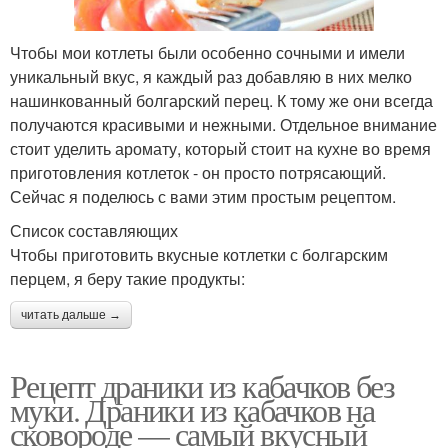
Чтобы мои котлеты были особенно сочными и имели
уникальный вкус, я каждый раз добавляю в них мелко
нашинкованный болгарский перец. К тому же они всегда
получаются красивыми и нежными. Отдельное внимание
стоит уделить аромату, который стоит на кухне во время
приготовления котлеток - он просто потрясающий.
Сейчас я поделюсь с вами этим простым рецептом.
Список составляющих
Чтобы приготовить вкусные котлетки с болгарским
перцем, я беру такие продукты:
читать дальше →
Рецепт драники из кабачков без
муки. Драники из кабачков на
сковороде — самый вкусный