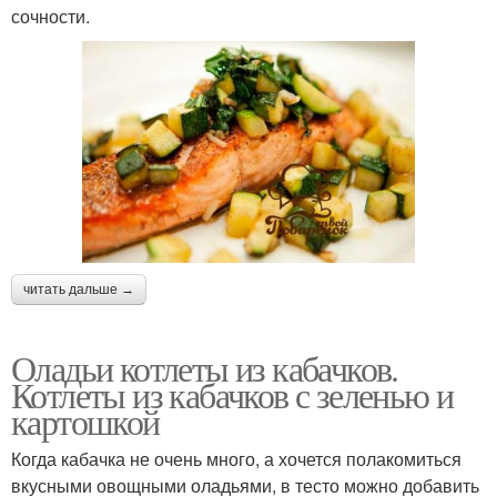
сочности.
читать дальше →
Оладьи котлеты из кабачков.
Котлеты из кабачков с зеленью и
картошкой
Когда кабачка не очень много, а хочется полакомиться
вкусными овощными оладьями, в тесто можно добавить