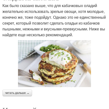
Как было сказано выше, что для кабачковых оладий
желательно использовать зрелые овощи, хотя молодые,
конечно же, тоже подойдут. Однако это не единственный
секрет, который позволит сделать оладьи из кабачков
пышными, нежными и вкусными-превкусными. Ниже вы
найдете еще несколько рекомендаций.
читать дальше →