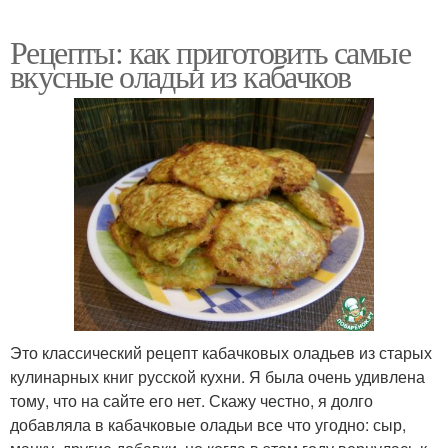
Рецепты: как приготовить самые
вкусные оладьи из кабачков
Это классический рецепт кабачковых оладьев из старых
кулинарных книг русской кухни. Я была очень удивлена
тому, что на сайте его нет. Скажу честно, я долго
добавляла в кабачковые оладьи все что угодно: сыр,