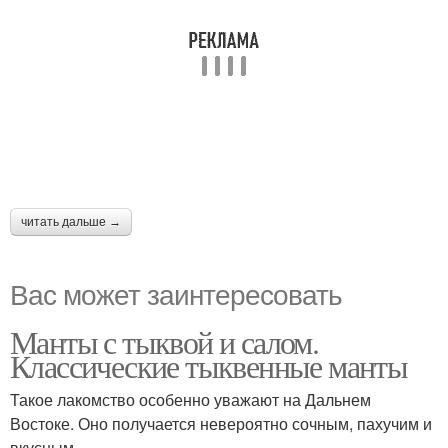
читать дальше →
Вас может заинтересовать
Манты с тыквой и салом.
Классические тыквенные манты
Такое лакомство особенно уважают на Дальнем
Востоке. Оно получается невероятно сочным, пахучим и
вкусным.