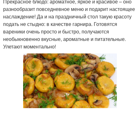
Прекрасное блюдо: ароматное, яркое и красивое – оно
разнообразит повседневное меню и подарит настоящее
наслаждение! Да и на праздничный стол такую красоту
подать не стыдно: в качестве гарнира. Готовятся
вареники очень просто и быстро, получаются
необыкновенно вкусные, ароматные и питательные.
Улетают моментально!