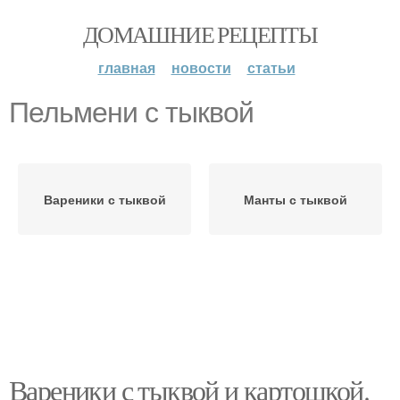
ДОМАШНИЕ РЕЦЕПТЫ
главная
новости
статьи
Пельмени с тыквой
Вареники с тыквой
Манты с тыквой
Вареники с тыквой и картошкой.