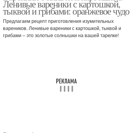
Ленивые вареники с картошкой,
тыквой и грибами: оранжевое чудо
Предлагаем рецепт приготовления изумительных
вареников. Ленивые вареники с картошкой, тыквой и
грибами – это золотые солнышки на вашей тарелке!