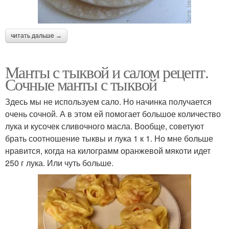
читать дальше →
Манты с тыквой и салом рецепт.
Сочные манты с тыквой
Здесь мы не используем сало. Но начинка получается
очень сочной. А в этом ей помогает большое количество
лука и кусочек сливочного масла. Вообще, советуют
брать соотношение тыквы и лука 1 к 1. Но мне больше
нравится, когда на килограмм оранжевой мякоти идет
250 г лука. Или чуть больше.