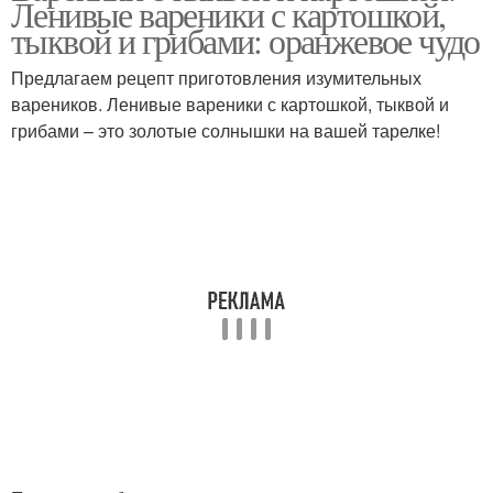
Ленивые вареники с картошкой,
тыквой и грибами: оранжевое чудо
Предлагаем рецепт приготовления изумительных
вареников. Ленивые вареники с картошкой, тыквой и
грибами – это золотые солнышки на вашей тарелке!