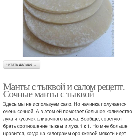
читать дальше →
Манты с тыквой и салом рецепт.
Сочные манты с тыквой
Здесь мы не используем сало. Но начинка получается
очень сочной. А в этом ей помогает большое количество
лука и кусочек сливочного масла. Вообще, советуют
брать соотношение тыквы и лука 1 к 1. Но мне больше
нравится, когда на килограмм оранжевой мякоти идет