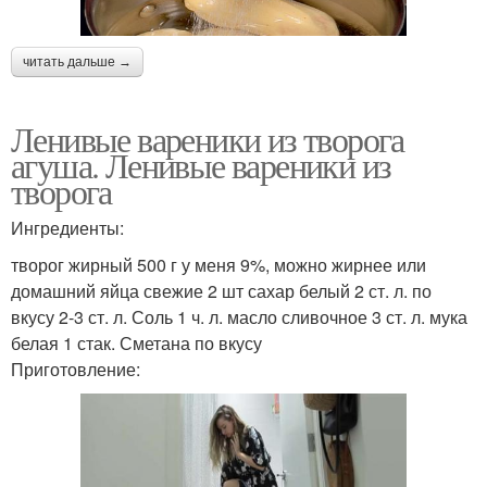
читать дальше →
Ленивые вареники из творога
агуша. Ленивые вареники из
творога
Ингредиенты:
творог жирный 500 г у меня 9%, можно жирнее или
домашний яйца свежие 2 шт сахар белый 2 ст. л. по
вкусу 2-3 ст. л. Соль 1 ч. л. масло сливочное 3 ст. л. мука
белая 1 стак. Сметана по вкусу
Приготовление: