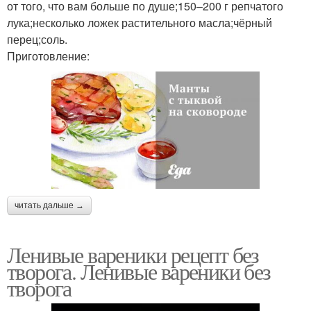
от того, что вам больше по душе;150–200 г репчатого
лука;несколько ложек растительного масла;чёрный
перец;соль.
Приготовление:
читать дальше →
Ленивые вареники рецепт без
творога. Ленивые вареники без
творога