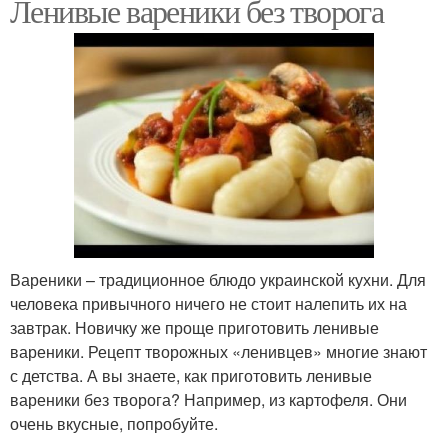
Ленивые вареники без творога
Вареники – традиционное блюдо украинской кухни. Для
человека привычного ничего не стоит налепить их на
завтрак. Новичку же проще приготовить ленивые
вареники. Рецепт творожных «ленивцев» многие знают
с детства. А вы знаете, как приготовить ленивые
вареники без творога? Например, из картофеля. Они
очень вкусные, попробуйте.