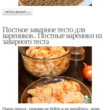
читать дальше →
Постное заварное тесто для
вареников.. Постные вареники из
заварного теста
Очень прошу, тапками не бейте и не кидайтесь, знаю,