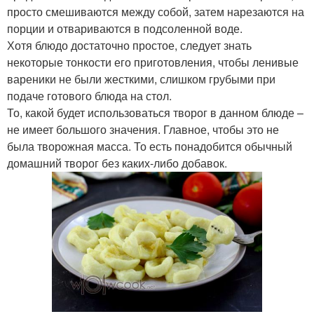
просто смешиваются между собой, затем нарезаются на
порции и отвариваются в подсоленной воде.
Хотя блюдо достаточно простое, следует знать
некоторые тонкости его приготовления, чтобы ленивые
вареники не были жесткими, слишком грубыми при
подаче готового блюда на стол.
То, какой будет использоваться творог в данном блюде –
не имеет большого значения. Главное, чтобы это не
была творожная масса. То есть понадобится обычный
домашний творог без каких-либо добавок.