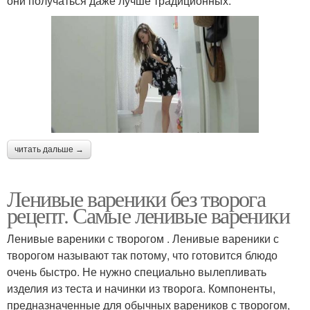
они получаться даже лучше традиционных.
читать дальше →
Ленивые вареники без творога
рецепт. Самые ленивые вареники
Ленивые вареники с творогом . Ленивые вареники с
творогом называют так потому, что готовится блюдо
очень быстро. Не нужно специально вылепливать
изделия из теста и начинки из творога. Компоненты,
предназначенные для обычных вареников с творогом,