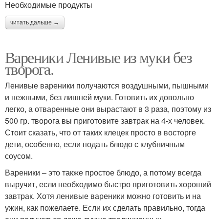
Необходимые продукты
читать дальше →
Вареники Ленивые из муки без
творога.
Ленивые вареники получаются воздушными, пышными
и нежными, без лишней муки. Готовить их довольно
легко, а отваренные они вырастают в 3 раза, поэтому из
500 гр. творога вы приготовите завтрак на 4-х человек.
Стоит сказать, что от таких клецек просто в восторге
дети, особенно, если подать блюдо с клубничным
соусом.
Вареники – это также простое блюдо, а потому всегда
выручит, если необходимо быстро приготовить хороший
завтрак. Хотя ленивые вареники можно готовить и на
ужин, как пожелаете. Если их сделать правильно, тогда