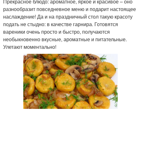
Прекрасное блюдо: ароматное, яркое и красивое – оно
разнообразит повседневное меню и подарит настоящее
наслаждение! Да и на праздничный стол такую красоту
подать не стыдно: в качестве гарнира. Готовятся
вареники очень просто и быстро, получаются
необыкновенно вкусные, ароматные и питательные.
Улетают моментально!