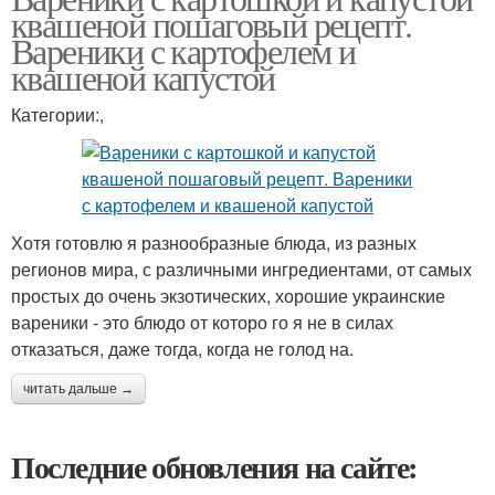
квашеной пошаговый рецепт.
Вареники с картофелем и
квашеной капустой
Категории:,
Хотя готовлю я разнообразные блюда, из разных
регионов мира, с различными ингредиентами, от самых
простых до очень экзотических, хорошие украинские
вареники - это блюдо от которо го я не в силах
отказаться, даже тогда, когда не голод на.
читать дальше →
Последние обновления на сайте: