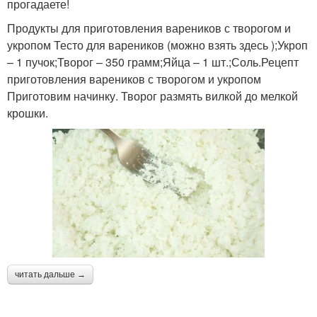
прогадаете!
Продукты для приготовления вареников с творогом и
укропом Тесто для вареников (можно взять здесь );Укроп
– 1 пучок;Творог – 350 грамм;Яйца – 1 шт.;Соль.Рецепт
приготовления вареников с творогом и укропом
Приготовим начинку. Творог размять вилкой до мелкой
крошки.
читать дальше →