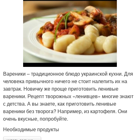
Вареники – традиционное блюдо украинской кухни. Для
человека привычного ничего не стоит налепить их на
завтрак. Новичку же проще приготовить ленивые
вареники. Рецепт творожных «ленивцев» многие знают
с детства. А вы знаете, как приготовить ленивые
вареники без творога? Например, из картофеля. Они
очень вкусные, попробуйте.
Необходимые продукты