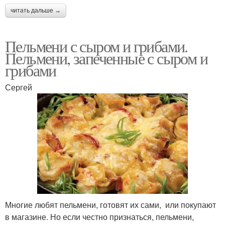
читать дальше →
Пельмени с сыром и грибами.
Пельмени, запеченные с сыром и
грибами
Сергей
Многие любят пельмени, готовят их сами, или покупают
в магазине. Но если честно признаться, пельмени,