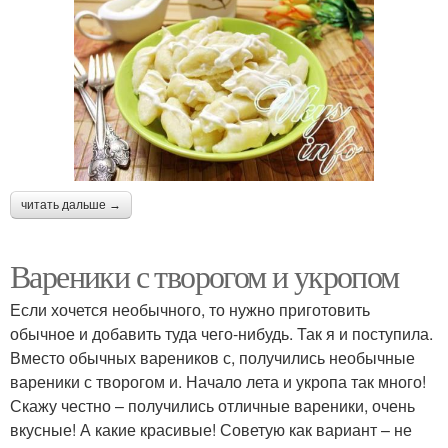
читать дальше →
Вареники с творогом и укропом
Если хочется необычного, то нужно приготовить
обычное и добавить туда чего-нибудь. Так я и поступила.
Вместо обычных вареников с, получились необычные
вареники с творогом и. Начало лета и укропа так много!
Скажу честно – получились отличные вареники, очень
вкусные! А какие красивые! Советую как вариант – не