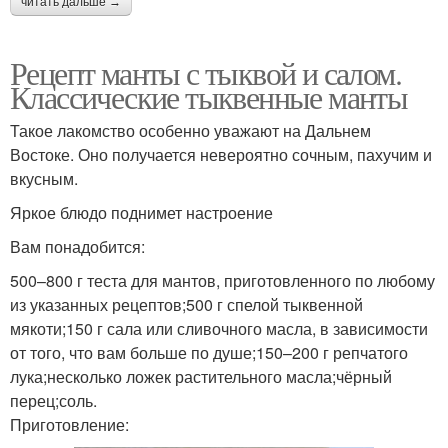
читать дальше →
Рецепт манты с тыквой и салом.
Классические тыквенные манты
Такое лакомство особенно уважают на Дальнем
Востоке. Оно получается невероятно сочным, пахучим и
вкусным.
Яркое блюдо поднимет настроение
Вам понадобится:
500–800 г теста для мантов, приготовленного по любому
из указанных рецептов;500 г спелой тыквенной
мякоти;150 г сала или сливочного масла, в зависимости
от того, что вам больше по душе;150–200 г репчатого
лука;несколько ложек растительного масла;чёрный
перец;соль.
Приготовление: