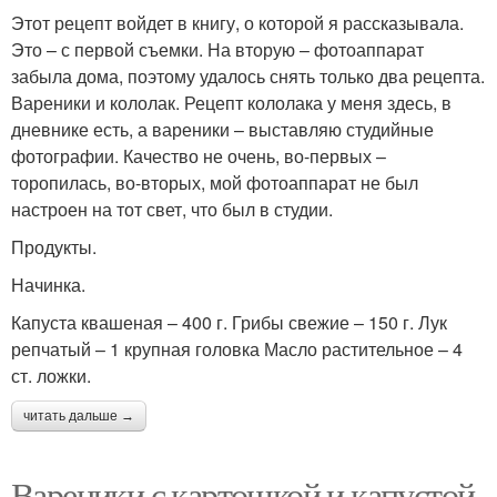
Этот рецепт войдет в книгу, о которой я рассказывала.
Это – с первой съемки. На вторую – фотоаппарат
забыла дома, поэтому удалось снять только два рецепта.
Вареники и кололак. Рецепт кололака у меня здесь, в
дневнике есть, а вареники – выставляю студийные
фотографии. Качество не очень, во-первых –
торопилась, во-вторых, мой фотоаппарат не был
настроен на тот свет, что был в студии.
Продукты.
Начинка.
Капуста квашеная – 400 г. Грибы свежие – 150 г. Лук
репчатый – 1 крупная головка Масло растительное – 4
ст. ложки.
читать дальше →
Вареники с картошкой и капустой