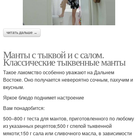
читать дальше →
Манты с тыквой и с салом.
Классические тыквенные манты
Такое лакомство особенно уважают на Дальнем
Востоке. Оно получается невероятно сочным, пахучим и
вкусным.
Яркое блюдо поднимет настроение
Вам понадобится:
500–800 г теста для мантов, приготовленного по любому
из указанных рецептов;500 г спелой тыквенной
мякоти;150 г сала или сливочного масла, в зависимости