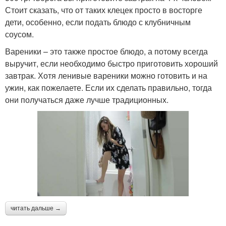
Стоит сказать, что от таких клецек просто в восторге
дети, особенно, если подать блюдо с клубничным
соусом.
Вареники – это также простое блюдо, а потому всегда
выручит, если необходимо быстро приготовить хороший
завтрак. Хотя ленивые вареники можно готовить и на
ужин, как пожелаете. Если их сделать правильно, тогда
они получаться даже лучше традиционных.
читать дальше →