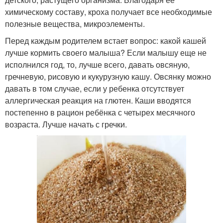
химическому составу, кроха получает все необходимые
полезные вещества, микроэлементы.
Перед каждым родителем встает вопрос: какой кашей
лучше кормить своего малыша? Если малышу еще не
исполнился год, то, лучше всего, давать овсяную,
гречневую, рисовую и кукурузную кашу. Овсянку можно
давать в том случае, если у ребенка отсутствует
аллергическая реакция на глютен. Каши вводятся
постепенно в рацион ребёнка с четырех месячного
возраста. Лучше начать с гречки.