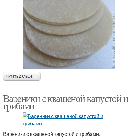
читать дальше →
Вареники с квашеной капустой и
грибами
Вареники с квашеной капустой и грибами.