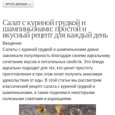
читать дальше →
Салат с куриной грудкой и
шампиньонами: простой и
вкусный рецепт для каждый день
Введение
Салаты с куриной грудкой и шампиньонами давно
завоевали популярность благодаря своему идеальному
сочетанию вкусов и питательных свойств. Это блюдо
идеально подходит для тех, кто ценит простоту
приготовления и при этом хочет получить максимум
удовольствия от еды. В этой статье мы рассмотрим
классический рецепт салата с куриной грудкой и
шампиньонами, а также поделимся некоторыми
полезными советами и вариациями.