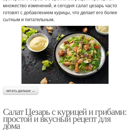
множество изменений, и сегодня салат цезарь часто
готовят с добавлением курицы, что делает его более
сытным и питательным.
читать дальше →
Салат Цезарь с курицей и грибами:
простой и вкусный рецепт для
дома