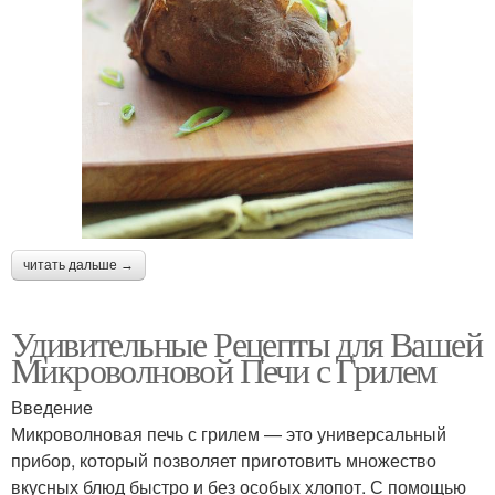
читать дальше →
Удивительные Рецепты для Вашей
Микроволновой Печи с Грилем
Введение
Микроволновая печь с грилем — это универсальный
прибор, который позволяет приготовить множество
вкусных блюд быстро и без особых хлопот. С помощью