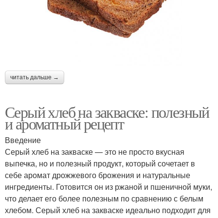
читать дальше →
Серый хлеб на закваске: полезный
и ароматный рецепт
Введение
Серый хлеб на закваске — это не просто вкусная
выпечка, но и полезный продукт, который сочетает в
себе аромат дрожжевого брожения и натуральные
ингредиенты. Готовится он из ржаной и пшеничной муки,
что делает его более полезным по сравнению с белым
хлебом. Серый хлеб на закваске идеально подходит для