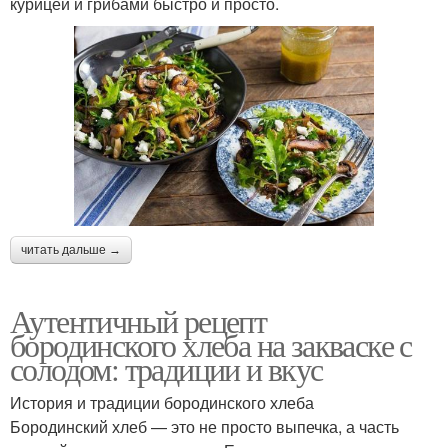
курицей и грибами быстро и просто.
читать дальше →
Аутентичный рецепт
бородинского хлеба на закваске с
солодом: традиции и вкус
История и традиции бородинского хлеба
Бородинский хлеб — это не просто выпечка, а часть