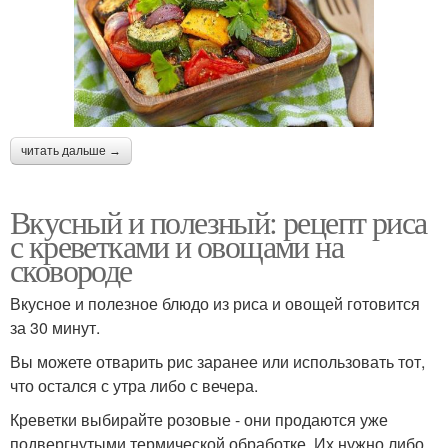
читать дальше →
Вкусный и полезный: рецепт риса
с креветками и овощами на
сковороде
Вкусное и полезное блюдо из риса и овощей готовится
за 30 минут.
Вы можете отварить рис заранее или использовать тот,
что остался с утра либо с вечера.
Креветки выбирайте розовые - они продаются уже
подвергнутыми термической обработке. Их нужно либо