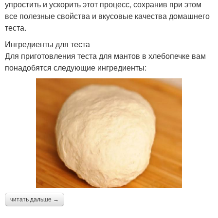
упростить и ускорить этот процесс, сохранив при этом
все полезные свойства и вкусовые качества домашнего
теста.
Ингредиенты для теста
Для приготовления теста для мантов в хлебопечке вам
понадобятся следующие ингредиенты:
читать дальше →