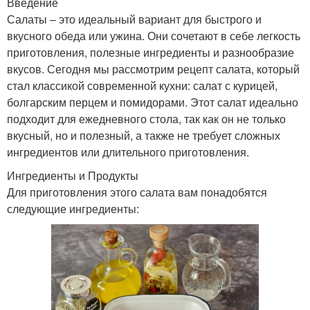
Введение
Салаты – это идеальный вариант для быстрого и
вкусного обеда или ужина. Они сочетают в себе легкость
приготовления, полезные ингредиенты и разнообразие
вкусов. Сегодня мы рассмотрим рецепт салата, который
стал классикой современной кухни: салат с курицей,
болгарским перцем и помидорами. Этот салат идеально
подходит для ежедневного стола, так как он не только
вкусный, но и полезный, а также не требует сложных
ингредиентов или длительного приготовления.
Ингредиенты и Продукты
Для приготовления этого салата вам понадобятся
следующие ингредиенты: