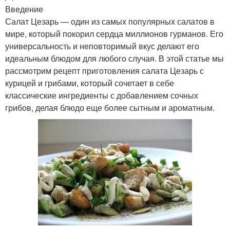
Введение
Салат Цезарь — один из самых популярных салатов в
мире, который покорил сердца миллионов гурманов. Его
универсальность и неповторимый вкус делают его
идеальным блюдом для любого случая. В этой статье мы
рассмотрим рецепт приготовления салата Цезарь с
курицей и грибами, который сочетает в себе
классические ингредиенты с добавлением сочных
грибов, делая блюдо еще более сытным и ароматным.