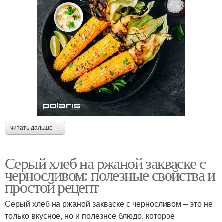
читать дальше →
Серый хлеб на ржаной закваске с
черносливом: полезные свойства и
простой рецепт
Серый хлеб на ржаной закваске с черносливом – это не
только вкусное, но и полезное блюдо, которое