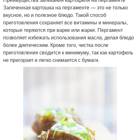
Запеченная картошка на пергаменте — это не только
вкусное, но и полезное блюдо. Такой способ
приготовления сохраняет все витамины и минералы,
которые теряются при варке или жарке. Пергамент
позволяет избежать использования масла, делая блюдо
более диетическим. Кроме того, чистка после
приготовления сводится к минимуму, так как картофель
не пригорает и легко снимается с бумаги.