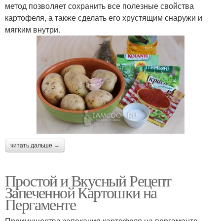
метод позволяет сохранить все полезные свойства
картофеля, а также сделать его хрустящим снаружи и
мягким внутри.
читать дальше →
Простой и Вкусный Рецепт
Запеченной Картошки на
Пергаменте
Преимущества запекания картофеля на пергаменте