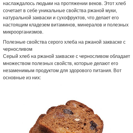
наслаждалось людьми на протяжении веков. Этот хлеб
сочетает в себе уникальные свойства ржаной муки,
натуральной закваски и сухофруктов, что делает его
настоящим кладезем витаминов, минералов и полезных
микроорганизмов.
Полезные свойства серого хлеба на ржаной закваске с
черносливом
Серый хлеб на ржаной закваске с черносливом обладает
множеством полезных свойств, которые делают его
незаменимым продуктом для здорового питания. Вот
основные из них: