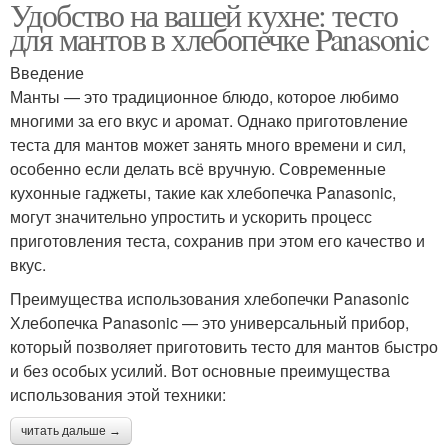
Удобство на вашей кухне: тесто
для мантов в хлебопечке Panasonic
Введение
Манты — это традиционное блюдо, которое любимо
многими за его вкус и аромат. Однако приготовление
теста для мантов может занять много времени и сил,
особенно если делать всё вручную. Современные
кухонные гаджеты, такие как хлебопечка Panasonic,
могут значительно упростить и ускорить процесс
приготовления теста, сохранив при этом его качество и
вкус.
Преимущества использования хлебопечки Panasonic
Хлебопечка Panasonic — это универсальный прибор,
который позволяет приготовить тесто для мантов быстро
и без особых усилий. Вот основные преимущества
использования этой техники:
читать дальше →