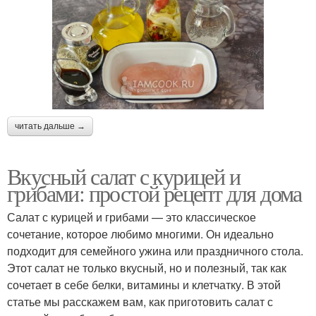
читать дальше →
Вкусный салат с курицей и
грибами: простой рецепт для дома
Салат с курицей и грибами — это классическое
сочетание, которое любимо многими. Он идеально
подходит для семейного ужина или праздничного стола.
Этот салат не только вкусный, но и полезный, так как
сочетает в себе белки, витамины и клетчатку. В этой
статье мы расскажем вам, как приготовить салат с