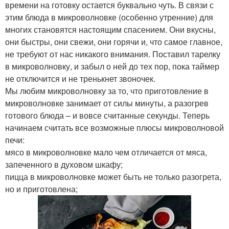
времени на готовку остается буквально чуть. В связи с
этим блюда в микроволновке (особенно утренние) для
многих становятся настоящим спасением. Они вкусны,
они быстры, они свежи, они горячи и, что самое главное,
не требуют от нас никакого внимания. Поставил тарелку
в микроволновку, и забыл о ней до тех пор, пока таймер
не отключится и не тренькнет звоночек.
Мы любим микроволновку за то, что приготовление в
микроволновке занимает от силы минуты, а разогрев
готового блюда – и вовсе считанные секунды. Теперь
начинаем считать все возможные плюсы микроволновой
печи:
мясо в микроволновке мало чем отличается от мяса,
запеченного в духовом шкафу;
пицца в микроволновке может быть не только разогрета,
но и приготовлена;