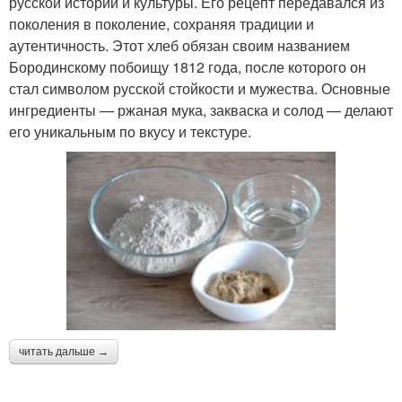
русской истории и культуры. Его рецепт передавался из
поколения в поколение, сохраняя традиции и
аутентичность. Этот хлеб обязан своим названием
Бородинскому побоищу 1812 года, после которого он
стал символом русской стойкости и мужества. Основные
ингредиенты — ржаная мука, закваска и солод — делают
его уникальным по вкусу и текстуре.
читать дальше →