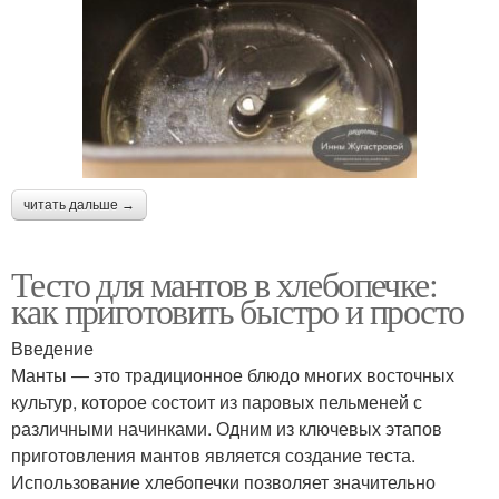
читать дальше →
Тесто для мантов в хлебопечке:
как приготовить быстро и просто
Введение
Манты — это традиционное блюдо многих восточных
культур, которое состоит из паровых пельменей с
различными начинками. Одним из ключевых этапов
приготовления мантов является создание теста.
Использование хлебопечки позволяет значительно