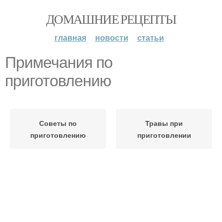
ДОМАШНИЕ РЕЦЕПТЫ
главная
новости
статьи
Примечания по
приготовлению
Советы по
Травы при
приготовлению
приготовлении