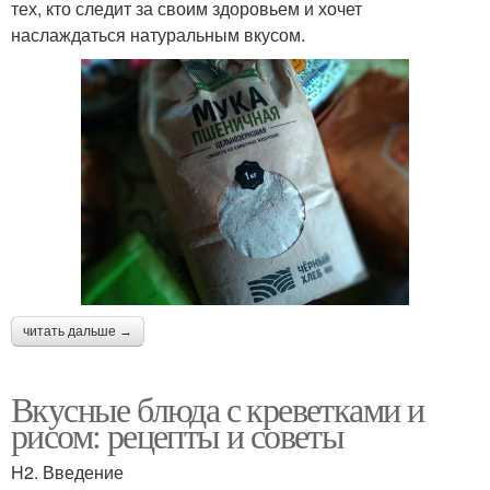
тех, кто следит за своим здоровьем и хочет
наслаждаться натуральным вкусом.
читать дальше →
Вкусные блюда с креветками и
рисом: рецепты и советы
H2. Введение