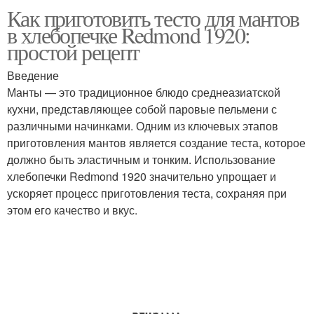
Как приготовить тесто для мантов
в хлебопечке Redmond 1920:
простой рецепт
Введение
Манты — это традиционное блюдо среднеазиатской
кухни, представляющее собой паровые пельмени с
различными начинками. Одним из ключевых этапов
приготовления мантов является создание теста, которое
должно быть эластичным и тонким. Использование
хлебопечки Redmond 1920 значительно упрощает и
ускоряет процесс приготовления теста, сохраняя при
этом его качество и вкус.