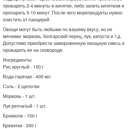
проварить 2-4 минуты в кипятке, либо залить кипятком и
пропарить 5-10 минут. После чего морепродукты нужно
очистить от панцирей.
Овощи могут быть любыми по вашему вкусу, но не
мягкими: морковь, болгарский перец, лук, капуста и т.д.
Допустимо приобрести замороженную овощную смесь и
прожарить ее на сковороде.
Ингредиенты
Рис круглый - 150 г
Вода горячая - 400 мл
Соль - 2 щепотки
Морковь - 1 шт.
Лук репчатый - 1 шт.
Брокколи - 150 г
Креветки - 350 г