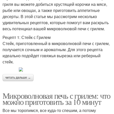
гриля вы можете добиться хрустящей корочки на мясе,
рыбе или овощах, а также приготовить аппетитные
десерты. В этой статье мы рассмотрим несколько
удивительных рецептов, которые помогут вам раскрыть
весь потенциал вашей микроволновой печи с грилем.
Рецепт 1: Стейк с Грилем
Стейк, приготовленный в микроволновой печи с грилем,
получается сочным и ароматным. Для этого рецепта
идеально подойдет говяжья вырезка или реберный
стейк.
читать дальше →
Микроволновая печь с грилем: что
можно приготовить за 10 минут
Все мы торопимся, все куда-то спешим, а потому