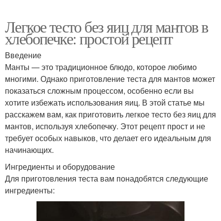
Легкое тесто без яиц для мантов в
хлебопечке: простой рецепт
Введение
Манты — это традиционное блюдо, которое любимо
многими. Однако приготовление теста для мантов может
показаться сложным процессом, особенно если вы
хотите избежать использования яиц. В этой статье мы
расскажем вам, как приготовить легкое тесто без яиц для
мантов, используя хлебопечку. Этот рецепт прост и не
требует особых навыков, что делает его идеальным для
начинающих.
Ингредиенты и оборудование
Для приготовления теста вам понадобятся следующие
ингредиенты: