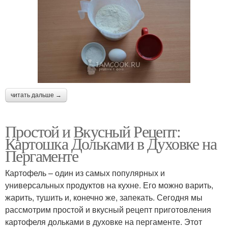
читать дальше →
Простой и Вкусный Рецепт:
Картошка Дольками в Духовке на
Пергаменте
Картофель – один из самых популярных и
универсальных продуктов на кухне. Его можно варить,
жарить, тушить и, конечно же, запекать. Сегодня мы
рассмотрим простой и вкусный рецепт приготовления
картофеля дольками в духовке на пергаменте. Этот