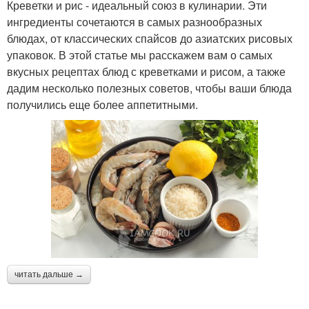
Креветки и рис - идеальный союз в кулинарии. Эти
ингредиенты сочетаются в самых разнообразных
блюдах, от классических спайсов до азиатских рисовых
упаковок. В этой статье мы расскажем вам о самых
вкусных рецептах блюд с креветками и рисом, а также
дадим несколько полезных советов, чтобы ваши блюда
получились еще более аппетитными.
читать дальше →