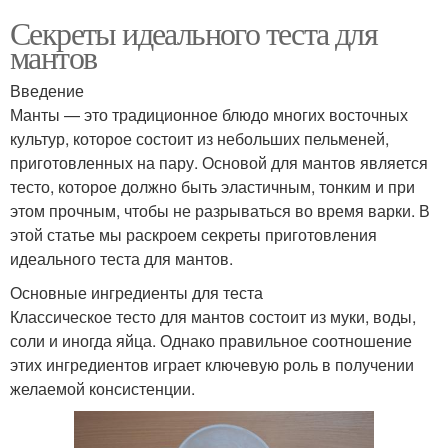
Секреты идеального теста для
мантов
Введение
Манты — это традиционное блюдо многих восточных
культур, которое состоит из небольших пельменей,
приготовленных на пару. Основой для мантов является
тесто, которое должно быть эластичным, тонким и при
этом прочным, чтобы не разрываться во время варки. В
этой статье мы раскроем секреты приготовления
идеального теста для мантов.
Основные ингредиенты для теста
Классическое тесто для мантов состоит из муки, воды,
соли и иногда яйца. Однако правильное соотношение
этих ингредиентов играет ключевую роль в получении
желаемой консистенции.