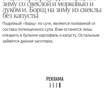
зиму со свеклой и морковью и
луком и. Борщ на зиму из свеклы
без капусты
Подобный «борщ» по сути, является половиной от
состава полноценного супа. Вам останется лишь
отварить в бульоне картофель и капусту. Остальным
займётся данная заготовка.