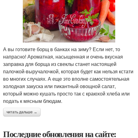
А вы готовите борщ в банках на зиму? Если нет, то
напрасно! Ароматная, насыщенная и очень вкусная
заправка для борща из свеклы станет настоящей
палочкой-выручалочкой, которая будет как нельзя кстати
во многих случаях. А еще это вполне самостоятельная
холодная закуска или пикантный овощной салат,
который можно кушать просто так с краюхой хлеба или
подать к мясным блюдам.
читать дальше →
Последние обновления на сайте: