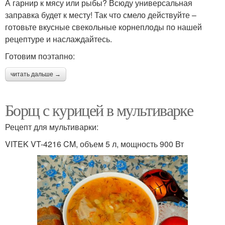
А гарнир к мясу или рыбы? Всюду универсальная
заправка будет к месту! Так что смело действуйте –
готовьте вкусные свекольные корнеплоды по нашей
рецептуре и наслаждайтесь.
Готовим поэтапно:
читать дальше →
Борщ с курицей в мультиварке
Рецепт для мультиварки:
VITEK VT-4216 CM, объем 5 л, мощность 900 Вт