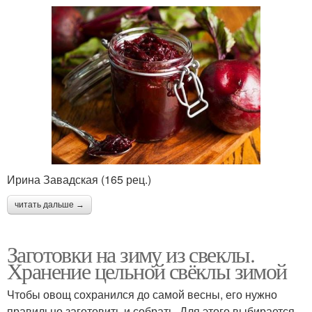
Ирина Завадская (165 рец.)
читать дальше →
Заготовки на зиму из свеклы.
Хранение цельной свёклы зимой
Чтобы овощ сохранился до самой весны, его нужно
правильно заготовить и собрать. Для этого выбирается