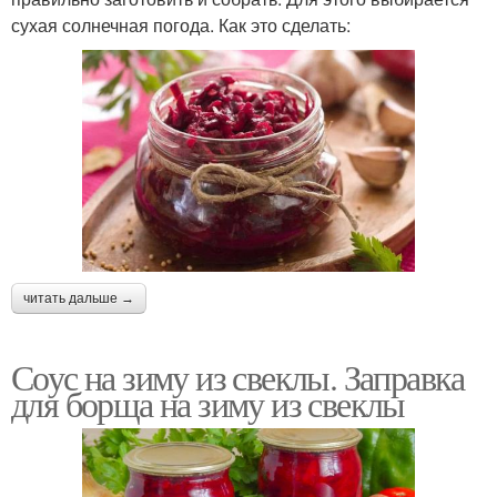
сухая солнечная погода. Как это сделать:
читать дальше →
Соус на зиму из свеклы. Заправка
для борща на зиму из свеклы