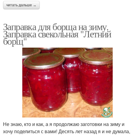
читать дальше →
Заправка для борща на зиму.
Заправка свекольная "Летний
борщ"
Не знаю, кто и как, а я продолжаю заготовки на зиму и
хочу поделиться с вами! Десять лет назад я и не думала,