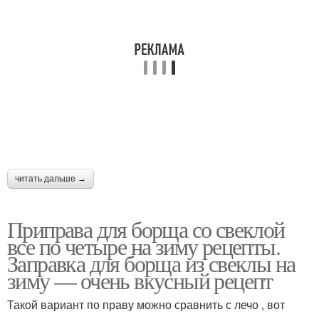
читать дальше →
Приправа для борща со свеклой
все по четыре на зиму рецепты.
Заправка для борща из свеклы на
зиму — очень вкусный рецепт
Такой вариант по праву можно сравнить с лечо , вот