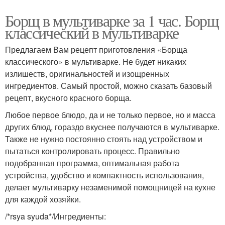
Борщ в мультиварке за 1 час. Борщ
классический в мультиварке
Предлагаем Вам рецепт приготовления «Борща
классического» в мультиварке. Не будет никаких
излишеств, оригинальностей и изощренных
ингредиентов. Самый простой, можно сказать базовый
рецепт, вкусного красного борща.
Любое первое блюдо, да и не только первое, но и масса
других блюд, гораздо вкуснее получаются в мультиварке.
Также не нужно постоянно стоять над устройством и
пытаться контролировать процесс. Правильно
подобранная программа, оптимальная работа
устройства, удобство и компактность использования,
делает мультиварку незаменимой помощницей на кухне
для каждой хозяйки.
/*rsya syuda*/Ингредиенты: