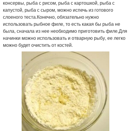
консервы, рыба с рисом, рыба с картошкой, рыба с
капустой, рыба с сыром, можно испечь из готового
слоеного теста.Конечно, обязательно нужно
использовать рыбное филе, то есть какая бы рыба не
была, сначала из нее необходимо приготовить филе.Для
начинки можно использовать и отварную рыбу, ее легко
можно будет очистить от костей.