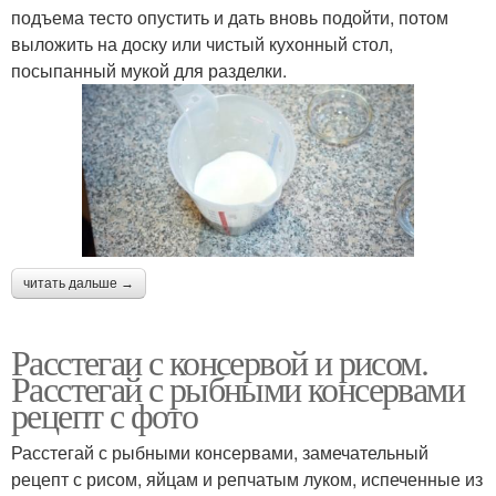
подъема тесто опустить и дать вновь подойти, потом
выложить на доску или чистый кухонный стол,
посыпанный мукой для разделки.
читать дальше →
Расстегаи с консервой и рисом.
Расстегай с рыбными консервами
рецепт с фото
Расстегай с рыбными консервами, замечательный
рецепт с рисом, яйцам и репчатым луком, испеченные из