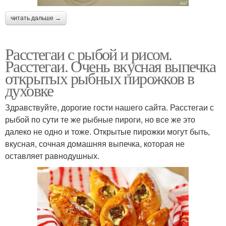
читать дальше →
Расстегаи с рыбой и рисом.
Расстегаи. Очень вкусная выпечка
открытых рыбных пирожков в
духовке
Здравствуйте, дорогие гости нашего сайта. Расстегаи с
рыбой по сути те же рыбные пироги, но все же это
далеко не одно и тоже. Открытые пирожки могут быть,
вкусная, сочная домашняя выпечка, которая не
оставляет равнодушных.