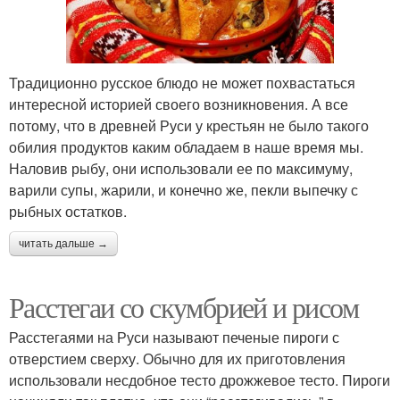
Традиционно русское блюдо не может похвастаться
интересной историей своего возникновения. А все
потому, что в древней Руси у крестьян не было такого
обилия продуктов каким обладаем в наше время мы.
Наловив рыбу, они использовали ее по максимуму,
варили супы, жарили, и конечно же, пекли выпечку с
рыбных остатков.
читать дальше →
Расстегаи со скумбрией и рисом
Расстегаями на Руси называют печеные пироги с
отверстием сверху. Обычно для их приготовления
использовали несдобное тесто дрожжевое тесто. Пироги