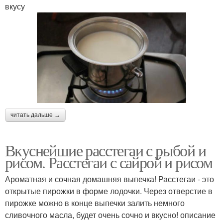
вкусу
читать дальше →
Вкуснейшие расстегаи с рыбой и
рисом. Расстегаи с сайрой и рисом
Ароматная и сочная домашняя выпечка! Расстегаи - это
открытые пирожки в форме лодочки. Через отверстие в
пирожке можно в конце выпечки залить немного
сливочного масла, будет очень сочно и вкусно! описание