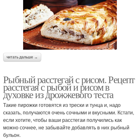
читать дальше →
Рыбный расстегай с рисом. Рецепт
расстегая с рыбой и рисом в
духовке из дрожжевого теста
Такие пирожки готовятся из трески и тунца и, надо
сказать, получаются очень сочными и вкусными. Кстати,
если хотите, чтобы ваши расстегаи получились как
можно сочнее, не забывайте добавлять в них рыбный
бульон.