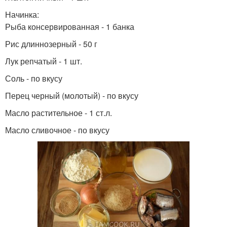
Начинка:
Рыба консервированная - 1 банка
Рис длиннозерный - 50 г
Лук репчатый - 1 шт.
Соль - по вкусу
Перец черный (молотый) - по вкусу
Масло растительное - 1 ст.л.
Масло сливочное - по вкусу