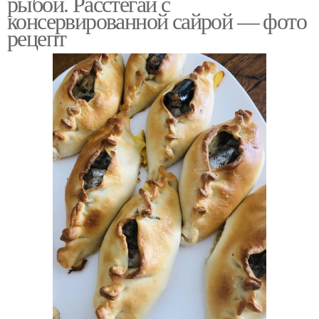
рыбой. Расстегаи с
консервированной сайрой — фото
рецепт