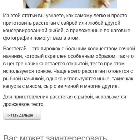
Из этой статьи вы узнаете, как самому легко и просто
приготовить расстегаи с сайрой или любой другой
консервированной рыбой, а приложенные пошаговые
фотографии помогут вам в этом.
Расстегай – это пирожок с большим количеством сочной
начинки, который скреплен особенным образом, так что
в центре начинка остается открытой, тесто при этом
используется тонкое. Чаще всего расстегаи готовятся с
рыбной начинкой, однако используются иные, такие как
капуста с мясом, сыр с ветчиной и многие другие.
Для приготовления расстегая с рыбой, используется
дрожжевое тесто.
читать дальше →
Вас может заинтересовать