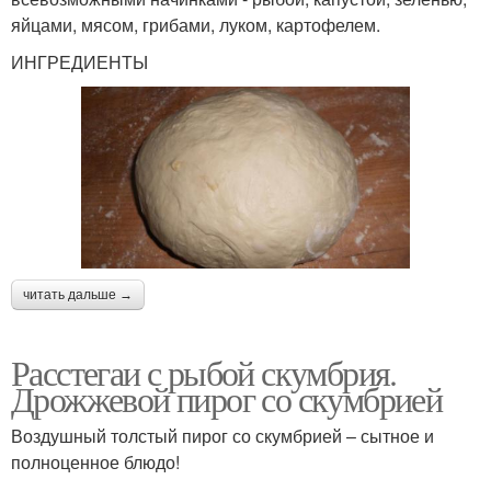
яйцами, мясом, грибами, луком, картофелем.
ИНГРЕДИЕНТЫ
читать дальше →
Расстегаи с рыбой скумбрия.
Дрожжевой пирог со скумбрией
Воздушный толстый пирог со скумбрией – сытное и
полноценное блюдо!