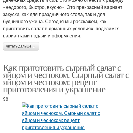
«недорого, быстро, вкусно». Это прекрасный вариант
закуски, как для праздничного стола, так и для
будничного ужина. Сегодня мы расскажем, как
приготовить салат в домашних условиях, поделимся
вариантами подачи и оформления.
читать дальше →
Как приготовить сырный салат с
яйцом и чесноком. Сырный салат с
яйцом и чесноком: рецепт
приготовления и украшение
98