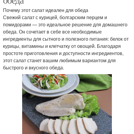
Почему этот салат идеален для обеда
Свежий салат с курицей, болгарским перцем и
помидорами — это идеальное решение для домашнего
обеда. Он сочетает в себе все необходимые
ингредиенты для сытного и полезного питания: белок от
курицы, витамины и клетчатку от овощей. Благодаря
простоте приготовления и доступности ингредиентов,
этот салат станет вашим любимым вариантом для
быстрого и вкусного обеда.