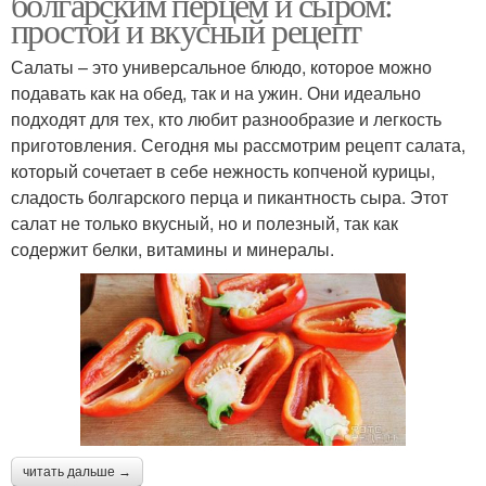
болгарским перцем и сыром:
простой и вкусный рецепт
Салаты – это универсальное блюдо, которое можно
подавать как на обед, так и на ужин. Они идеально
подходят для тех, кто любит разнообразие и легкость
приготовления. Сегодня мы рассмотрим рецепт салата,
который сочетает в себе нежность копченой курицы,
сладость болгарского перца и пикантность сыра. Этот
салат не только вкусный, но и полезный, так как
содержит белки, витамины и минералы.
читать дальше →