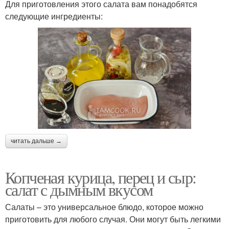
Для приготовления этого салата вам понадобятся
следующие ингредиенты:
читать дальше →
Копченая курица, перец и сыр:
салат с дымным вкусом
Салаты – это универсальное блюдо, которое можно
приготовить для любого случая. Они могут быть легкими