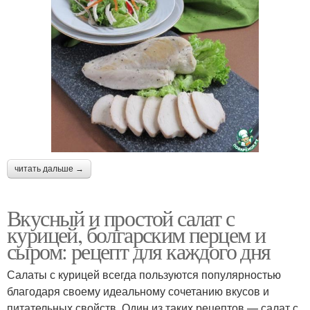
читать дальше →
Вкусный и простой салат с
курицей, болгарским перцем и
сыром: рецепт для каждого дня
Салаты с курицей всегда пользуются популярностью
благодаря своему идеальному сочетанию вкусов и
питательных свойств. Один из таких рецептов — салат с