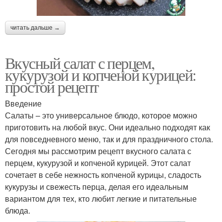
читать дальше →
Вкусный салат с перцем,
кукурузой и копченой курицей:
простой рецепт
Введение
Салаты – это универсальное блюдо, которое можно
приготовить на любой вкус. Они идеально подходят как
для повседневного меню, так и для праздничного стола.
Сегодня мы рассмотрим рецепт вкусного салата с
перцем, кукурузой и копченой курицей. Этот салат
сочетает в себе нежность копченой курицы, сладость
кукурузы и свежесть перца, делая его идеальным
вариантом для тех, кто любит легкие и питательные
блюда.