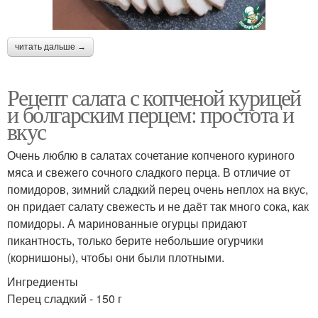
читать дальше →
Рецепт салата с копченой курицей
и болгарским перцем: простота и
вкус
Очень люблю в салатах сочетание копченого куриного
мяса и свежего сочного сладкого перца. В отличие от
помидоров, зимний сладкий перец очень неплох на вкус,
он придает салату свежесть и не даёт так много сока, как
помидоры. А маринованные огурцы придают
пикантность, только берите небольшие огурчики
(корнишоны), чтобы они были плотными.
Ингредиенты
Перец сладкий - 150 г