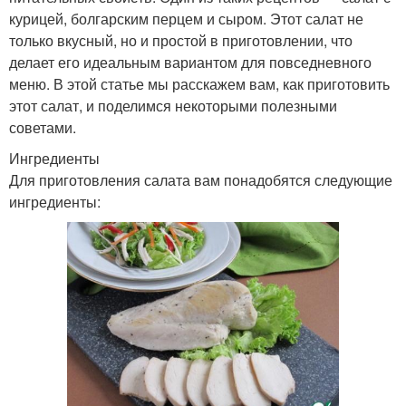
курицей, болгарским перцем и сыром. Этот салат не
только вкусный, но и простой в приготовлении, что
делает его идеальным вариантом для повседневного
меню. В этой статье мы расскажем вам, как приготовить
этот салат, и поделимся некоторыми полезными
советами.
Ингредиенты
Для приготовления салата вам понадобятся следующие
ингредиенты: