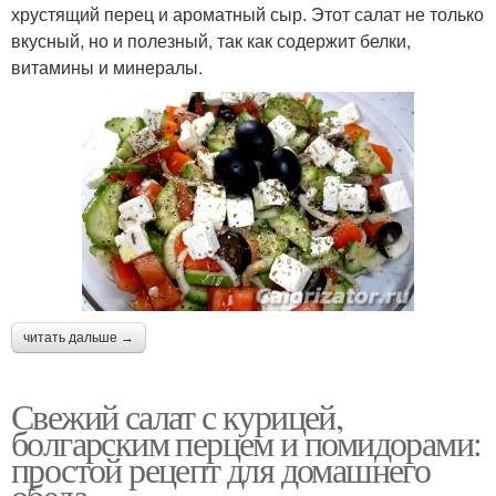
хрустящий перец и ароматный сыр. Этот салат не только
вкусный, но и полезный, так как содержит белки,
витамины и минералы.
читать дальше →
Свежий салат с курицей,
болгарским перцем и помидорами:
простой рецепт для домашнего
обеда