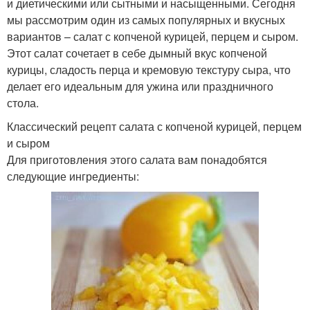
и диетическими или сытными и насыщенными. Сегодня
мы рассмотрим один из самых популярных и вкусных
вариантов – салат с копченой курицей, перцем и сыром.
Этот салат сочетает в себе дымный вкус копченой
курицы, сладость перца и кремовую текстуру сыра, что
делает его идеальным для ужина или праздничного
стола.
Классический рецепт салата с копченой курицей, перцем
и сыром
Для приготовления этого салата вам понадобятся
следующие ингредиенты: