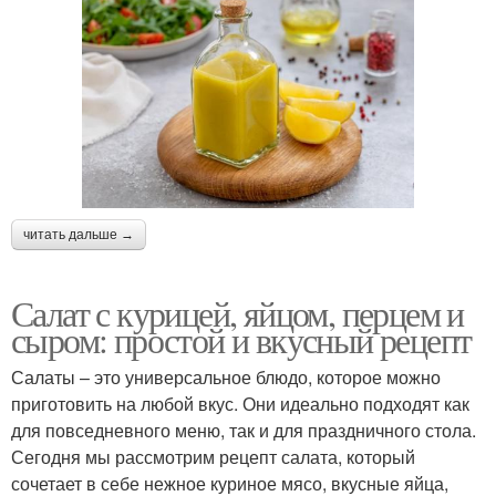
читать дальше →
Салат с курицей, яйцом, перцем и
сыром: простой и вкусный рецепт
Салаты – это универсальное блюдо, которое можно
приготовить на любой вкус. Они идеально подходят как
для повседневного меню, так и для праздничного стола.
Сегодня мы рассмотрим рецепт салата, который
сочетает в себе нежное куриное мясо, вкусные яйца,