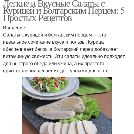
Легкие и Вкусные Салаты с
Курицей и Болгарским Перцем: 5
Простых Рецептов
Введение
Салаты с курицей и болгарским перцем — это
идеальное сочетание вкуса и пользы. Курица
обеспечивает белок, а болгарский перец добавляет
витаминную свежесть. Эти салаты идеально подходят
для быстрого обеда или ужина, а их простота
приготовления делает их доступными для всех.