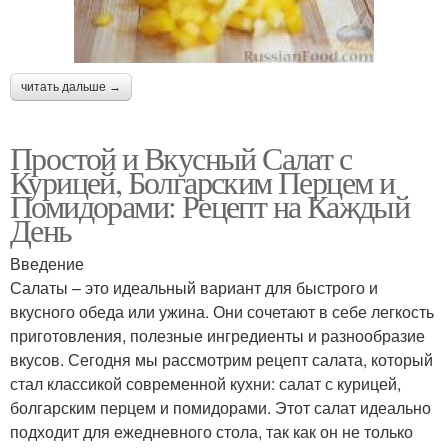
читать дальше →
Простой и Вкусный Салат с
Курицей, Болгарским Перцем и
Помидорами: Рецепт на Каждый
День
Введение
Салаты – это идеальный вариант для быстрого и
вкусного обеда или ужина. Они сочетают в себе легкость
приготовления, полезные ингредиенты и разнообразие
вкусов. Сегодня мы рассмотрим рецепт салата, который
стал классикой современной кухни: салат с курицей,
болгарским перцем и помидорами. Этот салат идеально
подходит для ежедневного стола, так как он не только