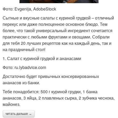
Фото: Evgenija, AdobeStock
Сытные и вкусные салаты с куриной грудкой – отличный
перекус или даже полноценное основное блюдо. Тем
более, что такой универсальный ингредиент сочетается
практически с любыми фруктами и овощами. Собрали
для тебя 20 лучших рецептов как на каждый день, так и
на праздничный стол!
1. Салат с куриной грудкой и ананасами
Фото: ru.lybadvice.com
Достаточно будет привычных консервированных
ананасов из банки.
Тебе понадобится: 500 г куриной грудки, 1 банка
ананасов, 3 яйца, 2 плавленых сырка, 2 зубчика чеснока,
майонез.
читать дальше →