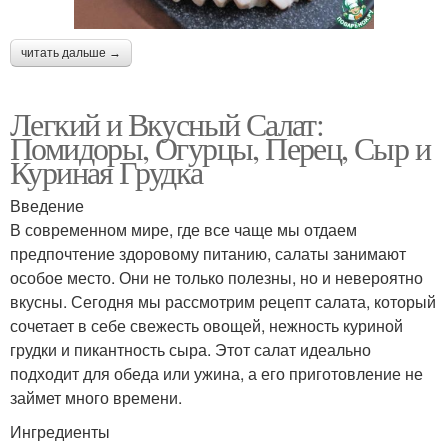
читать дальше →
Легкий и Вкусный Салат:
Помидоры, Огурцы, Перец, Сыр и
Куриная Грудка
Введение
В современном мире, где все чаще мы отдаем
предпочтение здоровому питанию, салаты занимают
особое место. Они не только полезны, но и невероятно
вкусны. Сегодня мы рассмотрим рецепт салата, который
сочетает в себе свежесть овощей, нежность куриной
грудки и пикантность сыра. Этот салат идеально
подходит для обеда или ужина, а его приготовление не
займет много времени.
Ингредиенты