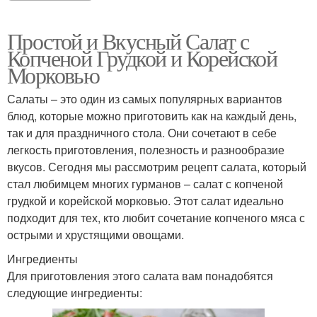
Простой и Вкусный Салат с
Копченой Грудкой и Корейской
Морковью
Салаты – это один из самых популярных вариантов
блюд, которые можно приготовить как на каждый день,
так и для праздничного стола. Они сочетают в себе
легкость приготовления, полезность и разнообразие
вкусов. Сегодня мы рассмотрим рецепт салата, который
стал любимцем многих гурманов – салат с копченой
грудкой и корейской морковью. Этот салат идеально
подходит для тех, кто любит сочетание копченого мяса с
острыми и хрустящими овощами.
Ингредиенты
Для приготовления этого салата вам понадобятся
следующие ингредиенты: