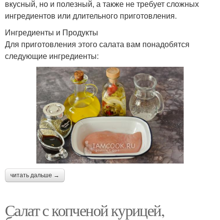
вкусный, но и полезный, а также не требует сложных
ингредиентов или длительного приготовления.
Ингредиенты и Продукты
Для приготовления этого салата вам понадобятся
следующие ингредиенты:
читать дальше →
Салат с копченой курицей,