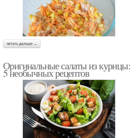
читать дальше →
Оригинальные салаты из курицы:
5 необычных рецептов