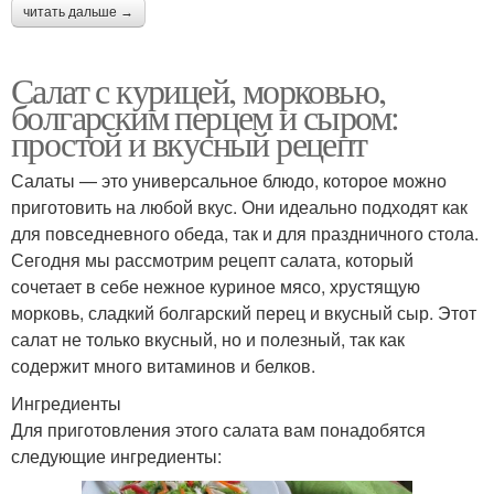
читать дальше →
Салат с курицей, морковью,
болгарским перцем и сыром:
простой и вкусный рецепт
Салаты — это универсальное блюдо, которое можно
приготовить на любой вкус. Они идеально подходят как
для повседневного обеда, так и для праздничного стола.
Сегодня мы рассмотрим рецепт салата, который
сочетает в себе нежное куриное мясо, хрустящую
морковь, сладкий болгарский перец и вкусный сыр. Этот
салат не только вкусный, но и полезный, так как
содержит много витаминов и белков.
Ингредиенты
Для приготовления этого салата вам понадобятся
следующие ингредиенты: