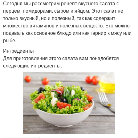
Сегодня мы рассмотрим рецепт вкусного салата с
перцем, помидорами, сыром и яйцом. Этот салат не
только вкусный, но и полезный, так как содержит
множество витаминов и полезных веществ. Его можно
подавать как основное блюдо или как гарнир к мясу или
рыбе.
Ингредиенты
Для приготовления этого салата вам понадобятся
следующие ингредиенты: