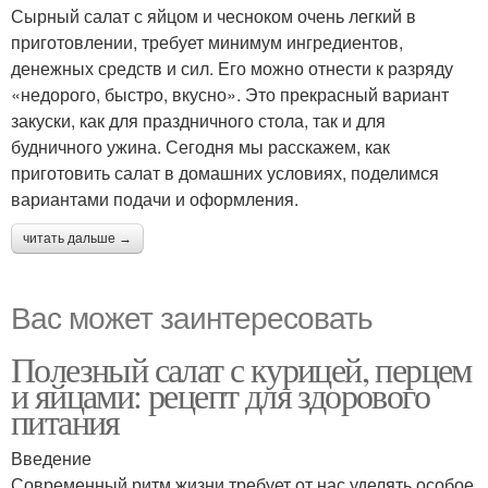
Сырный салат с яйцом и чесноком очень легкий в
приготовлении, требует минимум ингредиентов,
денежных средств и сил. Его можно отнести к разряду
«недорого, быстро, вкусно». Это прекрасный вариант
закуски, как для праздничного стола, так и для
будничного ужина. Сегодня мы расскажем, как
приготовить салат в домашних условиях, поделимся
вариантами подачи и оформления.
читать дальше →
Вас может заинтересовать
Полезный салат с курицей, перцем
и яйцами: рецепт для здорового
питания
Введение
Современный ритм жизни требует от нас уделять особое