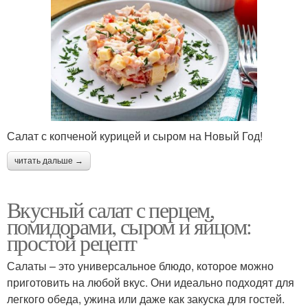
Салат с копченой курицей и сыром на Новый Год!
читать дальше →
Вкусный салат с перцем,
помидорами, сыром и яйцом:
простой рецепт
Салаты – это универсальное блюдо, которое можно
приготовить на любой вкус. Они идеально подходят для
легкого обеда, ужина или даже как закуска для гостей.