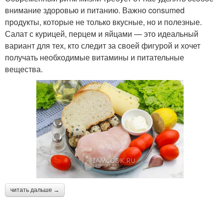
внимание здоровью и питанию. Важно consumed
продукты, которые не только вкусные, но и полезные.
Салат с курицей, перцем и яйцами — это идеальный
вариант для тех, кто следит за своей фигурой и хочет
получать необходимые витамины и питательные
вещества.
читать дальше →