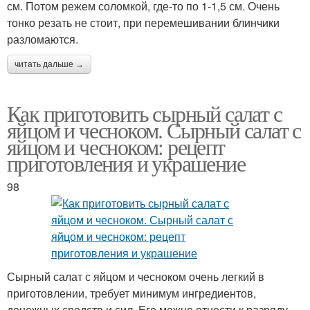
см. Потом режем соломкой, где-то по 1-1,5 см. Очень
тонко резать не стоит, при перемешивании блинчики
разломаются.
читать дальше →
Как приготовить сырный салат с
яйцом и чесноком. Сырный салат с
яйцом и чесноком: рецепт
приготовления и украшение
98
Сырный салат с яйцом и чесноком очень легкий в
приготовлении, требует минимум ингредиентов,
денежных средств и сил. Его можно отнести к разряду